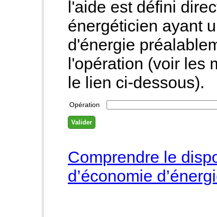
l'aide est défini dir
énergéticien ayant 
d'énergie préalablem
l'opération (voir les
le lien ci-dessous).
Opération
Comprendre le dispos
d’économie d’énerg