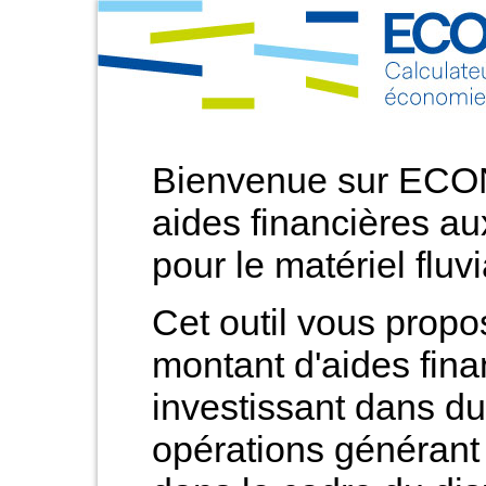
Bienvenue sur ECON
aides financières a
pour le matériel fluvi
Cet outil vous propo
montant d'aides fina
investissant dans du 
opérations générant