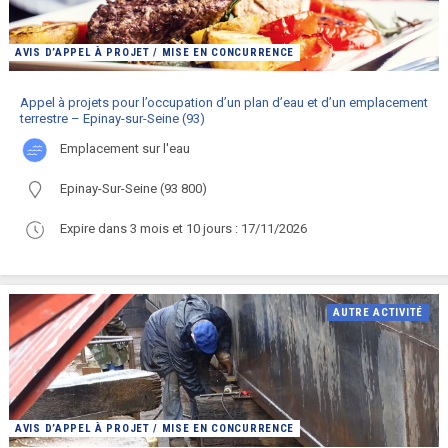
AVIS D’APPEL À PROJET / MISE EN CONCURRENCE
Appel à projets pour l’occupation d’un plan d’eau et d’un emplacement
terrestre – Epinay-sur-Seine (93)
emplacement sur l'eau
Epinay-Sur-Seine (93 800)
Expire dans 3 mois et 10 jours : 17/11/2026
AUTRE ACTIVITÉ
AVIS D’APPEL À PROJET / MISE EN CONCURRENCE