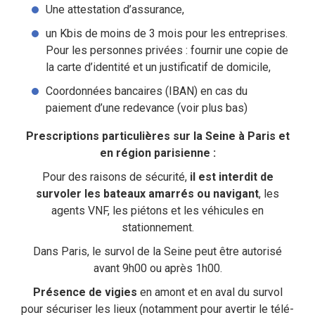
Une attestation d’assurance,
un Kbis de moins de 3 mois pour les entreprises.
Pour les personnes privées : fournir une copie de
la carte d’identité et un justificatif de domicile,
Coordonnées bancaires (IBAN) en cas du
paiement d’une redevance (voir plus bas)
Prescriptions particulières sur la Seine à Paris et
en région parisienne :
Pour des raisons de sécurité,
il est interdit de
survoler les bateaux amarrés ou navigant
, les
agents VNF, les piétons et les véhicules en
stationnement.
Dans Paris, le survol de la Seine peut être autorisé
avant 9h00 ou après 1h00.
Présence de vigies
en amont et en aval du survol
pour sécuriser les lieux (notamment pour avertir le télé-