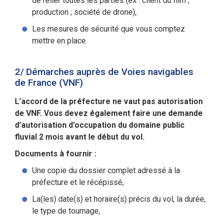
de relier toutes les parties (ex : client du film ;
production ; société de drone),
Les mesures de sécurité que vous comptez
mettre en place.
2/ Démarches auprès de Voies navigables
de France (VNF)
L’accord de la préfecture ne vaut pas autorisation
de VNF. Vous devez également faire une demande
d’autorisation d’occupation du domaine public
fluvial 2 mois avant le début du vol.
Documents à fournir :
Une copie du dossier complet adressé à la
préfecture et le récépissé,
La(les) date(s) et horaire(s) précis du vol, la durée,
le type de tournage,