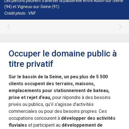
Les piétons peuvent traverser la passerelle entre Ablon-sur-Seine
(94) et Vigneux-sur-Seine (91)
Crédit photo : VNF
Occuper le domaine public à
titre privatif
Sur le bassin de la Seine, un peu plus de 5 500
clients occupent des terrains, maisons,
emplacements pour stationnement de bateau,
prise et rejet d’eau,
pour répondre à des besoins
privés ou publics, qu’il s’agisse d’activités
commerciales ou pour des besoins propres. Ces
occupations concourent à
développer des activités
fluviales
et participent au
développement de