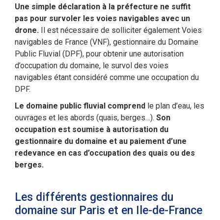
Une simple déclaration à la préfecture ne suffit
pas pour survoler les voies navigables avec un
drone.
Il est nécessaire de solliciter également Voies
navigables de France (VNF), gestionnaire du Domaine
Public Fluvial (DPF), pour obtenir une autorisation
d’occupation du domaine, le survol des voies
navigables étant considéré comme une occupation du
DPF.
Le domaine public fluvial comprend
le plan d’eau, les
ouvrages et les abords (quais, berges…).
Son
occupation est soumise à autorisation du
gestionnaire du domaine et au paiement d’une
redevance en cas d’occupation des quais ou des
berges.
Les différents gestionnaires du
domaine sur Paris et en Ile-de-France