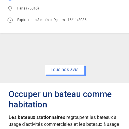
Paris (75016)
Expire dans 3 mois et 9 jours : 16/11/2026
Tous nos avis
Occuper un bateau comme
habitation
Les bateaux stationnaires
regroupent les bateaux à
usage d’activités commerciales et les bateaux à usage