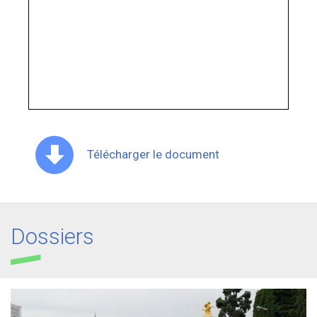
Télécharger le document
Dossiers