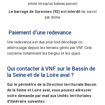
pilote lorsqu’un bateau passe)
Le barrage de Suresnes (92) est interdit
de survol
par drone
Paiement d’une redevance
Une redevance est due pour tout décollage ou
atterrissage depuis les terrains gérés par VNF. Cela
concerne notamment les berges et les quais.
Qui contacter à VNF sur le Bassin de
la Seine et de la Loire aval ?
Sur le périmètre de la Direction territoriale Bassin
de la Seine et Loire aval, vous pouvez adresser
votre demande par mail aux Unités territoriales
d’itinéraire suivantes :