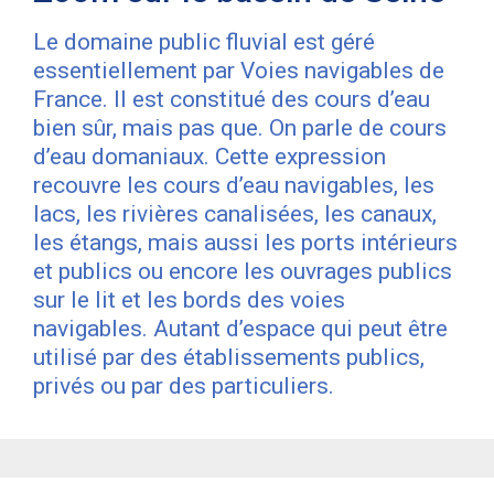
Le domaine public fluvial est géré
essentiellement par Voies navigables de
France. Il est constitué des cours d’eau
bien sûr, mais pas que. On parle de cours
d’eau domaniaux. Cette expression
recouvre les cours d’eau navigables, les
lacs, les rivières canalisées, les canaux,
les étangs, mais aussi les ports intérieurs
et publics ou encore les ouvrages publics
sur le lit et les bords des voies
navigables. Autant d’espace qui peut être
utilisé par des établissements publics,
privés ou par des particuliers.