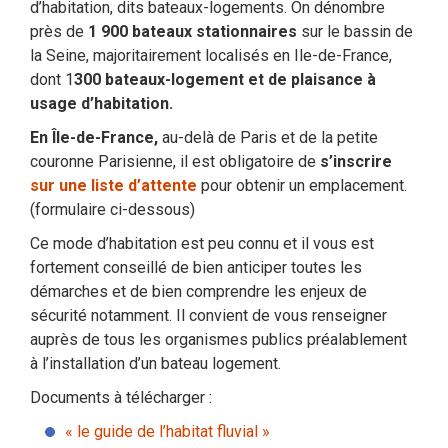
d’habitation, dits bateaux-logements. On dénombre
près de
1 900 bateaux stationnaires
sur le bassin de
la Seine, majoritairement localisés en Ile-de-France,
dont 1
300 bateaux-logement et de plaisance à
usage d’habitation.
En Île-de-France,
au-delà de Paris et de la petite
couronne Parisienne, il est obligatoire de
s’inscrire
sur une liste d’attente
pour obtenir un emplacement.
(formulaire ci-dessous)
Ce mode d’habitation est peu connu et il vous est
fortement conseillé de bien anticiper toutes les
démarches et de bien comprendre les enjeux de
sécurité notamment. Il convient de vous renseigner
auprès de tous les organismes publics préalablement
à l’installation d’un bateau logement.
Documents à télécharger :
« le guide de l’habitat fluvial »