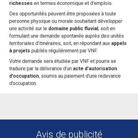
richesses
en termes économique et d’emplois.
Des opportunités peuvent être proposées à toute
personne physique ou morale souhaitant développer
une activité sur le
domaine public fluvial
, soit en
formulant une demande spontanée auprès des unités
territoriales d’itinéraires, soit, en répondant aux
appels
à projets
publiés régulièrement par VNF.
Votre demande sera étudiée par VNF et pourra se
traduire par la délivrance d’un
acte d’autorisation
d’occupation
, soumis au paiement d’une redevance
d’occupation.
Avis de publicité