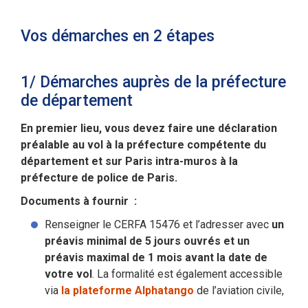
Vos démarches en 2 étapes
1/ Démarches auprès de la préfecture
de département
En premier lieu, vous devez faire une déclaration
préalable au vol à la préfecture compétente du
département et sur Paris intra-muros à la
préfecture de police de Paris.
Documents à fournir :
Renseigner le CERFA 15476 et l’adresser avec
un
préavis minimal de 5 jours ouvrés et un
préavis maximal de 1 mois avant la date de
votre vol
. La formalité est également accessible
via
la plateforme Alphatango
de l’aviation civile,