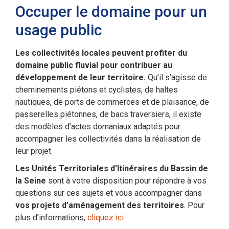
Occuper le domaine pour un
usage public
Les collectivités locales peuvent profiter du
domaine public fluvial pour contribuer au
développement de leur territoire.
Qu’il s’agisse de
cheminements piétons et cyclistes, de haltes
nautiques, de ports de commerces et de plaisance, de
passerelles piétonnes, de bacs traversiers, il existe
des modèles d’actes domaniaux adaptés pour
accompagner les collectivités dans la réalisation de
leur projet.
Les Unités Territoriales d’Itinéraires du Bassin de
la Seine
sont à votre disposition pour répondre à vos
questions sur ces sujets et vous accompagner dans
vos projets d’aménagement des territoires
. Pour
plus d’informations,
cliquez ici