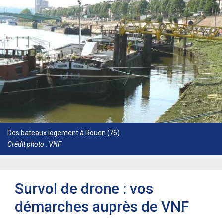
Des bateaux logement à Rouen (76)
Crédit photo : VNF
Survol de drone : vos
démarches auprès de VNF