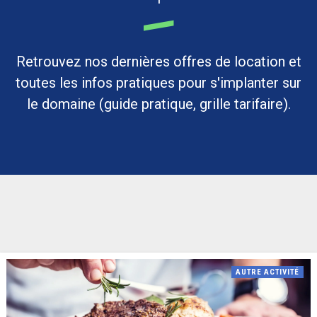
Retrouvez nos dernières offres de location et
toutes les infos pratiques pour s'implanter sur
le domaine (guide pratique, grille tarifaire).
AUTRE ACTIVITÉ