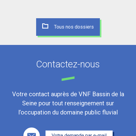
Tous nos dossiers
Contactez-nous
Votre contact auprès de VNF Bassin de la
Seine pour tout renseignement sur
l’occupation du domaine public fluvial
Votre demande par e-mail