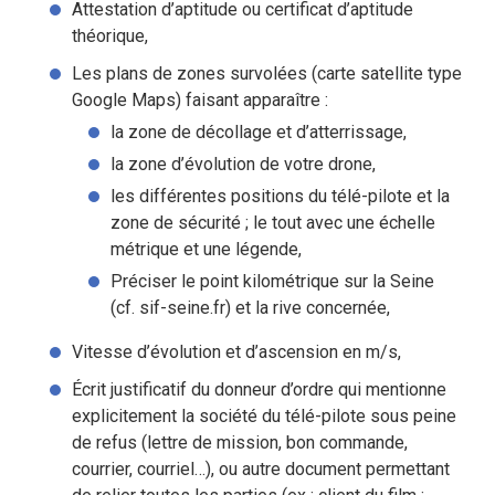
Attestation d’aptitude ou certificat d’aptitude
théorique,
Les plans de zones survolées (carte satellite type
Google Maps) faisant apparaître :
la zone de décollage et d’atterrissage,
la zone d’évolution de votre drone,
les différentes positions du télé-pilote et la
zone de sécurité ; le tout avec une échelle
métrique et une légende,
Préciser le point kilométrique sur la Seine
(cf. sif-seine.fr) et la rive concernée,
Vitesse d’évolution et d’ascension en m/s,
Écrit justificatif du donneur d’ordre qui mentionne
explicitement la société du télé-pilote sous peine
de refus (lettre de mission, bon commande,
courrier, courriel…), ou autre document permettant