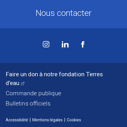
Nous contacter
Faire un don à notre fondation Terres
d’eau
Commande publique
Bulletins officiels
Accessibilité
Mentions légales
Cookies