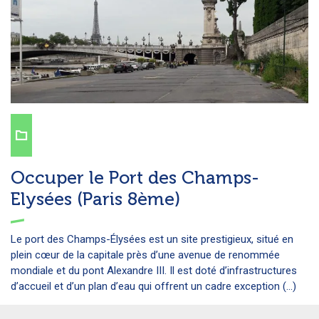
Occuper le Port des Champs-
Elysées (Paris 8ème)
Le port des Champs-Élysées est un site prestigieux, situé en
plein cœur de la capitale près d’une avenue de renommée
mondiale et du pont Alexandre III. Il est doté d’infrastructures
d’accueil et d’un plan d’eau qui offrent un cadre exception (...)