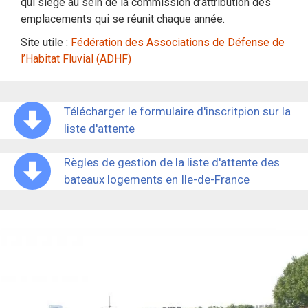
qui siège au sein de la commission d’attribution des
emplacements qui se réunit chaque année.
Site utile :
Fédération des Associations de Défense de
l’Habitat Fluvial (ADHF)
Télécharger le formulaire d'inscritpion sur la
liste d'attente
Règles de gestion de la liste d'attente des
bateaux logements en Ile-de-France