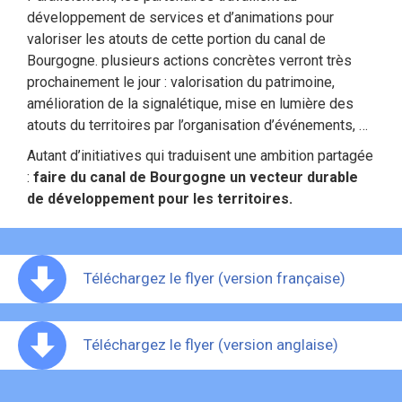
développement de services et d’animations pour
valoriser les atouts de cette portion du canal de
Bourgogne. plusieurs actions concrètes verront très
prochainement le jour : valorisation du patrimoine,
amélioration de la signalétique, mise en lumière des
atouts du territoires par l’organisation d’événements, …
Autant d’initiatives qui traduisent une ambition partagée
:
faire du canal de Bourgogne un vecteur durable
de développement pour les territoires.
Téléchargez le flyer (version française)
Téléchargez le flyer (version anglaise)