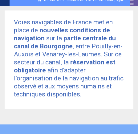
Voies navigables de France met en
place de
nouvelles conditions de
navigation
sur la
partie centrale du
canal de Bourgogne
, entre Pouilly-en-
Auxois et Venarey-les-Laumes. Sur ce
secteur du canal, la
réservation est
obligatoire
afin d’adapter
l’organisation de la navigation au trafic
observé et aux moyens humains et
techniques disponibles.