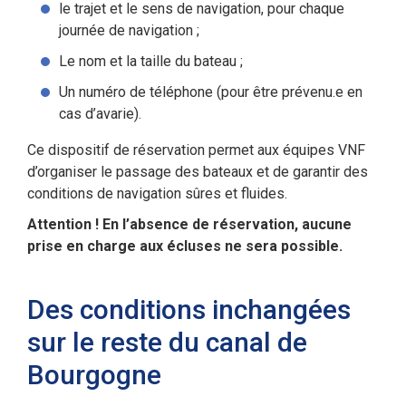
le trajet et le sens de navigation, pour chaque
journée de navigation ;
Le nom et la taille du bateau ;
Un numéro de téléphone (pour être prévenu.e en
cas d’avarie).
Ce dispositif de réservation permet aux équipes VNF
d’organiser le passage des bateaux et de garantir des
conditions de navigation sûres et fluides.
Attention ! En l’absence de réservation, aucune
prise en charge aux écluses ne sera possible.
Des conditions inchangées
sur le reste du canal de
Bourgogne