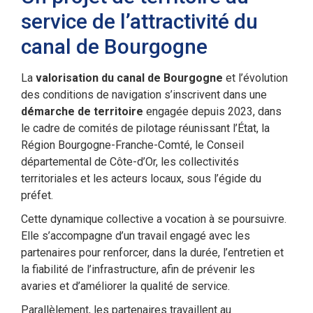
service de l’attractivité du
canal de Bourgogne
La
valorisation du canal de Bourgogne
et l’évolution
des conditions de navigation s’inscrivent dans une
démarche de territoire
engagée depuis 2023, dans
le cadre de comités de pilotage réunissant l’État, la
Région Bourgogne-Franche-Comté, le Conseil
départemental de Côte-d’Or, les collectivités
territoriales et les acteurs locaux, sous l’égide du
préfet.
Cette dynamique collective a vocation à se poursuivre.
Elle s’accompagne d’un travail engagé avec les
partenaires pour renforcer, dans la durée, l’entretien et
la fiabilité de l’infrastructure, afin de prévenir les
avaries et d’améliorer la qualité de service.
Parallèlement, les partenaires travaillent au