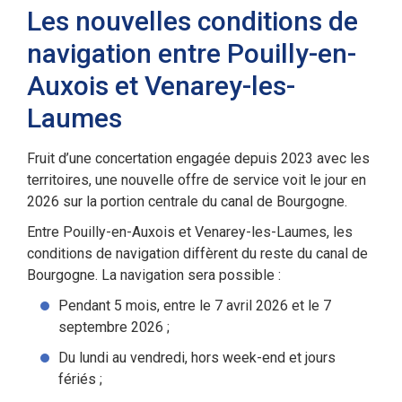
Les nouvelles conditions de
navigation entre Pouilly-en-
Auxois et Venarey-les-
Laumes
Fruit d’une concertation engagée depuis 2023 avec les
territoires, une nouvelle offre de service voit le jour en
2026 sur la portion centrale du canal de Bourgogne.
Entre Pouilly-en-Auxois et Venarey-les-Laumes, les
conditions de navigation diffèrent du reste du canal de
Bourgogne. La navigation sera possible :
Pendant 5 mois, entre le 7 avril 2026 et le 7
septembre 2026 ;
Du lundi au vendredi, hors week-end et jours
fériés ;