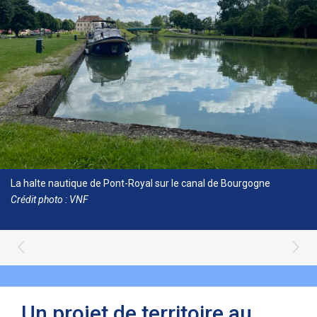
La halte nautique de Pont-Royal sur le canal de Bourgogne
Crédit photo : VNF
Un projet de territoire au