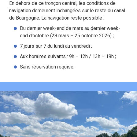
En dehors de ce tronçon central, les conditions de
navigation demeurent inchangées sur le reste du canal
de Bourgogne. La navigation reste possible :
Du dernier week-end de mars au dernier week-
end d’octobre (28 mars – 25 octobre 2026) ;
7 jours sur 7 du lundi au vendredi ;
Aux horaires suivants : 9h – 12h / 13h – 19h ;
Sans réservation requise.