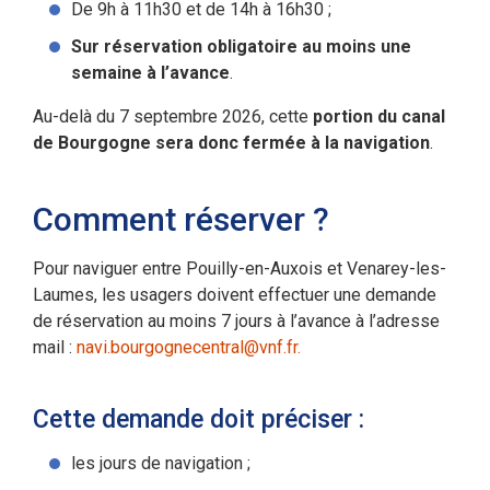
De 9h à 11h30 et de 14h à 16h30 ;
Sur réservation obligatoire au moins une
semaine à l’avance
.
Au-delà du 7 septembre 2026, cette
portion du canal
de Bourgogne sera donc fermée à la navigation
.
Comment réserver ?
Pour naviguer entre Pouilly-en-Auxois et Venarey-les-
Laumes, les usagers doivent effectuer une demande
de réservation au moins 7 jours à l’avance à l’adresse
mail :
navi.bourgognecentral@vnf.fr.
Cette demande doit préciser :
les jours de navigation ;