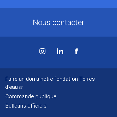
Nous contacter
Faire un don à notre fondation Terres
d’eau
Commande publique
Bulletins officiels