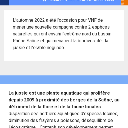
L’automne 2022 a été l’occasion pour VNF de
mener une nouvelle campagne contre 2 espèces
naturelles qui ont envahi l’extrême nord du bassin
Rhône Saône et qui menacent la biodiversité : la
jussie et l’érable negundo.
La jussie est une plante aquatique qui prolifère
depuis 2009 à proximité des berges de la Saône, au
détriment de la flore et de la faune locales
:
disparition des herbiers aquatiques d’espèces locales,
diminution des frayères à poissons, déséquilibre de
l’écosystème… Contenir son développement permet