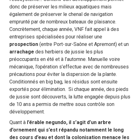
donc de préserver les milieux aquatiques mais
également de préserver le chenal de navigation
emprunté par de nombreux bateaux de plaisance.
Concrètement, chaque année, VNF fait appel à des
entreprises spécialisées pour réaliser une
prospection
(entre Port-sur-Saône et Apremont) et un
arrachage
des herbiers de jussie les plus
préoccupants en été et à l’automne. Manuelle voire
mécanique, l’opération s’effectue avec de nombreuses
précautions pour éviter la dispersion de la plante.
Conditionnés en big bag, les résidus sont ensuite
exportés pour élimination. Si chaque année, des pieds
de jussie sont découverts, la lutte engagée depuis plus
de 10 ans a permis de mettre sous contrôle son
développement.
Quant à
l’érable negundo,
il s’agit d’un arbre
d’ornement qui s’est répandu notamment le long
des cours d’eau et dont la colonisation menace les