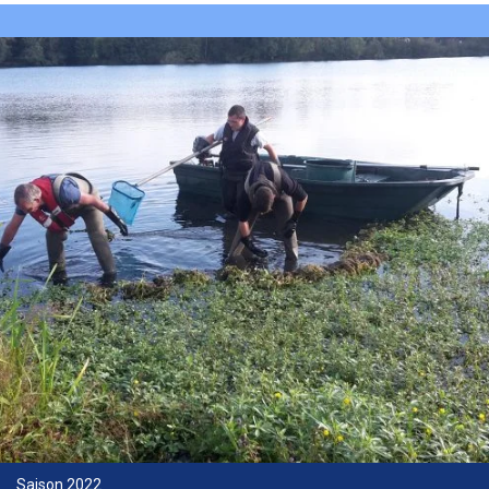
Saison 2022