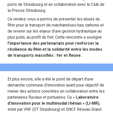
ports de Strasbourg et en collaboration avec le Club de
la Presse Strasbourg.
Ce rendez-vous a permis de présenter les atouts du
Rhin pour le transport de marchandises bas carbone et
de revenir sur les enjeux d’une gestion hydraulique au
plus juste, au profit du fret. Cette rencontre a souligné
l’importance des partenariats pour renforcer la
résilience du Rhin et la solidarité entre les modes
de transports massifiés : fer et fleuve.
Et plus encore, elle a été le point de départ d’une
démarche commune d’innovation ayant pour objectif de
mener des actions concrètes en collaboration entre les
partenaires fluviaux et portuaires. Ce «
Laboratoire
d’innovation pour le multimodal rhénan » (LI-MR)
,
initié par VNF (DT Strasbourg) et SNCF Réseau Grand