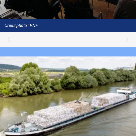
Crédit photo : VNF