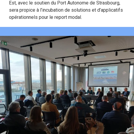
Est, avec le soutien du Port Autonome de Strasbourg,
sera propice à l’incubation de solutions et d’applicatifs
opérationnels pour le report modal.