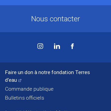
Nous contacter
Faire un don à notre fondation Terres
d’eau
Commande publique
Bulletins officiels