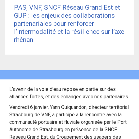
PAS, VNF, SNCF Réseau Grand Est et
GUP : les enjeux des collaborations
partenariales pour renforcer
l’intermodalité et la résilience sur l’axe
rhénan
L’avenir de la voie d’eau repose en partie sur des
alliances fortes, et des échanges avec nos partenaires.
Vendredi 6 janvier, Yann Quiquandon, directeur territorial
Strasbourg de VNF, a participé à la rencontre avec la
communauté portuaire et fluviale organisée par le Port
Autonome de Strasbourg en présence de la SNCF
Réseau Grand Est, du Groupement des usagers des