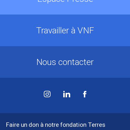
Travailler à VNF
Nous contacter
Faire un don à notre fondation Terres