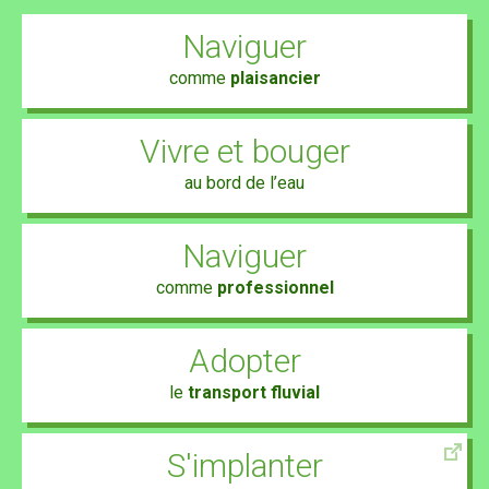
Naviguer
comme
plaisancier
Vivre et bouger
au bord de l’eau
Naviguer
comme
professionnel
Adopter
le
transport fluvial
S'implanter