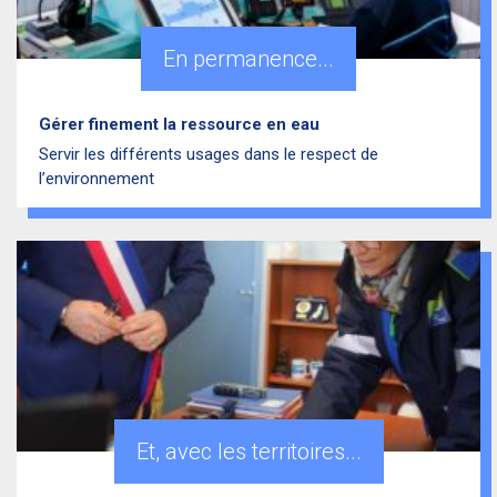
En permanence...
Gérer finement la ressource en eau
Servir les différents usages dans le respect de
l’environnement
Et, avec les territoires...