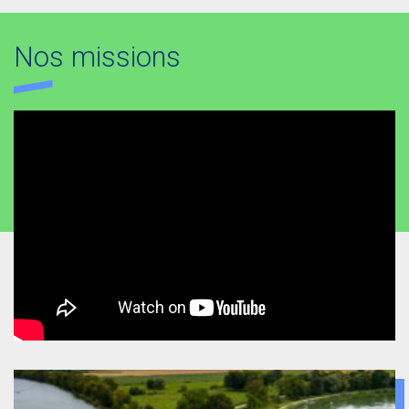
Nos missions