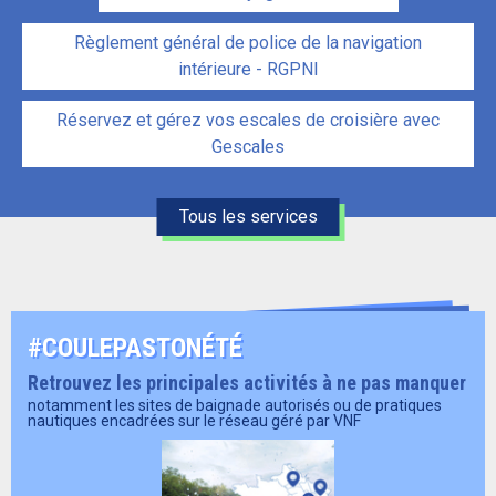
Règlement général de police de la navigation
intérieure - RGPNI
Réservez et gérez vos escales de croisière avec
Gescales
Tous les services
#COULEPASTONÉTÉ
Retrouvez les principales activités à ne pas manquer
notamment les sites de baignade autorisés ou de pratiques
nautiques encadrées sur le réseau géré par VNF