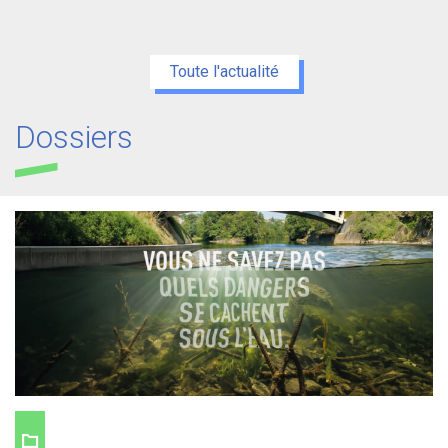
Toute l'actualité
Dossiers