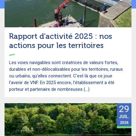
Rapport d’activité 2025 : nos
actions pour les territoires
Les voies navigables sont créatrices de valeurs fortes,
durables et non-délocalisables pour les territoires, ruraux
ou urbains, qu’elles connectent. C’est là que ce joue
l’avenir de VNF. En 2025 encore, l’établissement a été
porteur et partenaire de nombreuses (...)
29
JUIL.
2026