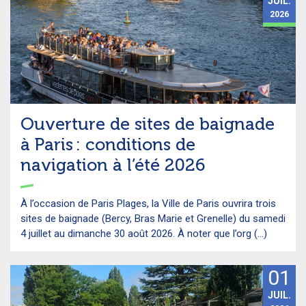
JUIL.
2026
Ouverture de sites de baignade
à Paris : conditions de
navigation à l’été 2026
À l’occasion de Paris Plages, la Ville de Paris ouvrira trois
sites de baignade (Bercy, Bras Marie et Grenelle) du samedi
4 juillet au dimanche 30 août 2026. À noter que l’org (...)
01
JUIL.