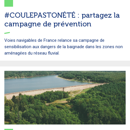
#COULEPASTONÉTÉ : partagez la
campagne de prévention
Voies navigables de France relance sa campagne de
sensibilisation aux dangers de la baignade dans les zones non
aménagées du réseau fluvial.