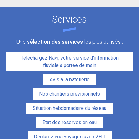
Services
Une
sélection des services
les plus utilisés :
Téléchargez Navi, votre service d'information
fluviale à portée de main
Avis à la batellerie
Nos chantiers prévisionnels
Situation hebdomadaire du réseau
Etat des réserves en eau
Déclarez vos voyages avec VELI