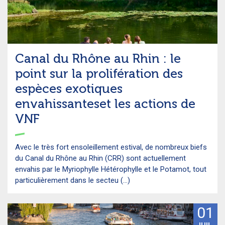
Canal du Rhône au Rhin : le
point sur la prolifération des
espèces exotiques
envahissanteset les actions de
VNF
Avec le très fort ensoleillement estival, de nombreux biefs
du Canal du Rhône au Rhin (CRR) sont actuellement
envahis par le Myriophylle Hétérophylle et le Potamot, tout
particulièrement dans le secteu (...)
01