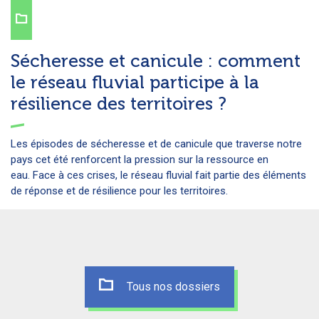
Sécheresse et canicule : comment
le réseau fluvial participe à la
résilience des territoires ?
Les épisodes de sécheresse et de canicule que traverse notre
pays cet été renforcent la pression sur la ressource en
eau. Face à ces crises, le réseau fluvial fait partie des éléments
de réponse et de résilience pour les territoires.
Tous nos dossiers