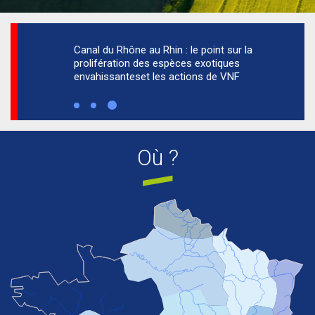
Canal du Rhône au Rhin : le point sur la
prolifération des espèces exotiques
envahissanteset les actions de VNF
Où ?