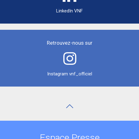
LinkedIn VNF
Retrouvez-nous sur
Instagram vnf_officiel
Espace Presse