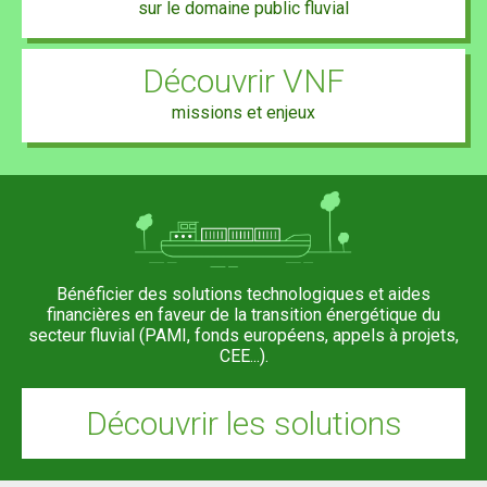
sur le domaine public fluvial
Découvrir VNF
missions et enjeux
Bénéficier des solutions technologiques et aides
financières en faveur de la transition énergétique du
secteur fluvial (PAMI, fonds européens, appels à projets,
CEE...).
Découvrir les solutions