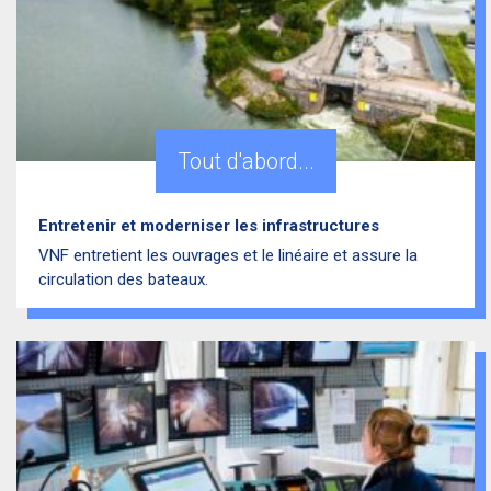
Tout d'abord...
Entretenir et moderniser les infrastructures
VNF entretient les ouvrages et le linéaire et assure la
circulation des bateaux.