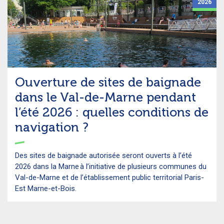
2026
Ouverture de sites de baignade
dans le Val-de-Marne pendant
l’été 2026 : quelles conditions de
navigation ?
Des sites de baignade autorisée seront ouverts à l’été
2026 dans la Marne à l’initiative de plusieurs communes du
Val-de-Marne et de l’établissement public territorial Paris-
Est Marne-et-Bois.