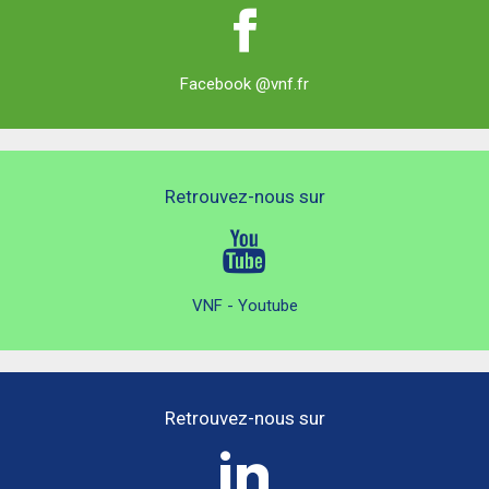
Facebook @vnf.fr
Retrouvez-nous sur
VNF - Youtube
Retrouvez-nous sur