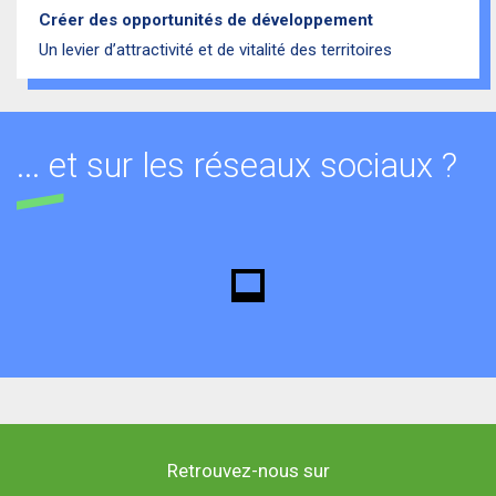
Créer des opportunités de développement
Un levier d’attractivité et de vitalité des territoires
... et sur les réseaux sociaux ?
Retrouvez-nous sur