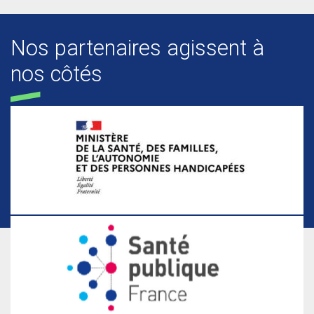
Nos partenaires agissent à
nos côtés