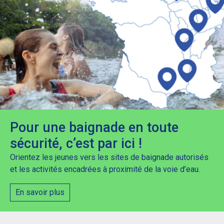
Pour une baignade en toute
sécurité, c’est par ici !
Orientez les jeunes vers les sites de baignade autorisés
et les activités encadrées à proximité de la voie d’eau.
En savoir plus