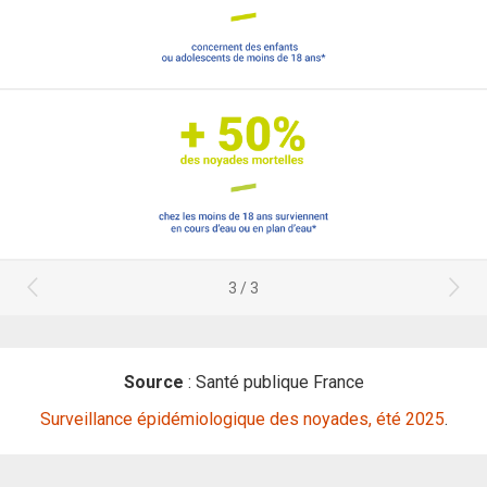
3 / 3
Source
: Santé publique France
Surveillance épidémiologique des noyades, été 2025
.