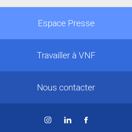
Espace Presse
Travailler à VNF
Nous contacter