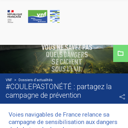
Panneau de gestion des cookies
VNF
>
Dossiers d'actualités
#COULEPASTONÉTÉ : partagez la
campagne de prévention
Voies navigables de France relance sa
campagne de sensibilisation aux dangers