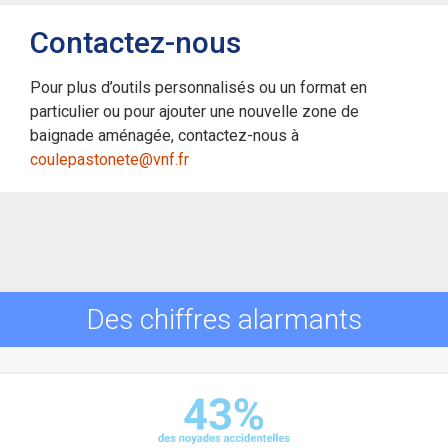
Contactez-nous
Pour plus d’outils personnalisés ou un format en
particulier ou pour ajouter une nouvelle zone de
baignade aménagée, contactez-nous à
coulepastonete@vnf.fr
Des chiffres alarmants