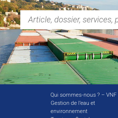
Rechercher :
Qui sommes-nous ? – VNF
Gestion de l’eau et
environnement