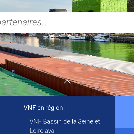
VNF en région :
VNF Bassin de la Seine et
Loire aval