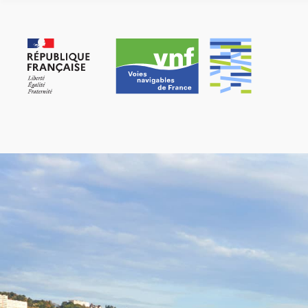
Cookies beheer paneel