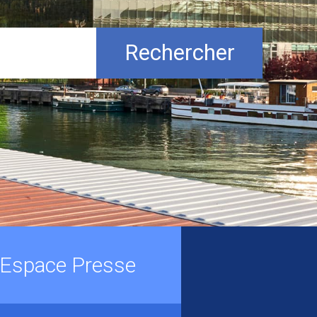
Rechercher
Espace Presse