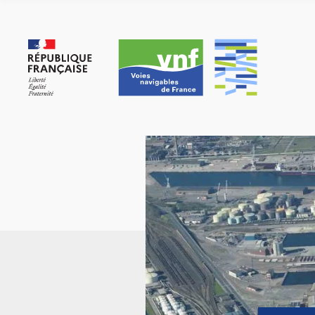
Cookies beheer paneel