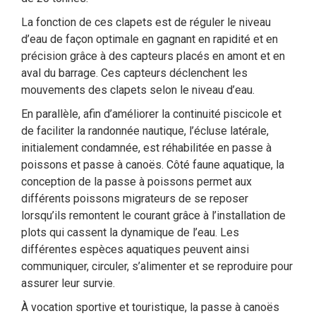
La fonction de ces clapets est de réguler le niveau
d’eau de façon optimale en gagnant en rapidité et en
précision grâce à des capteurs placés en amont et en
aval du barrage. Ces capteurs déclenchent les
mouvements des clapets selon le niveau d’eau.
En parallèle, afin d’améliorer la continuité piscicole et
de faciliter la randonnée nautique, l’écluse latérale,
initialement condamnée, est réhabilitée en passe à
poissons et passe à canoës. Côté faune aquatique, la
conception de la passe à poissons permet aux
différents poissons migrateurs de se reposer
lorsqu’ils remontent le courant grâce à l’installation de
plots qui cassent la dynamique de l’eau. Les
différentes espèces aquatiques peuvent ainsi
communiquer, circuler, s’alimenter et se reproduire pour
assurer leur survie.
À vocation sportive et touristique, la passe à canoës