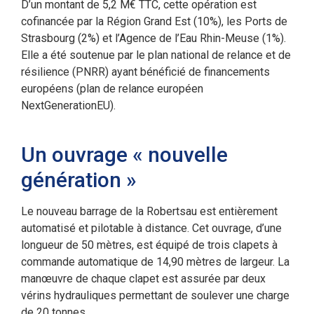
D’un montant de 5,2 M€ TTC, cette opération est
cofinancée par la Région Grand Est (10%), les Ports de
Strasbourg (2%) et l’Agence de l’Eau Rhin-Meuse (1%).
Elle a été soutenue par le plan national de relance et de
résilience (PNRR) ayant bénéficié de financements
européens (plan de relance européen
NextGenerationEU).
Un ouvrage « nouvelle
génération »
Le nouveau barrage de la Robertsau est entièrement
automatisé et pilotable à distance. Cet ouvrage, d’une
longueur de 50 mètres, est équipé de trois clapets à
commande automatique de 14,90 mètres de largeur. La
manœuvre de chaque clapet est assurée par deux
vérins hydrauliques permettant de soulever une charge
de 20 tonnes.