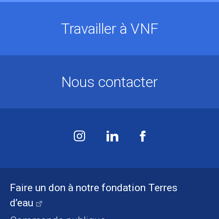
Travailler à VNF
Nous contacter
Faire un don à notre fondation Terres
d’eau