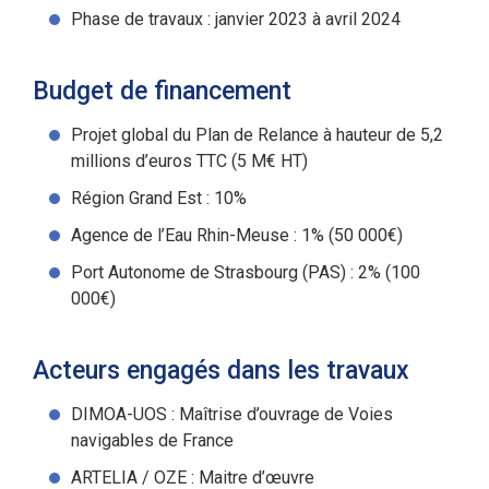
Phase de travaux : janvier 2023 à avril 2024
Budget de financement
Projet global du Plan de Relance à hauteur de 5,2
millions d’euros TTC (5 M€ HT)
Région Grand Est : 10%
Agence de l’Eau Rhin-Meuse : 1% (50 000€)
Port Autonome de Strasbourg (PAS) : 2% (100
000€)
Acteurs engagés dans les travaux
DIMOA-UOS : Maîtrise d’ouvrage de Voies
navigables de France
ARTELIA / OZE : Maitre d’œuvre