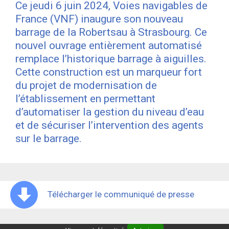
Ce jeudi 6 juin 2024, Voies navigables de
France (VNF) inaugure son nouveau
barrage de la Robertsau à Strasbourg. Ce
nouvel ouvrage entièrement automatisé
remplace l’historique barrage à aiguilles.
Cette construction est un marqueur fort
du projet de modernisation de
l’établissement en permettant
d’automatiser la gestion du niveau d’eau
et de sécuriser l’intervention des agents
sur le barrage.
Télécharger le communiqué de presse