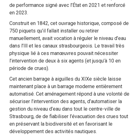
de performance signé avec l’État en 2021 et renforcé
en 2023.
Construit en 1842, cet ouvrage historique, composé de
750 piquets qu’il fallait installer ou retirer
manuellement, avait vocation à réguler le niveau d’eau
dans l’Ill et les canaux strasbourgeois. Le travail très
physique lié à ces manœuvres pouvait nécessiter
l’intervention de deux à six agents (et jusqu’à 10 en
période de crues).
Cet ancien barrage à aiguilles du XIXe siècle laisse
maintenant place à un barrage moderne entièrement
automatisé. Cet aménagement répond à une volonté de
sécuriser l’intervention des agents, d’automatiser la
gestion du niveau d’eau dans tout le centre-ville de
Strasbourg, de de fiabiliser l’évacuation des crues tout
en préservant la biodiversité et en favorisant le
développement des activités nautiques.