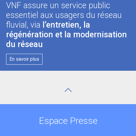
VNF assure un service public
essentiel aux usagers du réseau
fluvial, via
l’entretien, la
régénération et la modernisation
du réseau
En savoir plus
Espace Presse