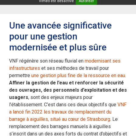
Vimeo est désactivé.
Autoriser
Une avancée significative
pour une gestion
modernisée et plus sûre
VNF régénère son réseau fluvial en
modernisant ses
infrastructures
et ses méthodes de travail pour
permettre
une gestion plus fine de la ressource en eau
.
Affiner la gestion de l’eau et renforcer la sécurité
des ouvrages, des personnels d’exploitation et des
usagers
, sont des enjeux majeurs pour
l’établissement. C’est dans ces deux objectifs que
VNF
a lancé fin 2022 les travaux de remplacement du
barrage à aiguilles, situé au cœur de Strasbourg
. Le
remplacement des barrages manuels à aiguilles
s’inscrit dans un des axes forts du contrat d’objectifs et