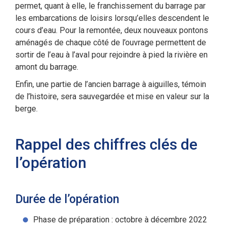
permet, quant à elle, le franchissement du barrage par
les embarcations de loisirs lorsqu’elles descendent le
cours d’eau. Pour la remontée, deux nouveaux pontons
aménagés de chaque côté de l’ouvrage permettent de
sortir de l’eau à l’aval pour rejoindre à pied la rivière en
amont du barrage.
Enfin, une partie de l’ancien barrage à aiguilles, témoin
de l’histoire, sera sauvegardée et mise en valeur sur la
berge.
Rappel des chiffres clés de
l’opération
Durée de l’opération
Phase de préparation : octobre à décembre 2022