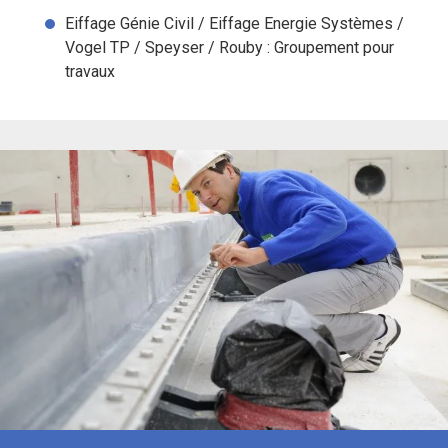
Eiffage Génie Civil / Eiffage Energie Systèmes /
Vogel TP / Speyser / Rouby : Groupement pour
travaux