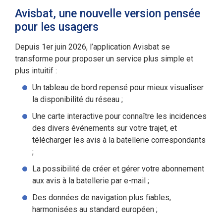
Avisbat, une nouvelle version pensée
pour les usagers
Depuis 1er juin 2026, l’application Avisbat se
transforme pour proposer un service plus simple et
plus intuitif :
Un tableau de bord repensé pour mieux visualiser
la disponibilité du réseau ;
Une carte interactive pour connaître les incidences
des divers événements sur votre trajet, et
télécharger les avis à la batellerie correspondants
;
La possibilité de créer et gérer votre abonnement
aux avis à la batellerie par e-mail ;
Des données de navigation plus fiables,
harmonisées au standard européen ;