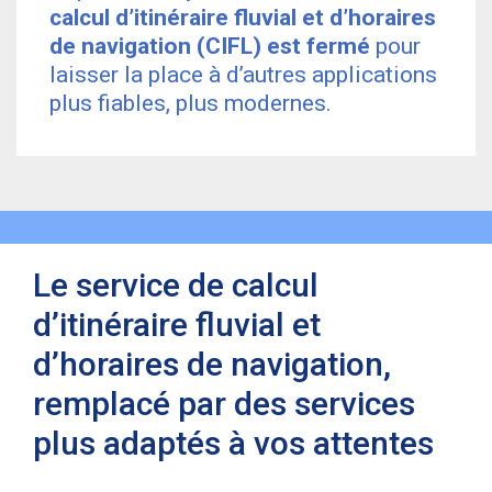
calcul d’itinéraire fluvial et d’horaires
de navigation (CIFL) est fermé
pour
laisser la place à d’autres applications
plus fiables, plus modernes.
Le service de calcul
d’itinéraire fluvial et
d’horaires de navigation,
remplacé par des services
plus adaptés à vos attentes