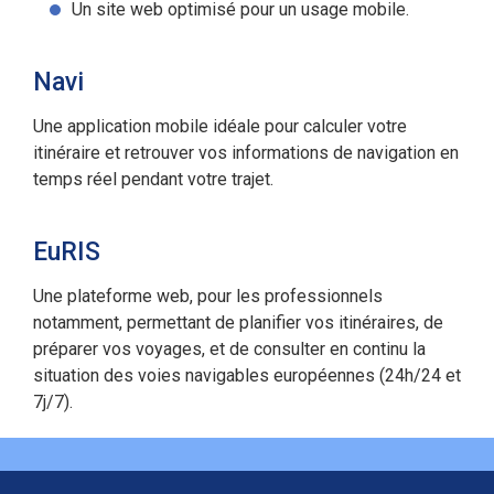
Un site web optimisé pour un usage mobile.
Navi
Une application mobile idéale pour calculer votre
itinéraire et retrouver vos informations de navigation en
temps réel pendant votre trajet.
EuRIS
Une plateforme web, pour les professionnels
notamment, permettant de planifier vos itinéraires, de
préparer vos voyages, et de consulter en continu la
situation des voies navigables européennes (24h/24 et
7j/7).