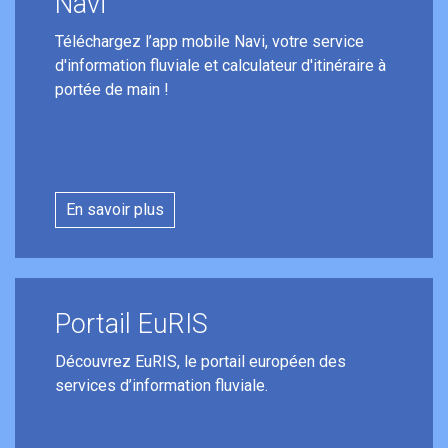
Navi
Téléchargez l’app mobile Navi, votre service
d'information fluviale et calculateur d'itinéraire à
portée de main !
En savoir plus
Portail EuRIS
Découvrez EuRIS, le portail européen des
services d’information fluviale.