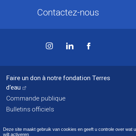
Contactez-nous
Faire un don à notre fondation Terres
d’eau
Commande publique
Bulletins officiels
Accessibilité
Mentions légales
Cookies
Deze site maakt gebruik van cookies en geeft u controle over wat u
wilt activeren