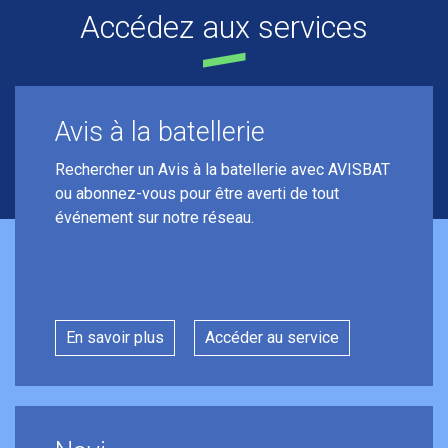
Accédez aux services
Avis à la batellerie
Rechercher un Avis à la batellerie avec AVISBAT
ou abonnez-vous pour être averti de tout
événement sur notre réseau.
En savoir plus
Accéder au service