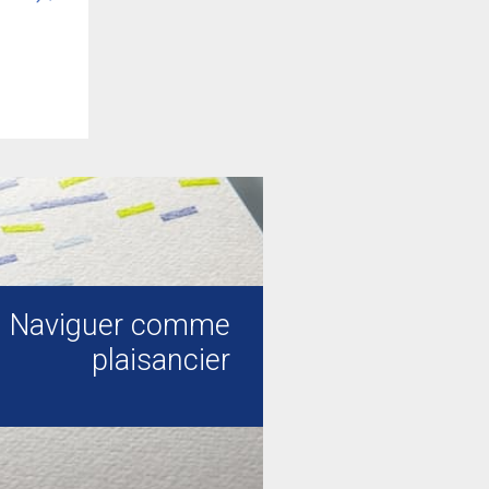
Naviguer comme
plaisancier