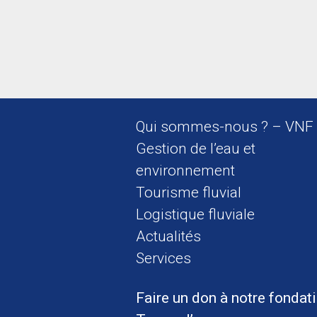
Qui sommes-nous ? – VNF
Gestion de l’eau et
environnement
Tourisme fluvial
Logistique fluviale
Actualités
Services
Faire un don à notre fondat