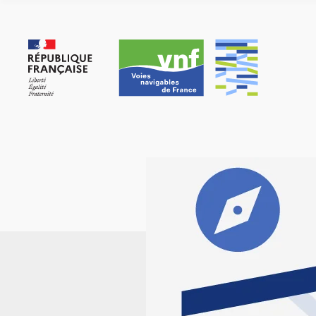
Cookies beheer paneel