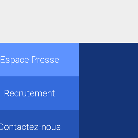
Espace Presse
Recrutement
Contactez-nous