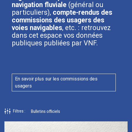
navigation fluviale
(général ou
particuliers),
compte-rendus des
commissions des usagers des
voies navigables
, etc. : retrouvez
dans cet espace vos données
publiques publiées par VNF.
En savoir plus sur les commissions des
usagers
Filtres
:
Bulletins officiels