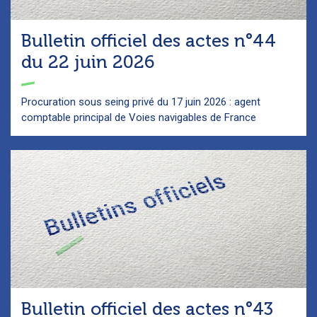
Bulletin officiel des actes n°44
du 22 juin 2026
Procuration sous seing privé du 17 juin 2026 : agent
comptable principal de Voies navigables de France
Bulletin officiel des actes n°43