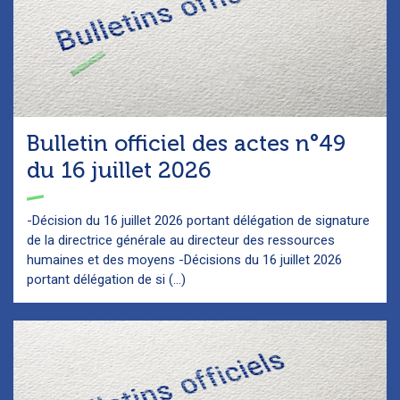
Bulletin officiel des actes n°49
du 16 juillet 2026
-Décision du 16 juillet 2026 portant délégation de signature
de la directrice générale au directeur des ressources
humaines et des moyens -Décisions du 16 juillet 2026
portant délégation de si (...)