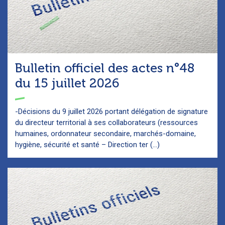
Bulletin officiel des actes n°48
du 15 juillet 2026
-Décisions du 9 juillet 2026 portant délégation de signature
du directeur territorial à ses collaborateurs (ressources
humaines, ordonnateur secondaire, marchés-domaine,
hygiène, sécurité et santé – Direction ter (...)