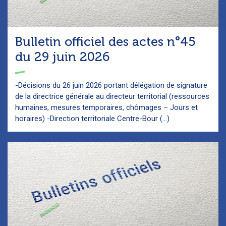
Bulletin officiel des actes n°45
du 29 juin 2026
-Décisions du 26 juin 2026 portant délégation de signature
de la directrice générale au directeur territorial (ressources
humaines, mesures temporaires, chômages – Jours et
horaires) -Direction territoriale Centre-Bour (...)