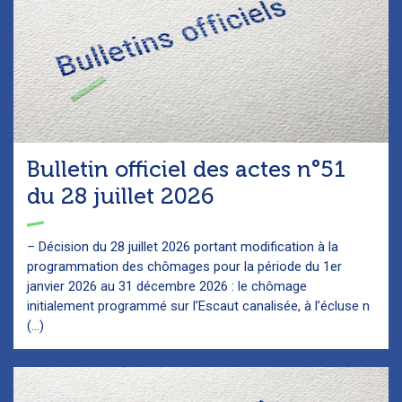
Bulletin officiel des actes n°51
du 28 juillet 2026
– Décision du 28 juillet 2026 portant modification à la
programmation des chômages pour la période du 1er
janvier 2026 au 31 décembre 2026 : le chômage
initialement programmé sur l’Escaut canalisée, à l’écluse n
(...)