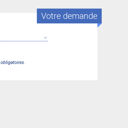
Votre demande
bligatoires.