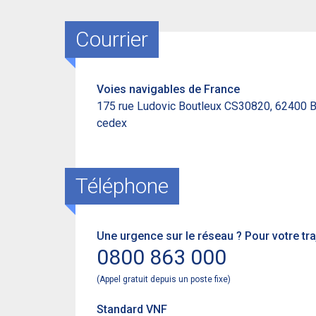
Courrier
Voies navigables de France
175 rue Ludovic Boutleux CS30820, 62400 
cedex
Téléphone
Une urgence sur le réseau ? Pour votre tra
0800 863 000
(Appel gratuit depuis un poste fixe)
Standard VNF