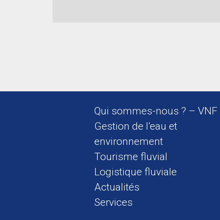
Qui sommes-nous ? – VNF
Gestion de l’eau et
environnement
Tourisme fluvial
Logistique fluviale
Actualités
Services