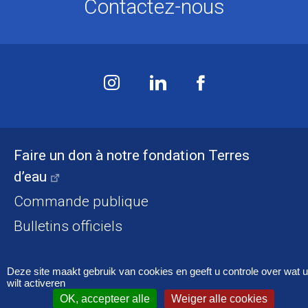
Contactez-nous
Faire un don à notre fondation Terres
d’eau
Commande publique
Bulletins officiels
Accessibilité
Mentions légales
Cookies
Deze site maakt gebruik van cookies en geeft u controle over wat u
wilt activeren
OK, accepteer alle
Weiger alle cookies