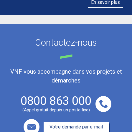
En savoir plus
Contactez-nous
VNF vous accompagne dans vos projets et
démarches
0800 863 000
(Appel gratuit depuis un poste fixe)
Votre demande par e-mail