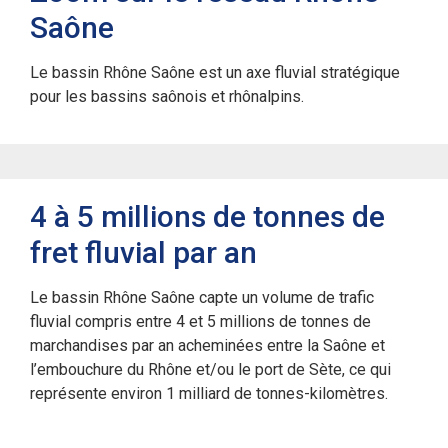
Saône
Le bassin Rhône Saône est un axe fluvial stratégique
pour les bassins saônois et rhônalpins.
4 à 5 millions de tonnes de
fret fluvial par an
Le bassin Rhône Saône capte un volume de trafic
fluvial compris entre 4 et 5 millions de tonnes de
marchandises par an acheminées entre la Saône et
l’embouchure du Rhône et/ou le port de Sète, ce qui
représente environ 1 milliard de tonnes-kilomètres.