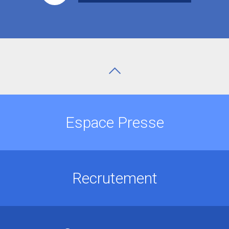
Espace Presse
Recrutement