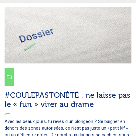
#COULEPASTONÉTÉ : ne laisse pas
le « fun » virer au drame
Avec les beaux jours, tu rêves d’un plongeon ? Se baigner en
dehors des zones autorisées, ce n’est pas juste un « petit kif »
ou un défi entre potes. De nombreux dangers se cachent sous