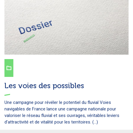
Les voies des possibles
Une campagne pour révéler le potentiel du fluvial Voies
navigables de France lance une campagne nationale pour
valoriser le réseau fluvial et ses ouvrages, véritables leviers
d’attractivité et de vitalité pour les territoires. (...)