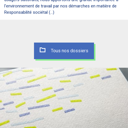
l’environnement de travail par nos démarches en matière de
Responsabilité sociétal (...)
Tous nos dossiers