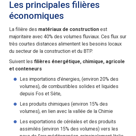
Les principales filières
économiques
La filière des
matériaux de construction
est
majoritaire avec 40% des volumes fluviaux. Ces flux sur
très courtes distances alimentent les besoins locaux
du secteur de la construction et du BTP.
Suivent les
filières énergétique, chimique, agricole
et conteneurs
Les importations d’énergies, (environ 20% des
volumes), de combustibles solides et liquides
depuis Fos et Sète,
Les produits chimiques (environ 15% des
volumes), en lien avec la vallée de la Chimie
Les exportations de céréales et des produits
assimilés (environ 15% des volumes) vers les