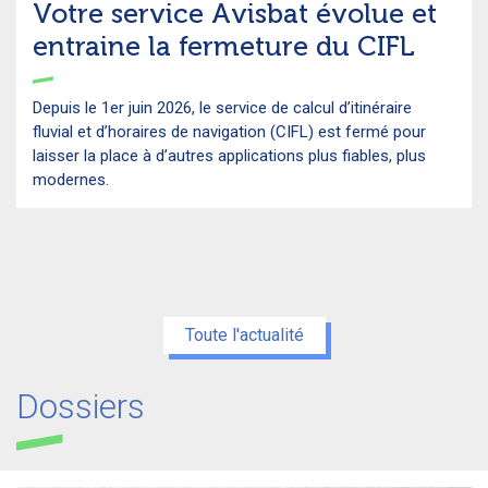
Votre service Avisbat évolue et
entraine la fermeture du CIFL
Depuis le 1er juin 2026, le service de calcul d’itinéraire
fluvial et d’horaires de navigation (CIFL) est fermé pour
laisser la place à d’autres applications plus fiables, plus
modernes.
Toute l'actualité
Dossiers