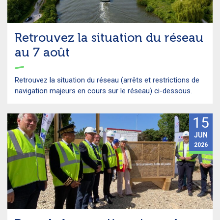
Retrouvez la situation du réseau
au 7 août
Retrouvez la situation du réseau (arrêts et restrictions de
navigation majeurs en cours sur le réseau) ci-dessous.
15
JUN
2026