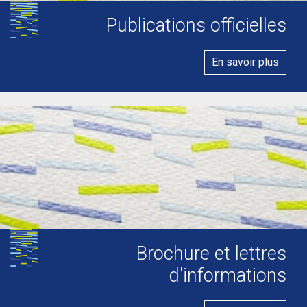
Publications officielles
En savoir plus
Brochure et lettres
d'informations