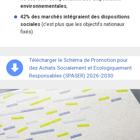
environnementales
,
42% des marchés intégraient des dispositions
sociales
(c’est plus que les objectifs nationaux
fixés).
Télécharger le Schéma de Promotion pour
des Achats Socialement et Ecologiquement
Responsables (SPASER) 2026-2030