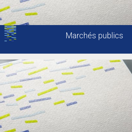
Marchés publics