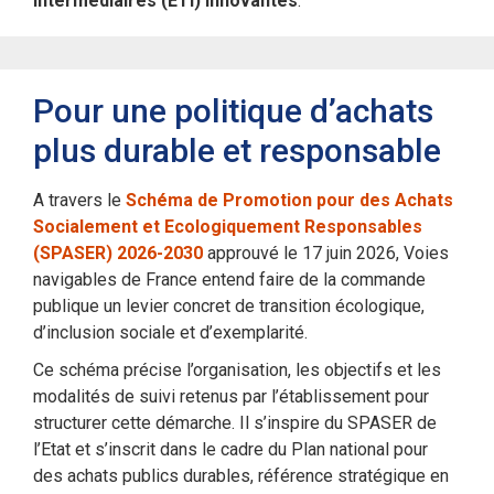
intermédiaires (ETI) innovantes
.
Pour une politique d’achats
plus durable et responsable
A travers le
Schéma de Promotion pour des Achats
Socialement et Ecologiquement Responsables
(SPASER) 2026-2030
approuvé le 17 juin 2026, Voies
navigables de France entend faire de la commande
publique un levier concret de transition écologique,
d’inclusion sociale et d’exemplarité.
Ce schéma précise l’organisation, les objectifs et les
modalités de suivi retenus par l’établissement pour
structurer cette démarche. Il
s’inspire du SPASER de
l’Etat et
s’inscrit dans le cadre du Plan national pour
des achats publics durables, référence stratégique en