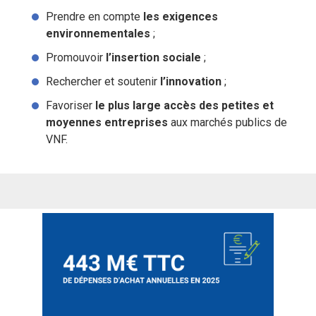
Prendre en compte
les exigences
environnementales
;
Promouvoir
l’insertion sociale
;
Rechercher et soutenir
l’innovation
;
Favoriser
le plus large accès des petites et
moyennes entreprises
aux marchés publics de
VNF.