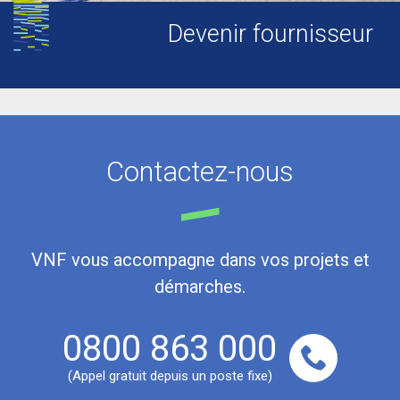
Devenir fournisseur
Contactez-nous
VNF vous accompagne dans vos projets et
démarches.
0800 863 000
(Appel gratuit depuis un poste fixe)