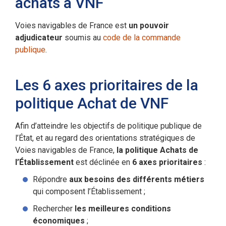
achats à VNF
Voies navigables de France est
un pouvoir
adjudicateur
soumis au
code de la commande
publique
.
Les 6 axes prioritaires de la
politique Achat de VNF
Afin d’atteindre les objectifs de politique publique de
l’État, et au regard des orientations stratégiques de
Voies navigables de France,
la politique Achats de
l’Établissement
est déclinée en
6 axes prioritaires
:
Répondre
aux besoins des différents métiers
qui composent l’Établissement ;
Rechercher
les meilleures conditions
économiques
;