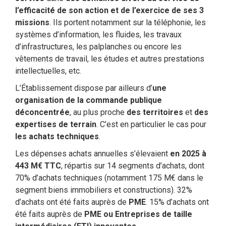
l’efficacité de son action et de l’exercice de ses 3
missions
. Ils portent notamment sur la téléphonie, les
systèmes d’information, les fluides, les travaux
d’infrastructures, les palplanches ou encore les
vêtements de travail, les études et autres prestations
intellectuelles, etc.
L’Établissement dispose par ailleurs d’
une
organisation de la commande publique
déconcentrée
, au plus proche
des territoires
et
des
expertises de terrain
. C’est en particulier le cas pour
les achats techniques
.
Les dépenses achats annuelles s’élevaient
en 2025 à
443 M€ TTC
, répartis sur 14 segments d’achats, dont
70% d’achats techniques (notamment 175 M€ dans le
segment biens immobiliers et constructions). 32%
d’achats ont été faits auprès de
PME
. 15% d’achats ont
été faits auprès de
PME ou Entreprises de taille