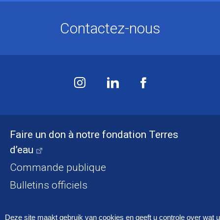
Contactez-nous
Faire un don à notre fondation Terres
d’eau
Commande publique
Bulletins officiels
Accessibilité
Mentions légales
Cookies
Deze site maakt gebruik van cookies en geeft u controle over wat u