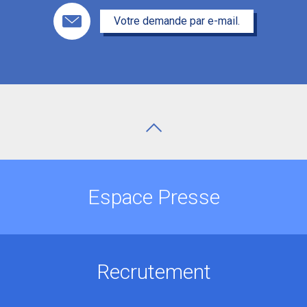
Votre demande par e-mail.
Espace Presse
Recrutement