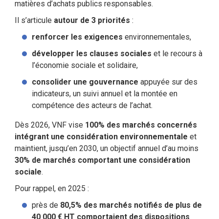
matières d’achats publics responsables.
Il s’articule
autour de 3 priorités
:
renforcer les exigences
environnementales,
développer les clauses sociales
et le recours à
l’économie sociale et solidaire,
consolider une gouvernance
appuyée sur des
indicateurs, un suivi annuel et la montée en
compétence des acteurs de l’achat.
Dès 2026, VNF vise
100% des marchés concernés
intégrant une considération environnementale
et
maintient, jusqu’en 2030, un objectif annuel d’au moins
30% de marchés comportant une considération
sociale
.
Pour rappel, en 2025 :
près de
80,5% des marchés notifiés de plus de
40 000 € HT comportaient des dispositions