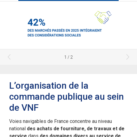
1 / 2
L’organisation de la
commande publique au sein
de VNF
Voies navigables de France concentre au niveau
national
des achats de fourniture, de travaux et de
service
dans
des domaines divers au service de