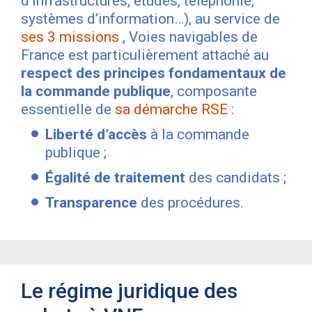
d’infrastructures, études, téléphonie,
systèmes d’information…), au service de
ses 3 missions
, Voies navigables de
France est particulièrement attaché au
respect des principes fondamentaux de
la commande publique
, composante
essentielle de
sa démarche RSE
:
Liberté d’accès
à la commande
publique ;
Égalité de traitement
des candidats ;
Transparence
des procédures.
Le régime juridique des