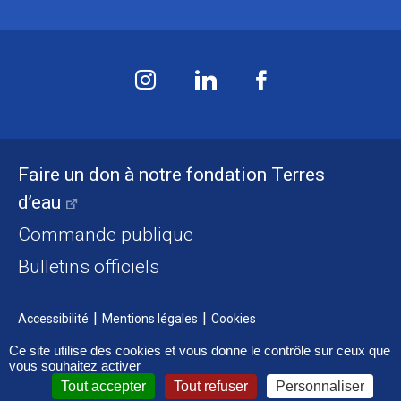
Faire un don à notre fondation Terres
d’eau
Commande publique
Bulletins officiels
Accessibilité
Mentions légales
Cookies
Ce site utilise des cookies et vous donne le contrôle sur ceux que
vous souhaitez activer
Tout accepter
Tout refuser
Personnaliser