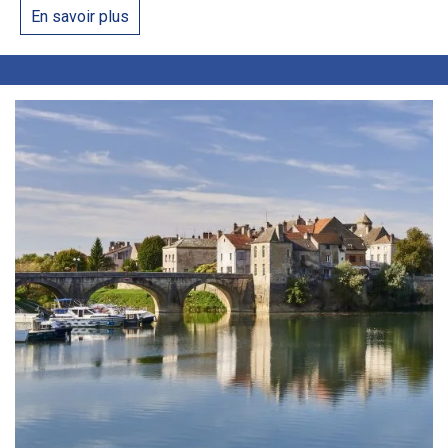
En savoir plus