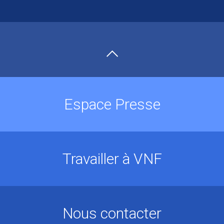
Espace Presse
Travailler à VNF
Nous contacter