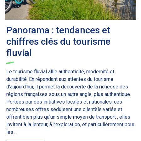
Panorama : tendances et
chiffres clés du tourisme
fluvial
Le tourisme fluvial allie authenticité, modernité et
durabilité. En répondant aux attentes du tourisme
d’aujourd’hui, il permet la découverte de la richesse des
régions françaises sous un autre angle, plus authentique.
Portées par des initiatives locales et nationales, ces
nombreuses offres séduisent une clientèle variée et
offrent bien plus qu’un simple moyen de transport : elles
invitent à la lenteur, à l’exploration, et particulièrement pour
les ...