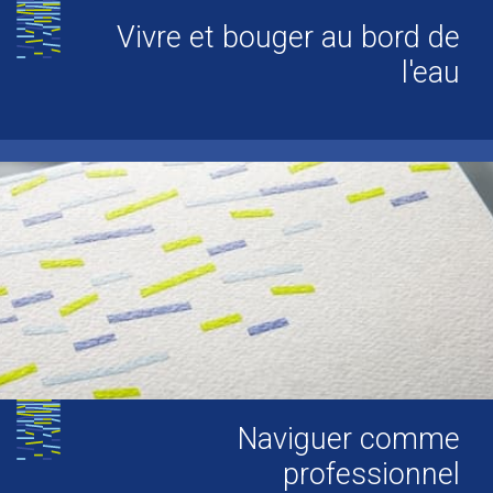
Vivre et bouger au bord de
l'eau
Naviguer comme
professionnel