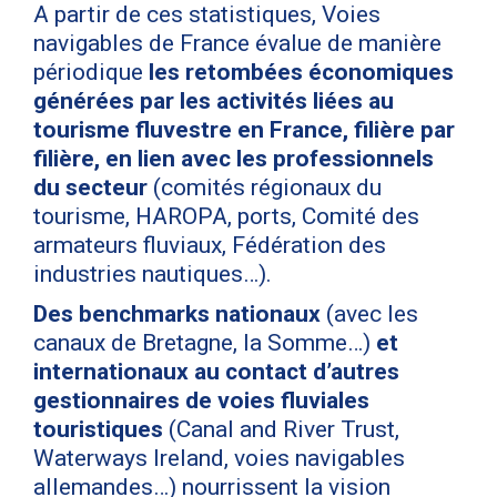
A partir de ces statistiques, Voies
navigables de France évalue de manière
périodique
les retombées économiques
générées par les activités liées au
tourisme fluvestre en France, filière par
filière, en lien avec les professionnels
du secteur
(comités régionaux du
tourisme, HAROPA, ports, Comité des
armateurs fluviaux, Fédération des
industries nautiques…).
Des benchmarks nationaux
(avec les
canaux de Bretagne, la Somme…)
et
internationaux au contact d’autres
gestionnaires de voies fluviales
touristiques
(Canal and River Trust,
Waterways Ireland, voies navigables
allemandes…) nourrissent la vision