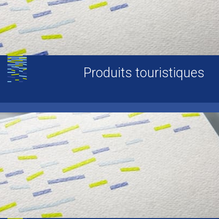
Produits touristiques