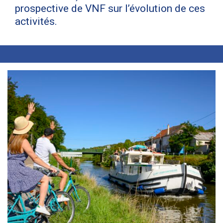
prospective de VNF sur l’évolution de ces
activités.