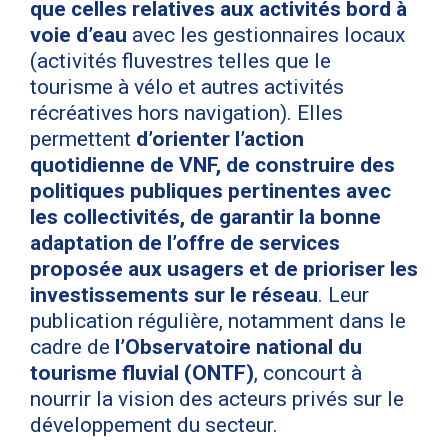
que celles relatives aux activités bord à
voie d’eau
avec les gestionnaires locaux
(activités fluvestres telles que le
tourisme à vélo et autres activités
récréatives hors navigation). Elles
permettent
d’orienter l’action
quotidienne de VNF, de construire des
politiques publiques pertinentes avec
les collectivités, de garantir la bonne
adaptation de l’offre de services
proposée aux usagers et de prioriser les
investissements sur le réseau
. Leur
publication régulière, notamment dans le
cadre de
l’Observatoire national du
tourisme fluvial (ONTF)
, concourt à
nourrir la vision des acteurs privés sur le
développement du secteur.