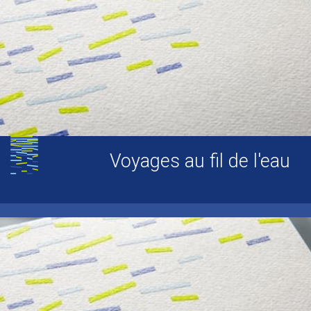
Voyages au fil de l'eau