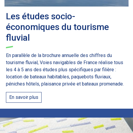
Les études socio-
économiques du tourisme
fluvial
En parallèle de la brochure annuelle des chiffres du
tourisme fluvial, Voies navigables de France réalise tous
les 4 à 5 ans des études plus spécifiques par filière :
location de bateaux habitables, paquebots fluviaux,
péniches hôtels, plaisance privée et bateaux promenade.
En savoir plus