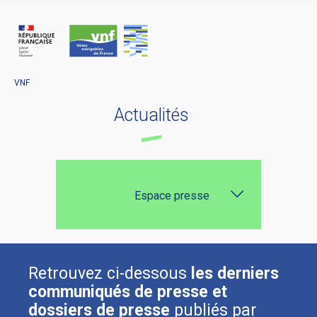
Panneau de gestion des cookies
VNF
Actualités
Espace presse
Retrouvez ci-dessous
les derniers
communiqués de presse et
dossiers de presse
publiés par