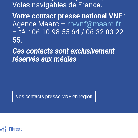
Voies navigables de France.
Votre contact presse national VNF
:
Agence Maarc –
rp-vnf@maarc.fr
– tél : 06 10 98 55 64 / 06 32 03 22
55.
Ces contacts sont exclusivement
réservés aux médias
Vos contacts presse VNF en région
Filtres
: