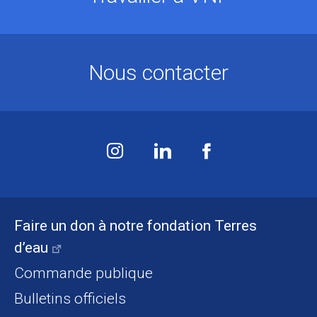
Nous contacter
Faire un don à notre fondation Terres
d’eau
Commande publique
Bulletins officiels