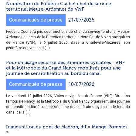
Nomination de Frédéric Cuchet chef du service
territorial Meuse-Ardennes de VNF
Communiqués de presse
21/07/2026
Frédéric Cuchet a pris ses fonctions de chef du service territorial Meuse-
Ardennes au sein de la Direction territoriale Nord-Est de Voies navigables
de France (VNF), le 6 juillet 2026. Basé à Charleville-Mézières, son
périmètre couvre les d (...)
Pour un usage sécurisé des itinéraires cyclables : VNF
et la Métropole du Grand Nancy mobilisés pour une
journée de sensibilisation au bord du canal
Communiqués de presse
10/07/2026
Le vendredi 10 juillet 2026, Voies navigables de France (VNF), Direction
territoriale Nancy, et la Métropole du Grand Nancy organisent une journée
de sensibilisation à l’usage sécurisé des itinéraires cyclables le long du
canal de la (...)
Inauguration du pont de Madron, dit « Mange-Pommes
»