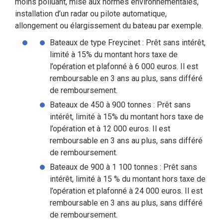
moins polluant, mise aux normes environnementales,
installation d’un radar ou pilote automatique,
allongement ou élargissement du bateau par exemple.
Bateaux de type Freycinet : Prêt sans intérêt,
limité à 15% du montant hors taxe de
l’opération et plafonné à 6 000 euros. Il est
remboursable en 3 ans au plus, sans différé
de remboursement.
Bateaux de 450 à 900 tonnes : Prêt sans
intérêt, limité à 15% du montant hors taxe de
l’opération et à 12 000 euros. Il est
remboursable en 3 ans au plus, sans différé
de remboursement.
Bateaux de 900 à 1 100 tonnes : Prêt sans
intérêt, limité à 15 % du montant hors taxe de
l’opération et plafonné à 24 000 euros. Il est
remboursable en 3 ans au plus, sans différé
de remboursement.