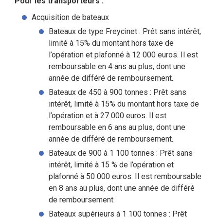
Pour les transporteurs :
Acquisition de bateaux
Bateaux de type Freycinet : Prêt sans intérêt,
limité à 15% du montant hors taxe de
l’opération et plafonné à 12 000 euros. Il est
remboursable en 4 ans au plus, dont une
année de différé de remboursement.
Bateaux de 450 à 900 tonnes : Prêt sans
intérêt, limité à 15% du montant hors taxe de
l’opération et à 27 000 euros. Il est
remboursable en 6 ans au plus, dont une
année de différé de remboursement.
Bateaux de 900 à 1 100 tonnes : Prêt sans
intérêt, limité à 15 % de l’opération et
plafonné à 50 000 euros. Il est remboursable
en 8 ans au plus, dont une année de différé
de remboursement.
Bateaux supérieurs à 1 100 tonnes : Prêt