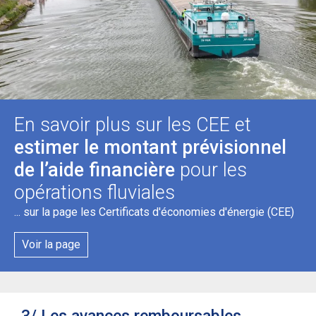
En savoir plus sur les CEE et
estimer le montant prévisionnel
de l’aide financière
pour les
opérations fluviales
... sur la page les Certificats d'économies d'énergie (CEE)
Voir la page