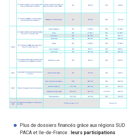
Plus de dossiers financés grâce aux régions SUD
PACA et Ile-de-France :
leurs participations