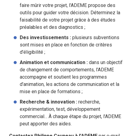
faire mûrir votre projet, l’ADEME propose des
outils pour guider votre décision. Déterminez la
faisabilité de votre projet grâce à des études
préalables et des diagnostics ;
Des investissements :
plusieurs subventions
sont mises en place en fonction de critères
d’éligibilité ;
Animation et communication :
dans un objectif
de changement de comportements, l’ADEME
accompagne et soutient les programmes
d’animation, les actions de communication et la
mise en place de formations ;
Recherche & innovation :
recherche,
expérimentation, test, développement
commercial… À chaque étape du projet, l’ADEME
peut apporter des aides.
Contactez Philippe Cauneau à l’ADEME
par e-mail,