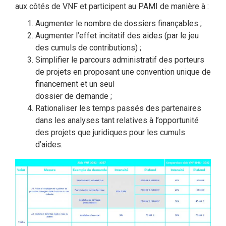
aux côtés de VNF et participent au PAMI de manière à :
Augmenter le nombre de dossiers finançables ;
Augmenter l’effet incitatif des aides (par le jeu
des cumuls de contributions) ;
Simplifier le parcours administratif des porteurs
de projets en proposant une convention unique de
financement et un seul
dossier de demande ;
Rationaliser les temps passés des partenaires
dans les analyses tant relatives à l’opportunité
des projets que juridiques pour les cumuls
d’aides.