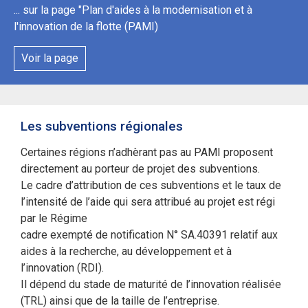
... sur la page "Plan d'aides à la modernisation et à
l'innovation de la flotte (PAMI)
Voir la page
Les subventions régionales
Certaines régions n’adhèrant pas au PAMI proposent
directement au porteur de projet des subventions.
Le cadre d’attribution de ces subventions et le taux de
l’intensité de l’aide qui sera attribué au projet est régi
par le Régime
cadre exempté de notification N° SA.40391 relatif aux
aides à la recherche, au développement et à
l’innovation (RDI).
Il dépend du stade de maturité de l’innovation réalisée
(TRL) ainsi que de la taille de l’entreprise.