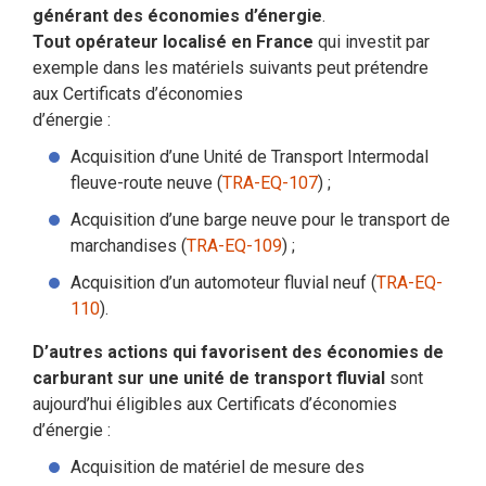
générant des économies d’énergie
.
Tout opérateur localisé en France
qui investit par
exemple dans les matériels suivants peut prétendre
aux Certificats d’économies
d’énergie :
Acquisition d’une Unité de Transport Intermodal
fleuve-route neuve (
TRA-EQ-107
) ;
Acquisition d’une barge neuve pour le transport de
marchandises (
TRA-EQ-109
) ;
Acquisition d’un automoteur fluvial neuf (
TRA-EQ-
110
).
D’autres actions qui favorisent des économies de
carburant sur une unité de transport fluvial
sont
aujourd’hui éligibles aux Certificats d’économies
d’énergie :
Acquisition de matériel de mesure des