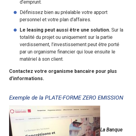
d’emprunt.
Définissez bien au préalable votre apport
personnel et votre plan d’affaires.
Le leasing peut aussi être une solution.
Sur la
totalité du projet ou uniquement sur la partie
verdissement, l’investissement peut être porté
par un organisme financier qui loue ensuite le
matériel à son client.
Contactez votre organisme bancaire pour plus
d’informations.
Exemple de la PLATE-FORME ZERO EMISSION
La Banque