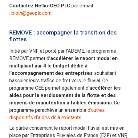
Contactez Hellio-GEO PLC
par e-mail
:
bloth@geoplc.com
REMOVE : accompagner la transition des
flottes
Initié par VNF et porté par l’ADEME, le programme
REMOVE permet d’
accélérer le report modal
en
multipliant par 4 le budget dédié à
l’accompagnement des entreprises
souhaitant
basculer leurs trafics de fret vers le fluvial. Ce
programme CEE permet également d’
accélérer les
aides pour le verdissement de la flotte et des
moyens de manutention à faibles émissions
. Ce
programme parachève un ensemble
d’autres
dispositifs d’aides déjà existants.
La partie concernant le report modal fluvial est mis en
place par Entreprises Fluviales de France (E2F) et VNF,