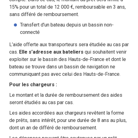
15% pour un total de 12 000 €, remboursable en 3 ans,
sans différé de remboursement.
Transfert d’un bateau depuis un bassin non-
connecté
L’aide offerte aux transporteurs sera étudiée au cas par
cas.
Elle s’adresse aux bateliers
qui souhaitent venir
exploiter sur le bassin des Hauts-de-France et dont le
bateau se trouve dans un bassin de navigation ne
communiquant pas avec celui des Hauts-de-France.
Pour les chargeurs :
Le montant et la durée de remboursement des aides
seront étudiés au cas par cas.
Les aides accordées aux chargeurs revêtent la forme
de prêts, sans intérêt, pour une durée de 8 ans au plus,
dont un an de différé de remboursement.