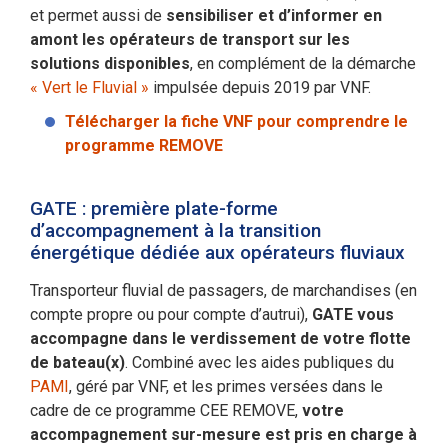
et permet aussi de
sensibiliser et d’informer en
amont les opérateurs de transport sur les
solutions disponibles
, en complément de la démarche
« Vert le Fluvial »
impulsée depuis 2019 par VNF.
Télécharger la fiche VNF pour comprendre le
programme REMOVE
GATE : première plate-forme
d’accompagnement à la transition
énergétique dédiée aux opérateurs fluviaux
Transporteur fluvial de passagers, de marchandises (en
compte propre ou pour compte d’autrui),
GATE vous
accompagne dans le verdissement de votre flotte
de bateau(x)
. Combiné avec les aides publiques du
PAMI
, géré par VNF, et les primes versées dans le
cadre de ce programme CEE REMOVE,
votre
accompagnement sur-mesure est pris en charge à