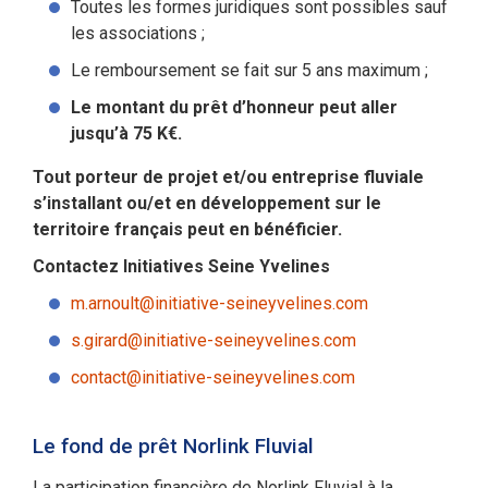
Toutes les formes juridiques sont possibles sauf
les associations ;
Le remboursement se fait sur 5 ans maximum ;
Le montant du prêt d’honneur peut aller
jusqu’à 75 K€.
Tout porteur de projet et/ou entreprise fluviale
s’installant ou/et en développement sur le
territoire français peut en bénéficier.
Contactez Initiatives Seine Yvelines
m.arnoult@initiative-seineyvelines.com
s.girard@initiative-seineyvelines.com
contact@initiative-seineyvelines.com
Le fond de prêt Norlink Fluvial
La participation financière de Norlink Fluvial à la