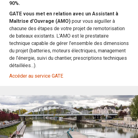
90%.
GATE vous met en relation avec un Assistant à
Maîtrise d’Ouvrage (AMO)
pour vous aiguiller à
chacune des étapes de votre projet de remotorisation
de bateaux existants. L’AMO est le prestataire
technique capable de gérer l’ensemble des dimensions
du projet (batteries, moteurs électriques, management
de l’énergie, suivi du chantier, prescriptions techniques
détaillées…).
Accéder au service GATE