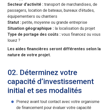
Secteur d’activité :
transport de marchandises, de
passagers, location de bateaux, bureaux d’études,
équipementiers ou chantiers
Statut :
petite, moyenne ou grande entreprise
Situation géographique :
la localisation du projet
Type de portage des coûts :
vous financez ou vous
louez ?
Les aides financières seront différentes selon la
nature de votre projet.
02. Déterminez votre
capacité d’investissement
initial et ses modalités
Prenez avant tout contact avec votre organisme
de financement pour évaluer votre capacité