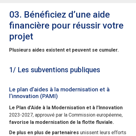
03. Bénéficiez d’une aide
financière pour réussir votre
projet
Plusieurs aides existent et peuvent se cumuler.
1/ Les subventions publiques
Le plan d’aides à la modernisation et à
l’innovation (PAMI)
Le Plan d’Aide à la Modernisation et à l’Innovation
2023-2027, approuvé par la Commission européenne,
favorise la modernisation de la flotte fluviale.
De plus en plus de partenaires
unissent leurs efforts