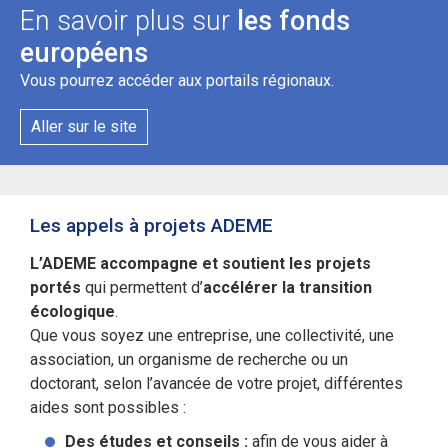
En savoir plus sur
les fonds
européens
Vous pourrez accéder aux portails régionaux.
Aller sur le site
Les appels à projets ADEME
L’ADEME accompagne et soutient les projets
portés
qui permettent d’
accélérer la transition
écologique
.
Que vous soyez une entreprise, une collectivité, une
association, un organisme de recherche ou un
doctorant, selon l’avancée de votre projet, différentes
aides sont possibles :
Des études et conseils :
afin de vous aider à