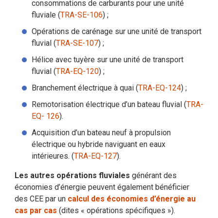
consommations de carburants pour une unité
fluviale (
TRA-SE-106
) ;
Opérations de carénage sur une unité de transport
fluvial (
TRA-SE-107
) ;
Hélice avec tuyère sur une unité de transport
fluvial (
TRA-EQ-120
) ;
Branchement électrique à quai (
TRA-EQ-124
) ;
Remotorisation électrique d’un bateau fluvial (
TRA-
EQ- 126
).
Acquisition d’un bateau neuf à propulsion
électrique ou hybride naviguant en eaux
intérieures. (
TRA-EQ-127
).
Les autres opérations fluviales
générant des
économies d’énergie peuvent également bénéficier
des CEE par un
calcul des économies d’énergie au
cas par cas
(dites « opérations spécifiques »).