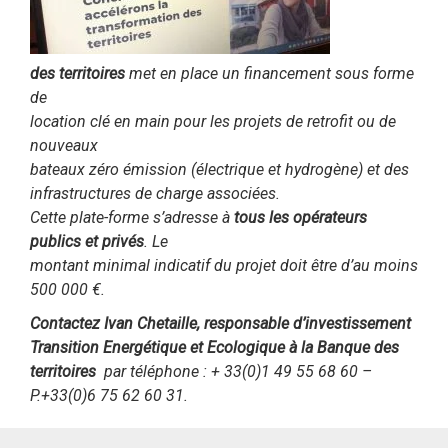
des territoires
met en place un financement sous forme
de
location clé en main pour les projets de retrofit ou de
nouveaux
bateaux zéro émission (électrique et hydrogène) et des
infrastructures
de charge associées.
Cette plate-forme s’adresse à
tous les opérateurs
publics et privés
. Le
montant minimal indicatif du projet doit être d’au moins
500 000 €.
Contactez Ivan Chetaille, responsable d’investissement
Transition Energétique et Ecologique à la Banque des
territoires
par téléphone : + 33(0)1 49 55 68 60 –
P.+33(0)6 75 62 60 31.