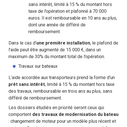
sans intérêt, limité à 15 % du montant hors
taxe de l’opération et plafonné à 70 000
euros. Il est remboursable en 10 ans au plus,
dont une année de différé de
remboursement.
Dans le cas d’
une première installation
, le plafond de
l’aide peut être augmenté de 15 000 €, dans un
maximum de 30% du montant total de l’opération.
Travaux sur bateaux
L’aide accordée aux transporteurs prend la forme d’un
prêt sans intérêt
, limité à 15 % du montant hors taxe
des travaux, remboursable en trois ans au plus, sans
différé de remboursement.
Les dossiers étudiés en priorité seront ceux qui
comportent
des travaux de modernisation du bateau
: changement de moteur pour un modèle plus récent et