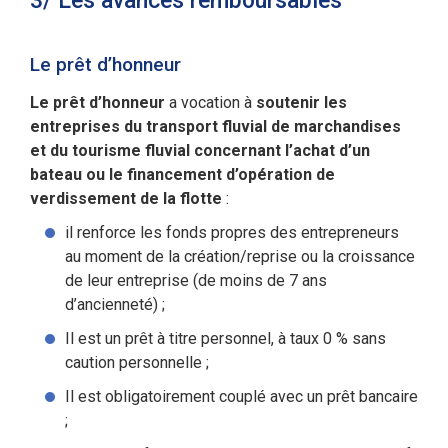
3/ Les avances remboursables
Le prêt d’honneur
Le prêt d’honneur
a vocation à
soutenir les
entreprises du transport fluvial de marchandises
et du tourisme fluvial
concernant l’achat d’un
bateau ou le financement d’opération de
verdissement de la flotte
:
il renforce les fonds propres des entrepreneurs
au moment de la création/reprise ou la croissance
de leur entreprise (de moins de 7 ans
d’ancienneté) ;
Il est un prêt à titre personnel, à taux 0 % sans
caution personnelle ;
Il est obligatoirement couplé avec un prêt bancaire
;