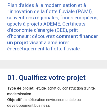
Plan d’aides à la modernisation et à
l’innovation de la flotte fluviale (PAMI),
subventions régionales, fonds européens,
appels à projets ADEME, Certificats
d’économie d’énergie (CEE), prêt
d’honneur : découvrez
comment financer
un projet
visant à améliorer
énergétiquement la flotte fluviale.
01. Qualifiez votre projet
Type de projet :
étude, achat ou construction d’unité,
modernisation
Objectif :
amélioration environnementale ou
développement business