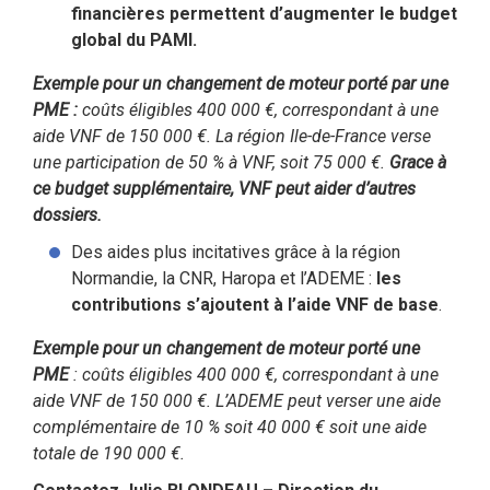
financières permettent d’augmenter le budget
global du PAMI.
Exemple pour un changement de moteur porté par une
PME :
coûts éligibles 400 000 €, correspondant à une
aide VNF de 150 000 €. La région Ile-de-France verse
une participation de 50 % à VNF, soit 75 000 €.
Grace à
ce budget supplémentaire, VNF peut aider d’autres
dossiers.
Des aides plus incitatives grâce à la région
Normandie, la CNR, Haropa et l’ADEME :
les
contributions s’ajoutent à l’aide VNF de base
.
Exemple pour un changement de moteur porté une
PME
: coûts éligibles 400 000 €, correspondant à une
aide VNF de 150 000 €. L’ADEME peut verser une aide
complémentaire de 10 % soit 40 000 € soit une aide
totale de 190 000 €.