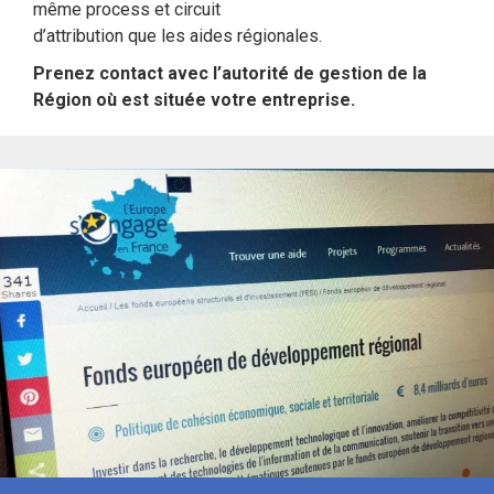
même process et circuit
d’attribution que les aides régionales.
Prenez contact avec l’autorité de gestion de la
Région où est située votre entreprise.