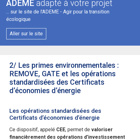
ADEME
adapté à votre projet
... sur le site de l'ADEME - Agir pour la transition
écologique
Aller sur le site
2/ Les primes environnementales :
REMOVE, GATE et les opérations
standardisées des Certificats
d’économies d’énergie
Les opérations standardisées des
Certificats d’économies d’énergie
Ce dispositif, appelé
CEE
, permet de
valoriser
financièrement des opérations d’investissement