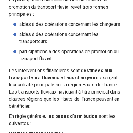
promotion du transport fluvial revêt trois formes
principales :
aides à des opérations concernant les chargeurs
aides à des opérations concernant les
transporteurs
participations à des opérations de promotion du
transport fluvial
Les interventions financières sont
destinées aux
transporteurs fluviaux et aux chargeurs
exerçant
leur activité principale sur la région Hauts-de-France.
Les transports fluviaux naviguant à titre principal dans
d’autres régions que les Hauts-de-France peuvent en
bénéficier.
En règle générale,
les bases d’attribution
sont les
suivantes :