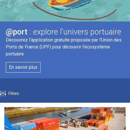
@port
: explore l’univers portuaire
Découvrez l'application gratuite proposée par l'Union des
Ports de France (UPF) pour découvrir l'écosystème
portuaire
En savoir plus
Filtres
: