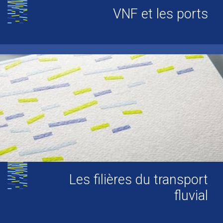
VNF et les ports
Les filières du transport
fluvial