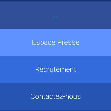
Espace Presse
Recrutement
Contactez-nous