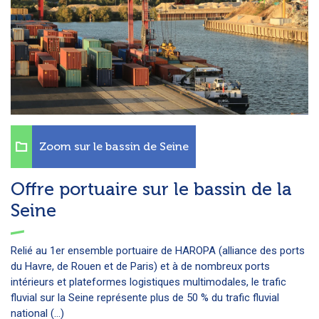
Zoom sur le bassin de Seine
Offre portuaire sur le bassin de la
Seine
Relié au 1er ensemble portuaire de HAROPA (alliance des ports
du Havre, de Rouen et de Paris) et à de nombreux ports
intérieurs et plateformes logistiques multimodales, le trafic
fluvial sur la Seine représente plus de 50 % du trafic fluvial
national (...)