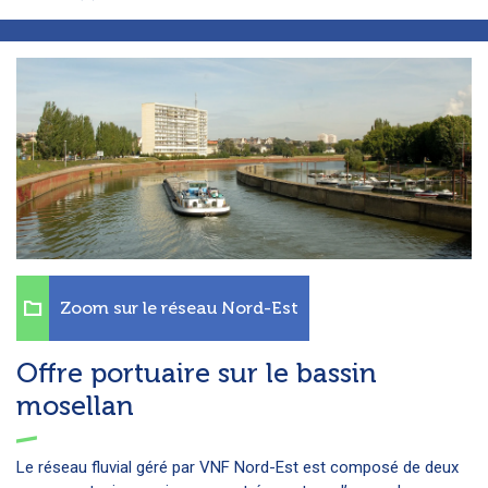
Zoom sur le réseau Nord-Est
Offre portuaire sur le bassin
mosellan
Le réseau fluvial géré par VNF Nord-Est est composé de deux