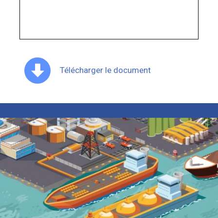
Télécharger le document