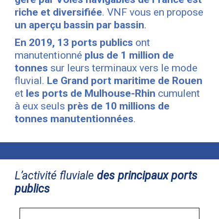
riche et diversifiée
. VNF vous en propose
un aperçu bassin par bassin
.
En 2019, 13 ports publics
ont
manutentionné
plus de 1 million de
tonnes
sur leurs terminaux vers le mode
fluvial.
Le Grand port maritime de Rouen
et
les ports de Mulhouse-Rhin
cumulent
à eux seuls
près de 10 millions de
tonnes manutentionnées
.
L’activité fluviale
des principaux ports
publics