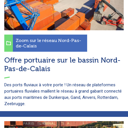
Zoom sur le réseau Nord-Pas-
de-Calais
Offre portuaire sur le bassin Nord-
Pas-de-Calais
Des ports fluviaux à votre porte ! Un réseau de plateformes
portuaires fluviales maillent le réseau à grand gabarit connecté
aux ports maritimes de Dunkerque, Gand, Anvers, Rotterdam,
Zeebrugge.