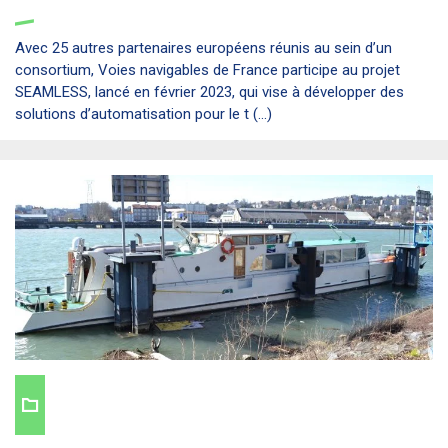
Avec 25 autres partenaires européens réunis au sein d’un
consortium, Voies navigables de France participe au projet
SEAMLESS, lancé en février 2023, qui vise à développer des
solutions d’automatisation pour le t (...)