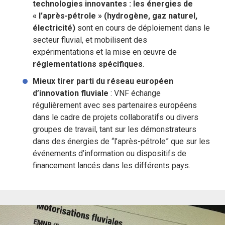
technologies innovantes : les énergies de
« l’après-pétrole » (hydrogène, gaz naturel,
électricité)
sont en cours de déploiement dans le
secteur fluvial, et mobilisent des
expérimentations et la mise en œuvre de
réglementations spécifiques
.
Mieux tirer parti du réseau européen
d’innovation fluviale
: VNF échange
régulièrement avec ses partenaires européens
dans le cadre de projets collaboratifs ou divers
groupes de travail, tant sur les démonstrateurs
dans des énergies de “l’après-pétrole” que sur les
événements d’information ou dispositifs de
financement lancés dans les différents pays.