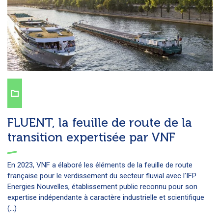
FLUENT, la feuille de route de la
transition expertisée par VNF
En 2023, VNF a élaboré les éléments de la feuille de route
française pour le verdissement du secteur fluvial avec l’IFP
Energies Nouvelles, établissement public reconnu pour son
expertise indépendante à caractère industrielle et scientifique
(...)