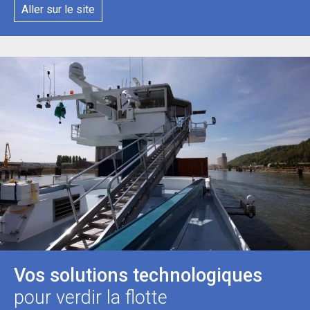
Aller sur le site
Vos solutions technologiques
pour verdir la flotte