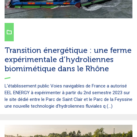
Transition énergétique : une ferme
expérimentale d’hydroliennes
biomimétique dans le Rhône
L’établissement public Voies navigables de France a autorisé
EEL ENERGY à expérimenter à partir du 2nd semestre 2023 sur
le site dédié entre le Parc de Saint Clair et le Parc de la Feyssine
une nouvelle technologie d’hydroliennes fluviales q (...)