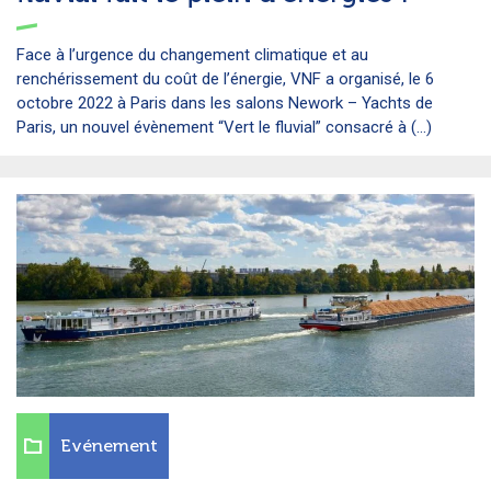
Face à l’urgence du changement climatique et au
renchérissement du coût de l’énergie, VNF a organisé, le 6
octobre 2022 à Paris dans les salons Nework – Yachts de
Paris, un nouvel évènement “Vert le fluvial” consacré à (...)
Evénement