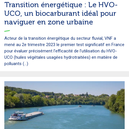
Transition énergétique : Le HVO-
UCO, un biocarburant idéal pour
naviguer en zone urbaine
Acteur de la transition énergétique du secteur fluvial, VNF a
mené au 2e trimestre 2023 le premier test significatif en France
pour évaluer précisément l’efficacité de l’utilisation du HVO-
UCO (huiles végétales usagées hydrotraitées) en matière de
polluants (...)