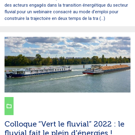
des acteurs engagés dans la transition énergétique du secteur
fluvial pour un webinaire consacré au mode d’emploi pour
construire la trajectoire en deux temps de la tra (...)
Colloque “Vert le fluvial” 2022 : le
fluvial fait le plein d'énergies !