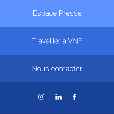
Espace Presse
Travailler à VNF
Nous contacter