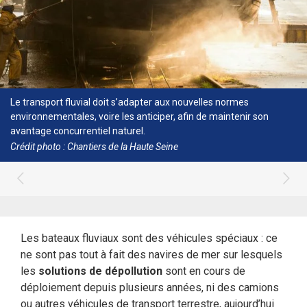
Le transport fluvial doit s’adapter aux nouvelles normes
environnementales, voire les anticiper, afin de maintenir son
avantage concurrentiel naturel.
Crédit photo : Chantiers de la Haute Seine
Les bateaux fluviaux sont des véhicules spéciaux : ce
ne sont pas tout à fait des navires de mer sur lesquels
les
solutions de dépollution
sont en cours de
déploiement depuis plusieurs années, ni des camions
ou autres véhicules de transport terrestre, aujourd’hui