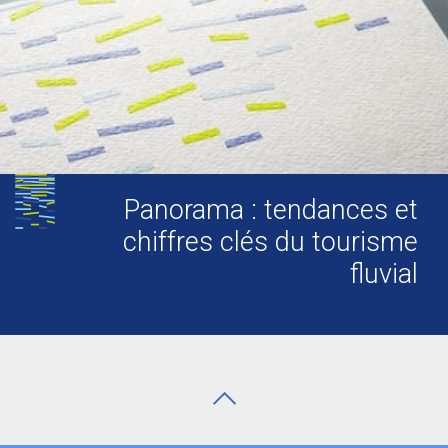
Panorama : tendances et
chiffres clés du tourisme
fluvial