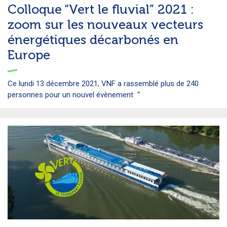
Colloque “Vert le fluvial” 2021 :
zoom sur les nouveaux vecteurs
énergétiques décarbonés en
Europe
Ce lundi 13 décembre 2021, VNF a rassemblé plus de 240
personnes pour un nouvel évènement “