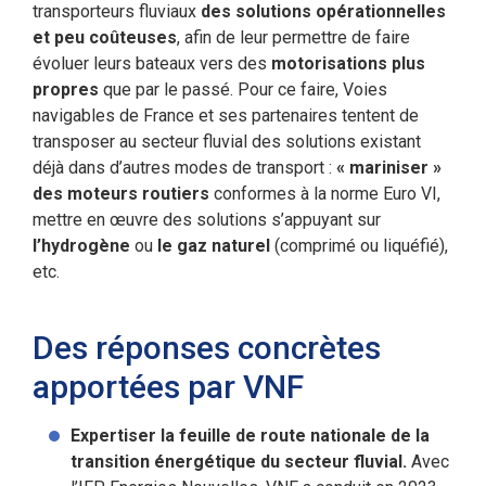
transporteurs fluviaux
des solutions opérationnelles
et peu coûteuses
, afin de leur permettre de faire
évoluer leurs bateaux vers des
motorisations plus
propres
que par le passé. Pour ce faire, Voies
navigables de France et ses partenaires tentent de
transposer au secteur fluvial des solutions existant
déjà dans d’autres modes de transport :
« mariniser »
des moteurs routiers
conformes à la norme Euro VI,
mettre en œuvre des solutions s’appuyant sur
l’hydrogène
ou
le gaz naturel
(comprimé ou liquéfié),
etc.
Des réponses concrètes
apportées par VNF
Expertiser la feuille de route nationale de la
transition énergétique du secteur fluvial.
Avec