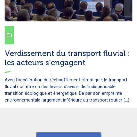
Verdissement du transport fluvial :
les acteurs s'engagent
Avec l’accélération du réchauffement climatique, le transport
fluvial doit être un des leviers d’avenir de l’indispensable
transition écologique et énergétique. De par son empreinte
environnementale largement inférieure au transport routier (...)