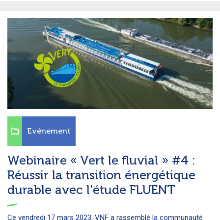
Evénement
Webinaire « Vert le fluvial » #4 :
Réussir la transition énergétique
durable avec l'étude FLUENT
Ce vendredi 17 mars 2023, VNF a rassemblé la communauté