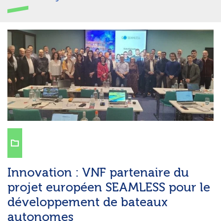
Innovation : VNF partenaire du
projet européen SEAMLESS pour le
développement de bateaux
autonomes