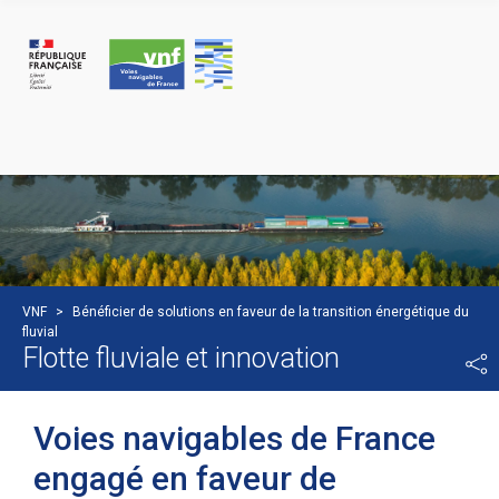
Panneau de gestion des cookies
VNF
>
Bénéficier de solutions en faveur de la transition énergétique du
fluvial
Flotte fluviale et innovation
Voies navigables de France
engagé en faveur de