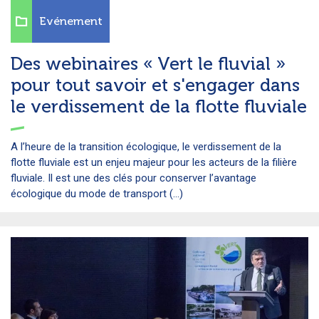
Evénement
Des webinaires « Vert le fluvial »
pour tout savoir et s'engager dans
le verdissement de la flotte fluviale
A l’heure de la transition écologique, le verdissement de la
flotte fluviale est un enjeu majeur pour les acteurs de la filière
fluviale. Il est une des clés pour conserver l’avantage
écologique du mode de transport (...)