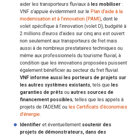
aider les transporteurs fluviaux à
les mobiliser
:
VNF s’appuie évidemment sur le
Plan d’aide à la
modernisation et à l’innovation (PAMI)
, dont le
volet spécifique à l’innovation (volet D), budgété à
2 millions d’euros d’aides sur cinq ans est ouvert
non seulement aux transporteurs de fret mais
aussi à de nombreux prestataires techniques ou
même aux professionnels du tourisme fluvial, à
condition que les innovations proposées puissent
également bénéficier au secteur du fret fluvial.
VNF informe aussi les porteurs de projets sur
les autres systèmes existants
, tels que
les
garanties de prêts
ou
autres sources de
financement possibles
, telles que les appels à
projets de l’ADEME ou
les Certificats d’économies
d’énergie
.
Identifier
et éventuellement
soutenir des
projets de démonstrateurs, dans des