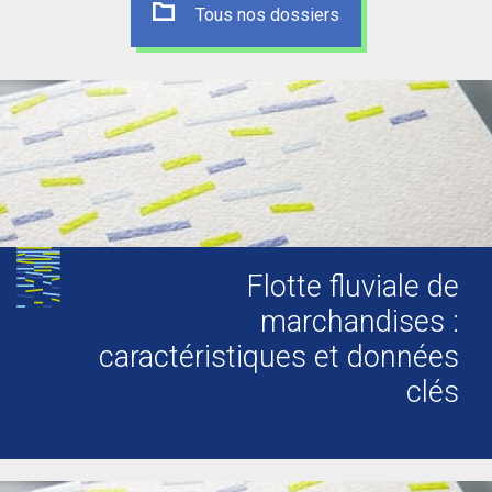
Tous nos dossiers
Flotte fluviale de
marchandises :
caractéristiques et données
clés