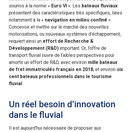
soumis à la norme «
Euro VI
». Les
bateaux fluviaux
présentent des caractéristiques très spécifiques, liées
notamment à la «
navigation en milieu confiné
».
Concevoir et mettre sur le marché des nouvelles
motorisations, ou nouveaux systèmes d’échappement,
requiert ainsi un
effort de Recherche &
Développement (R&D)
important. Or, l’offre de
transport fluvial ouvre de faibles perspectives pour
amortir un effort de R&D, avec environ
mille bateaux
de fret immatriculés français en 2018
, et environ
six
cent bateaux professionnels dans le tourisme
fluvial
.
Un réel besoin d’innovation
dans le fluvial
Il est aujourd’hui nécessaire de proposer aux