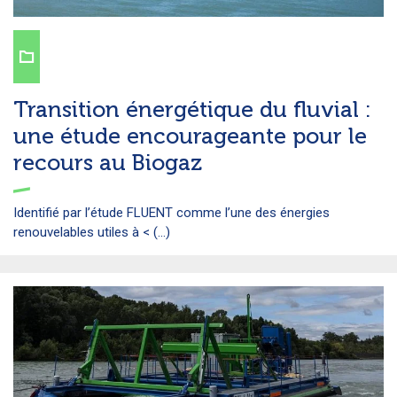
Transition énergétique du fluvial :
une étude encourageante pour le
recours au Biogaz
Identifié par l’étude FLUENT comme l’une des énergies
renouvelables utiles à < (...)