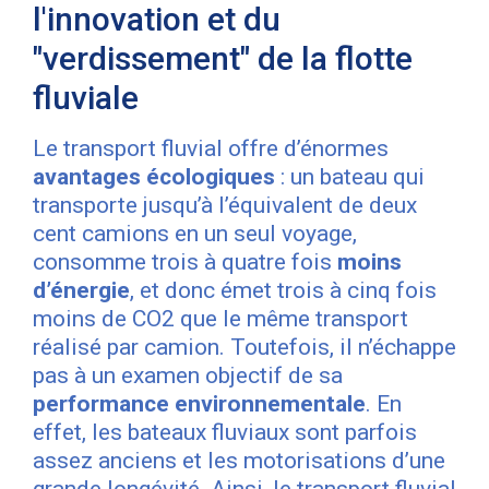
l'innovation et du
"verdissement" de la flotte
fluviale
Le transport fluvial offre d’énormes
avantages écologiques
: un bateau qui
transporte jusqu’à l’équivalent de deux
cent camions en un seul voyage,
consomme trois à quatre fois
moins
d’énergie
, et donc émet trois à cinq fois
moins de CO2 que le même transport
réalisé par camion. Toutefois, il n’échappe
pas à un examen objectif de sa
performance environnementale
. En
effet, les bateaux fluviaux sont parfois
assez anciens et les motorisations d’une
grande longévité. Ainsi, le transport fluvial