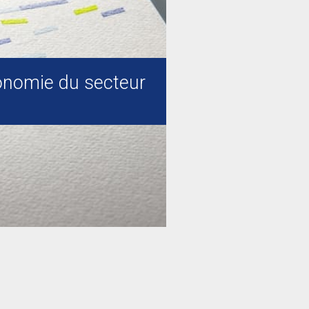
nomie du secteur