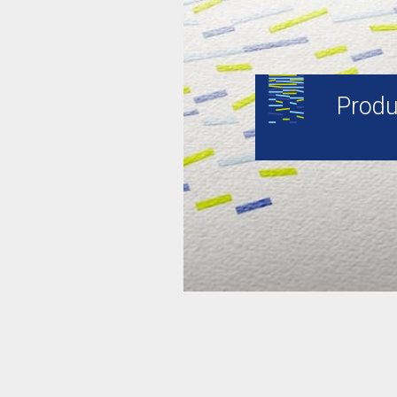
Produ