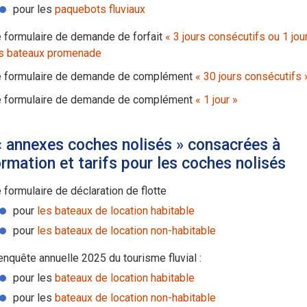
pour les
paquebots fluviaux
 formulaire de demande de forfait
« 3 jours consécutifs ou 1 jou
s bateaux promenade
 formulaire de demande de complément
« 30 jours consécutifs 
 formulaire de demande de complément
« 1 jour »
« annexes coches nolisés » consacrées à
ormation et tarifs pour les coches nolisés
 formulaire de déclaration de flotte
pour
les bateaux de location habitable
pour
les bateaux de location non-habitable
enquête annuelle 2025 du tourisme fluvial :
pour les
bateaux de location habitable
pour les
bateaux de location non-habitable