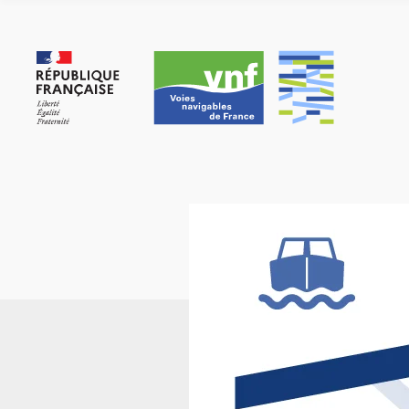
Cookie-Einstellungen