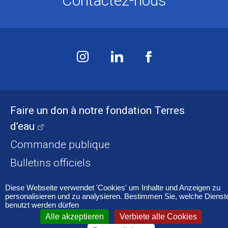
Contactez-nous
Faire un don à notre fondation Terres
d’eau
Commande publique
Bulletins officiels
Diese Webseite verwendet 'Cookies' um Inhalte und Anzeigen zu
Accessibilité
Mentions légales
Cookies
personalisieren und zu analysieren. Bestimmen Sie, welche Dienst
benutzt werden dürfen
Alle akzeptieren
Verbiete alle Cookies