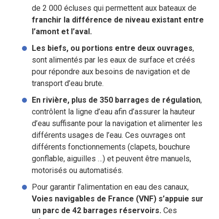
de 2 000 écluses qui permettent aux bateaux de
franchir la différence de niveau existant entre
l’amont et l’aval.
Les biefs, ou portions entre deux ouvrages
,
sont alimentés par les eaux de surface et créés
pour répondre aux besoins de navigation et de
transport d’eau brute.
En rivière, plus de 350 barrages de régulation
,
contrôlent la ligne d’eau afin d’assurer la hauteur
d’eau suffisante pour la navigation et alimenter les
différents usages de l’eau. Ces ouvrages ont
différents fonctionnements (clapets, bouchure
gonflable, aiguilles …) et peuvent être manuels,
motorisés ou automatisés.
Pour garantir l’alimentation en eau des canaux,
Voies navigables de France (VNF) s’appuie sur
un parc de 42 barrages réservoirs.
Ces