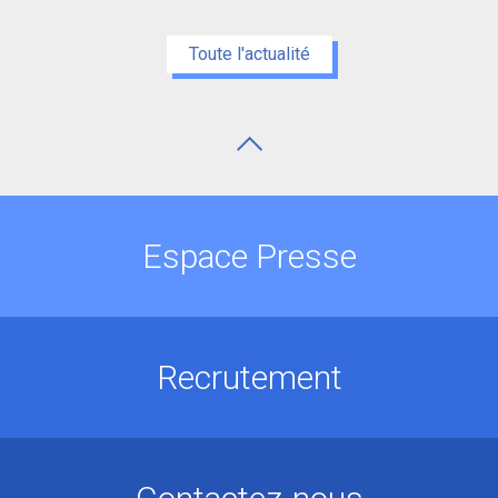
Toute l'actualité
Espace Presse
Recrutement