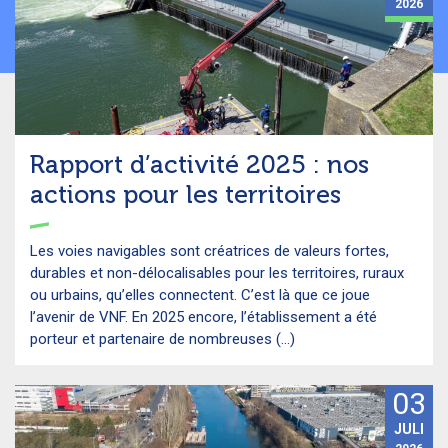
2026
Rapport d’activité 2025 : nos
actions pour les territoires
Les voies navigables sont créatrices de valeurs fortes,
durables et non-délocalisables pour les territoires, ruraux
ou urbains, qu’elles connectent. C’est là que ce joue
l’avenir de VNF. En 2025 encore, l’établissement a été
porteur et partenaire de nombreuses (...)
03
JULI