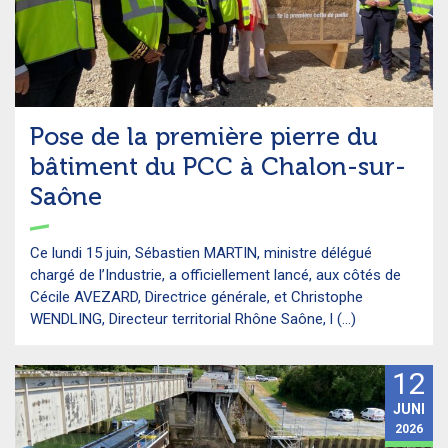
Pose de la première pierre du
bâtiment du PCC à Chalon-sur-
Saône
Ce lundi 15 juin, Sébastien MARTIN, ministre délégué
chargé de l’Industrie, a officiellement lancé, aux côtés de
Cécile AVEZARD, Directrice générale, et Christophe
WENDLING, Directeur territorial Rhône Saône, l (...)
12
JUNI
2026