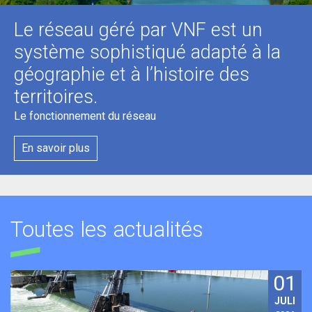
Le réseau géré par VNF est un
système sophistiqué adapté à la
géographie et à l’histoire des
territoires.
Le fonctionnement du réseau
En savoir plus
Toutes les actualités
01
JULI