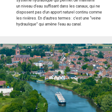
système hydraulique qui permet de maintenir
un niveau d’eau suffisant dans les canaux, qui ne
disposent pas d’un apport naturel continu comme
les rivières. En d’autres termes : c’est une “veine
hydraulique” qui amène l’eau au canal.