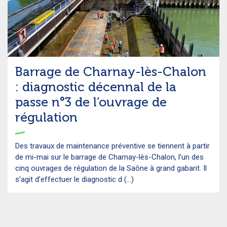
Barrage de Charnay-lès-Chalon
: diagnostic décennal de la
passe n°3 de l’ouvrage de
régulation
Des travaux de maintenance préventive se tiennent à partir
de mi-mai sur le barrage de Charnay-lès-Chalon, l’un des
cinq ouvrages de régulation de la Saône à grand gabarit. Il
s’agit d’effectuer le diagnostic d (...)