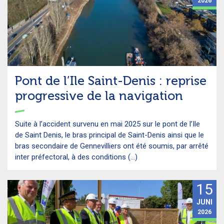
2026
Pont de l’Ile Saint-Denis : reprise
progressive de la navigation
Suite à l’accident survenu en mai 2025 sur le pont de l’Ile
de Saint Denis, le bras principal de Saint-Denis ainsi que le
bras secondaire de Gennevilliers ont été soumis, par arrêté
inter préfectoral, à des conditions (...)
15
JUNI
2026