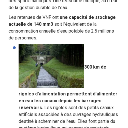
des sports nautiques. Une ressource multiple, au cœur
de la gestion durable de l’eau.
Les retenues de VNF ont
une capacité de stockage
actuelle de 140 mm3
soit l’équivalent de la
consommation annuelle d’eau potable de 2,5 millions
de personnes.
300 km de
rigoles d’alimentation permettent d’alimenter
en eau les canaux depuis les barrages
réservoirs.
Les rigoles sont des petits canaux
artificiels associées à des ouvrages hydrauliques
destiné à acheminer de l’eau. Elles font partie du