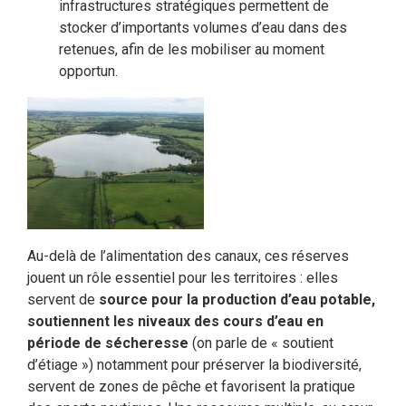
infrastructures stratégiques permettent de
stocker d’importants volumes d’eau dans des
retenues, afin de les mobiliser au moment
opportun.
Au-delà de l’alimentation des canaux, ces réserves
jouent un rôle essentiel pour les territoires : elles
servent de
source pour la production d’eau potable,
soutiennent les niveaux des cours d’eau en
période de sécheresse
(on parle de « soutient
d’étiage ») notamment pour préserver la biodiversité,
servent de zones de pêche et favorisent la pratique