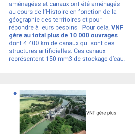
aménagées et canaux ont été aménagés
au cours de l’Histoire en fonction de la
géographie des territoires et pour
répondre à leurs besoins. Pour cela,
VNF
gère au total plus de 10 000 ouvrages
dont 4 400 km de canaux qui sont des
structures artificielles. Ces canaux
représentent 150 mm3 de stockage d’eau.
VNF gère plus