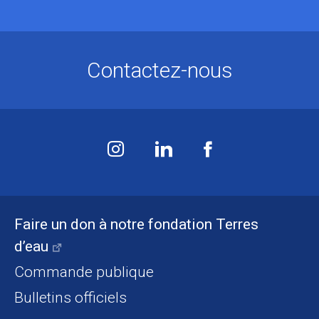
Contactez-nous
Faire un don à notre fondation Terres
d’eau
Commande publique
Bulletins officiels