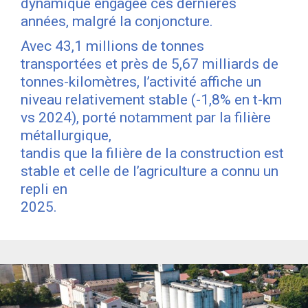
dynamique engagée ces dernières
années, malgré la conjoncture.
Avec 43,1 millions de tonnes
transportées et près de 5,67 milliards de
tonnes-kilomètres, l’activité affiche un
niveau relativement stable (-1,8% en t-km
vs 2024), porté notamment par la filière
métallurgique,
tandis que la filière de la construction est
stable et celle de l’agriculture a connu un
repli en
2025.