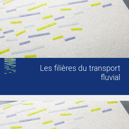
Les filières du transport
fluvial