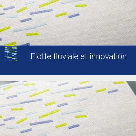
Flotte fluviale et innovation