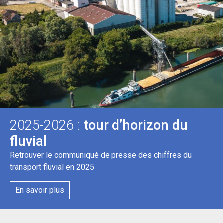
2025-2026 :
tour d’horizon du
fluvial
Retrouver le communiqué de presse des chiffres du
transport fluvial en 2025
En savoir plus