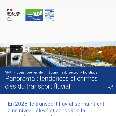
Cookie-Einstellungen
VNF
>
Logistique fluviale
>
Économie du secteur – logistique
Panorama : tendances et chiffres
clés du transport fluvial
En 2025, le transport fluvial se maintient
à un niveau élevé et consolide la