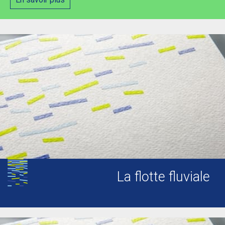
La flotte fluviale