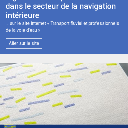
dans le secteur de la navigation
intérieure
… sur le site internet « Transport fluvial et professionnels
de la voie d’eau »
Aller sur le site