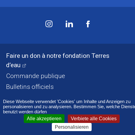
Faire un don à notre fondation Terres
d’eau
Commande publique
Bulletins officiels
Diese Webseite verwendet 'Cookies' um Inhalte und Anzeigen zu
Accessibilité
Mentions légales
Cookies
personalisieren und zu analysieren. Bestimmen Sie, welche Dienst
benutzt werden dürfen
Alle akzeptieren
Verbiete alle Cookies
Personalisieren