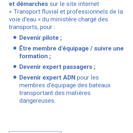
et démarches
sur le site internet
« Transport fluvial et professionnels de la
voie d’eau » du ministère chargé des
transports, pour :
Devenir pilote ;
Être membre d’équipage / suivre une
formation ;
Devenir expert passagers ;
Devenir expert ADN
pour les
membres d’équipage des bateaux
transportant des matières
dangereuses.