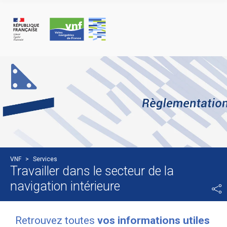
Cookie-Einstellungen
VNF
>
Services
Travailler dans le secteur de la
navigation intérieure
Retrouvez toutes
vos informations utiles