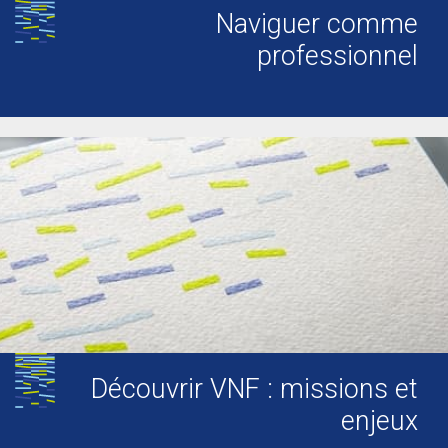
Naviguer comme
professionnel
Découvrir VNF : missions et
enjeux