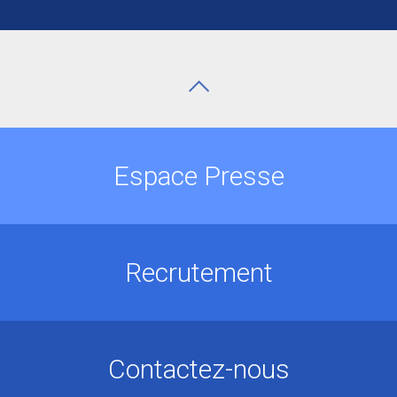
Espace Presse
Recrutement
Contactez-nous