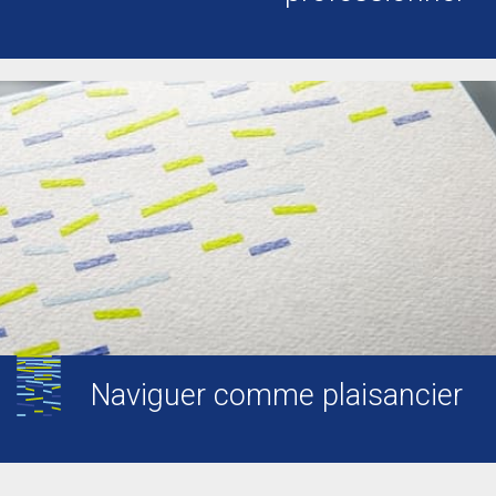
Naviguer comme plaisancier