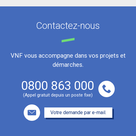
Contactez-nous
VNF vous accompagne dans vos projets et
démarches.
0800 863 000
(Appel gratuit depuis un poste fixe)
Votre demande par e-mail.