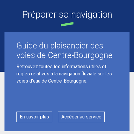
Préparer sa navigation
Guide du plaisancier des
voies de Centre-Bourgogne
Retrouvez toutes les informations utiles et
règles relatives à la navigation fluviale sur les
voies d'eau de Centre-Bourgogne.
En savoir plus
Accéder au service