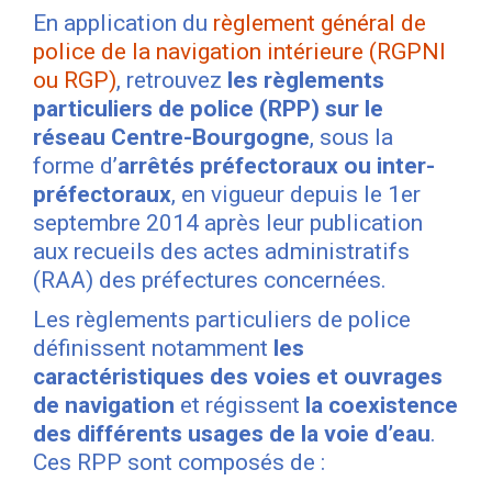
En application du
règlement général de
police de la navigation intérieure (RGPNI
ou RGP)
, retrouvez
les règlements
particuliers de police (RPP) sur le
réseau Centre-Bourgogne
, sous la
forme d’
arrêtés préfectoraux ou inter-
préfectoraux
, en vigueur depuis le 1er
septembre 2014 après leur publication
aux recueils des actes administratifs
(RAA) des préfectures concernées.
Les règlements particuliers de police
définissent notamment
les
caractéristiques des voies et ouvrages
de navigation
et régissent
la coexistence
des différents usages de la voie d’eau
.
Ces RPP sont composés de :