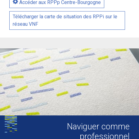
Accéder aux RPPp Centre-Bourgogne
Télécharger la carte de situation des RPPi sur le
réseau VNF
Naviguer comme
professionnel