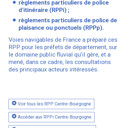
règlements particuliers de police
d’itinéraire (RPPi) ;
règlements particuliers de police de
plaisance ou ponctuels (RPPp).
Voies navigables de France a préparé ces
RPP pour les préfets de département, sur
le domaine public fluvial qu’il gère, et a
mené, dans ce cadre, les consultations
des principaux acteurs intéressés.
Voir tous les RPP Centre-Bourgogne
Accéder aux RPPi Centre-Bourgogne