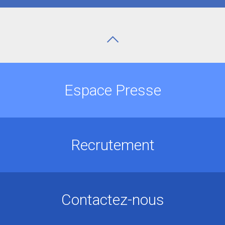
Espace Presse
Recrutement
Contactez-nous