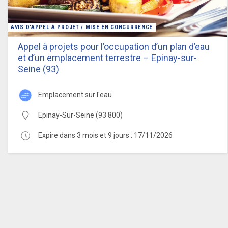
AVIS D’APPEL À PROJET / MISE EN CONCURRENCE
Appel à projets pour l’occupation d’un plan d’eau
et d’un emplacement terrestre – Epinay-sur-
Seine (93)
emplacement sur l'eau
Epinay-Sur-Seine (93 800)
Expire dans 3 mois et 9 jours : 17/11/2026