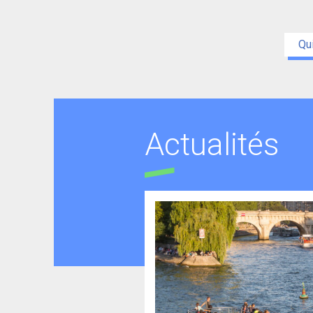
Qu
Actualités