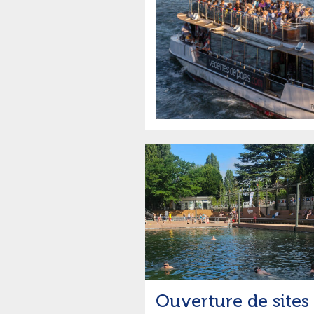
Ouverture de sites