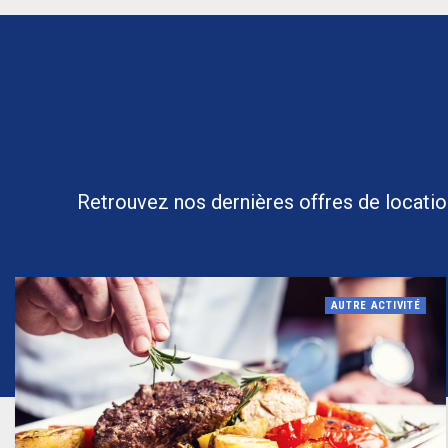
Retrouvez nos dernières offres de location 
AUTRE ACTIVITÉ