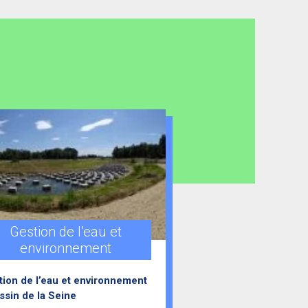
Gestion de l’eau et
environnement
tion de l’eau et environnement
ssin de la Seine