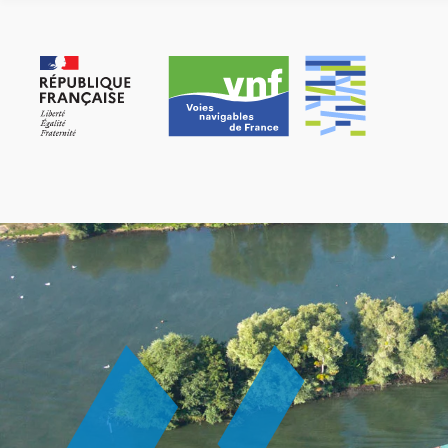
Cookie-Einstellungen