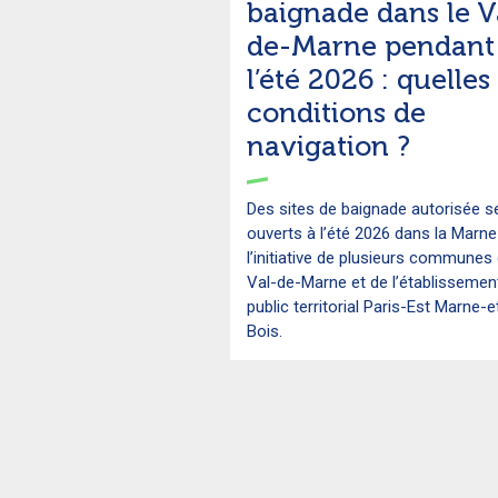
baignade dans le V
de-Marne pendant
l’été 2026 : quelles
conditions de
navigation ?
Des sites de baignade autorisée s
ouverts à l’été 2026 dans la Marne
l’initiative de plusieurs communes
Val-de-Marne et de l’établissemen
public territorial Paris-Est Marne-e
Bois.