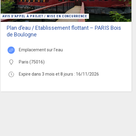
AVIS D’APPEL À PROJET / MISE EN CONCURRENCE
Plan d’eau / Etablissement flottant – PARIS Bois
de Boulogne
emplacement sur l'eau
Paris (75016)
Expire dans 3 mois et 8 jours : 16/11/2026