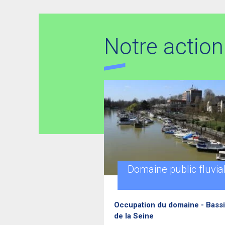
Notre action 
Domaine public fluvia
Occupation du domaine - Bass
de la Seine