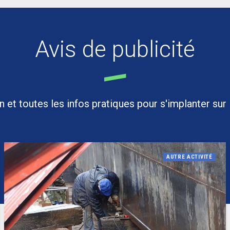
Avis de publicité
et toutes les infos pratiques pour s'implanter sur le
AUTRE ACTIVITÉ