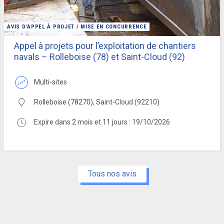
AVIS D’APPEL À PROJET / MISE EN CONCURRENCE
Appel à projets pour l’exploitation de chantiers
navals – Rolleboise (78) et Saint-Cloud (92)
multi-sites
Rolleboise (78270), Saint-Cloud (92210)
Expire dans 2 mois et 11 jours : 19/10/2026
Tous nos avis