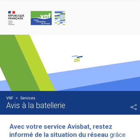
Cookie-Einstellungen
VNF
>
Services
Avis à la batellerie
Avec votre service Avisbat, restez
informé de la situation du réseau
grâce