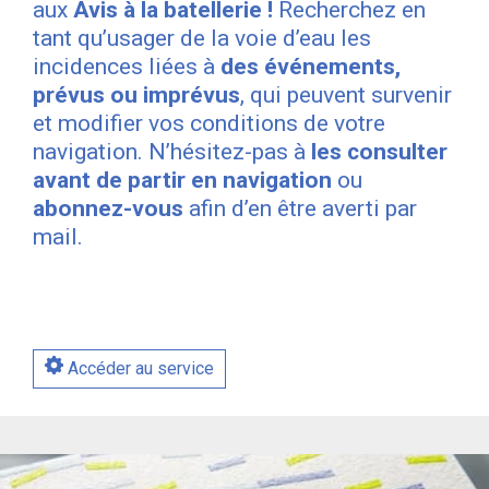
aux
Avis à la batellerie !
Recherchez en
tant qu’usager de la voie d’eau les
incidences liées à
des événements,
prévus ou imprévus
, qui peuvent survenir
et modifier vos conditions de votre
navigation. N’hésitez-pas à
les consulter
avant de partir en navigation
ou
abonnez-vous
afin d’en être averti par
mail.
Accéder au service