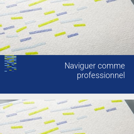
Naviguer comme
professionnel