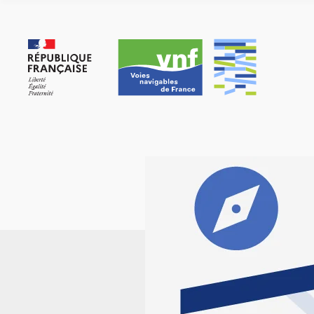
Cookie-Einstellungen