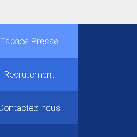
Espace Presse
Recrutement
Contactez-nous