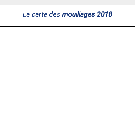
La carte des
mouillages 2018