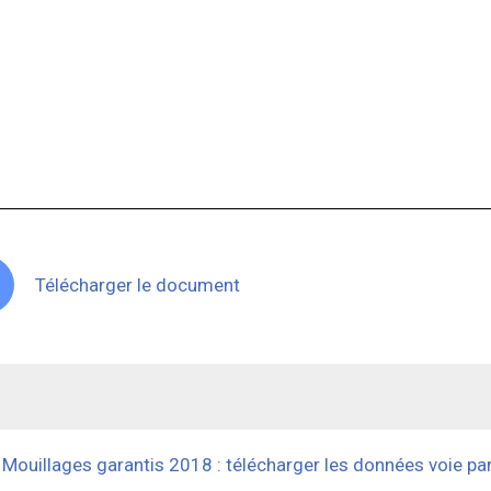
Télécharger le document
Mouillages garantis 2018 : télécharger les données voie par