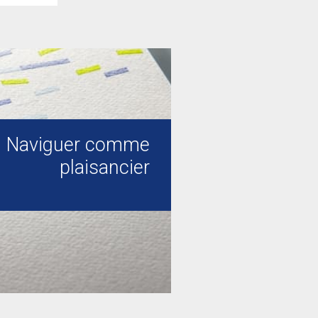
Naviguer comme
plaisancier