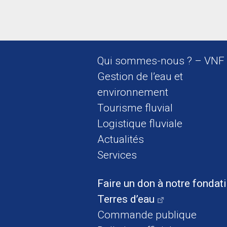
Qui sommes-nous ? – VNF
Gestion de l’eau et
environnement
Tourisme fluvial
Logistique fluviale
Actualités
Services
Faire un don à notre fondat
Terres d’eau
Commande publique