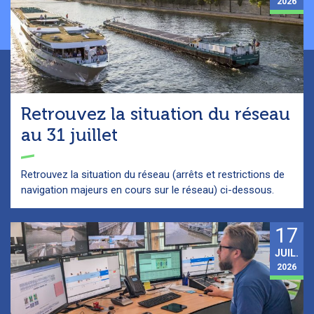
2026
Retrouvez la situation du réseau
au 31 juillet
Retrouvez la situation du réseau (arrêts et restrictions de
navigation majeurs en cours sur le réseau) ci-dessous.
17
JUIL.
2026