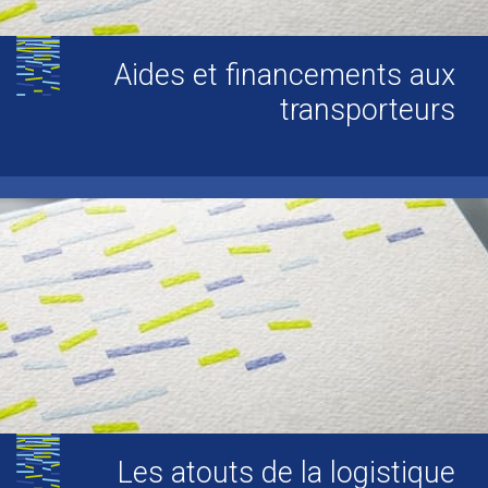
Aides et financements aux
transporteurs
Les atouts de la logistique