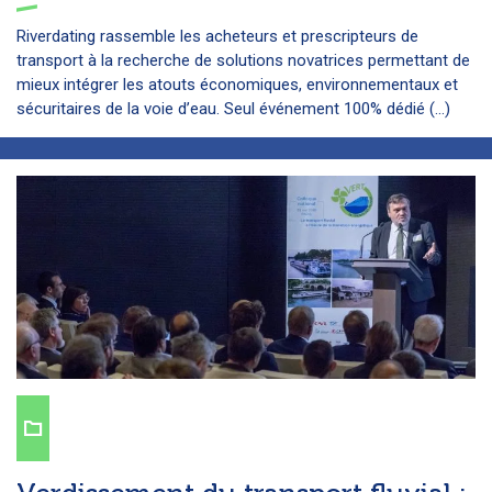
Riverdating rassemble les acheteurs et prescripteurs de
transport à la recherche de solutions novatrices permettant de
mieux intégrer les atouts économiques, environnementaux et
sécuritaires de la voie d’eau. Seul événement 100% dédié (...)