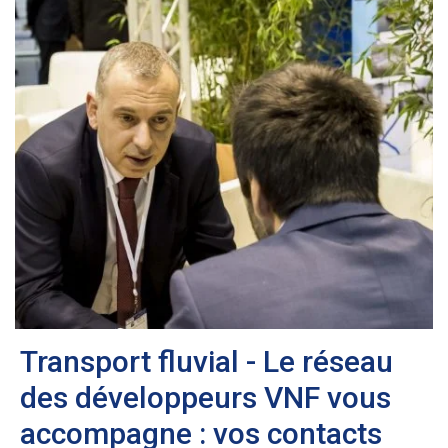
Transport fluvial - Le réseau
des développeurs VNF vous
accompagne : vos contacts