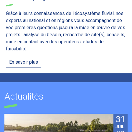
Grâce à leurs connaissances de l’écosystème fluvial, nos
experts au national et en régions vous accompagnent de
vos premières questions jusqu’à la mise en œuvre de vos
projets : analyse du besoin, recherche de site(s), conseils,
mise en contact avec les opérateurs, études de
faisabilité…
En savoir plus
Actualités
31
JUIL.