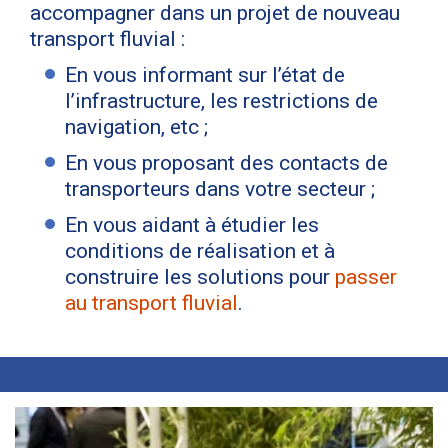
accompagner dans un projet de nouveau
transport fluvial :
En vous informant sur l’état de
l’infrastructure, les restrictions de
navigation, etc ;
En vous proposant des contacts de
transporteurs dans votre secteur ;
En vous aidant à étudier les
conditions de réalisation et à
construire les solutions pour
passer
au transport fluvial
.