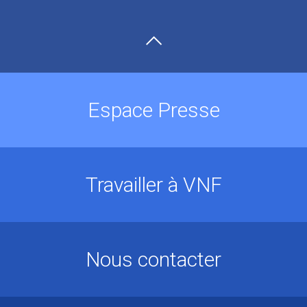
Espace Presse
Travailler à VNF
Nous contacter