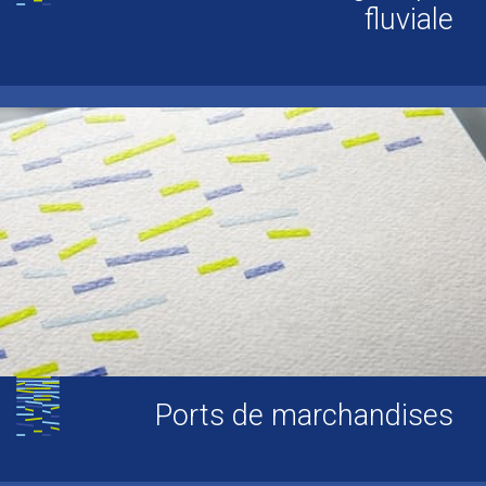
fluviale
Ports de marchandises