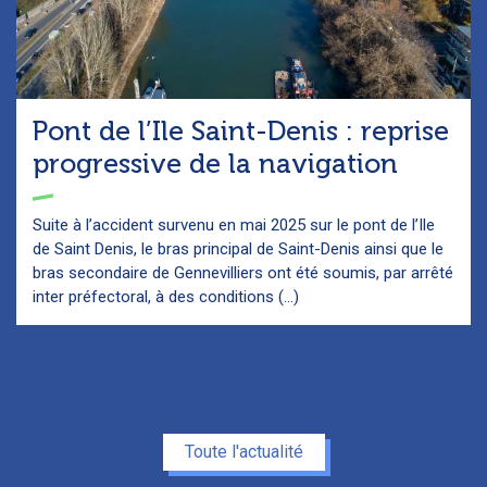
Pont de l’Ile Saint-Denis : reprise
progressive de la navigation
Suite à l’accident survenu en mai 2025 sur le pont de l’Ile
de Saint Denis, le bras principal de Saint-Denis ainsi que le
bras secondaire de Gennevilliers ont été soumis, par arrêté
inter préfectoral, à des conditions (...)
Toute l'actualité