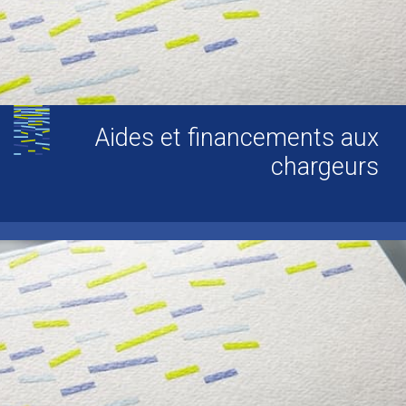
Aides et financements aux
chargeurs