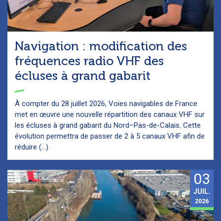
Navigation : modification des
fréquences radio VHF des
écluses à grand gabarit
À compter du 28 juillet 2026, Voies navigables de France
met en œuvre une nouvelle répartition des canaux VHF sur
les écluses à grand gabarit du Nord–Pas-de-Calais. Cette
évolution permettra de passer de 2 à 5 canaux VHF afin de
réduire (...)
03
JUIL.
2026