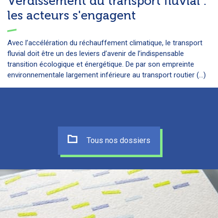
Verdissement du transport fluvial :
les acteurs s'engagent
Avec l’accélération du réchauffement climatique, le transport
fluvial doit être un des leviers d’avenir de l’indispensable
transition écologique et énergétique. De par son empreinte
environnementale largement inférieure au transport routier (...)
Tous nos dossiers