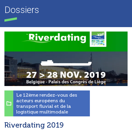
Dossiers
Le 12ème rendez-vous des
acteurs européens du
transport fluvial et de la
logistique multimodale
Riverdating 2019