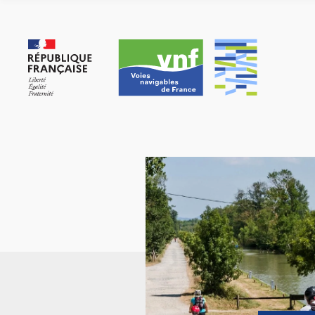
Cookies management panel