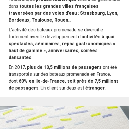
dans
toutes les grandes villes françaises
traversées par des voies d’eau
:
Strasbourg, Lyon,
Bordeaux, Toulouse, Rouen
…
L’activité des bateaux promenade se diversifie
fortement avec le développement d’
activités à quai
:
spectacles, séminaires, repas gastronomiques «
haut de gamme », anniversaires, soirées
dansantes
…
En 2017,
plus de 10,5 millions de passagers
ont été
transportés sur des bateaux promenade en France,
dont
60% en Ile-de-France, soit près de 7,5 millions
de passagers
. Un client sur deux est
étranger
.