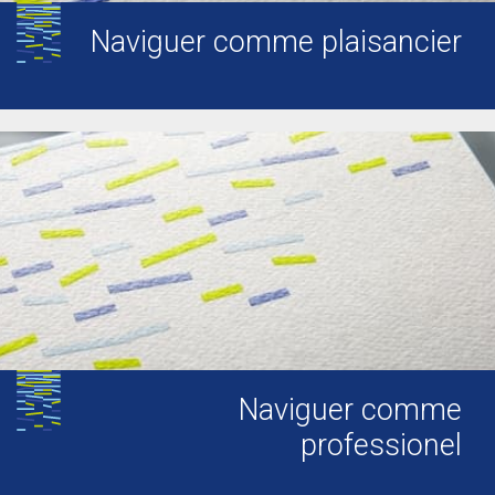
Naviguer comme plaisancier
Naviguer comme
professionel