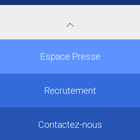
Espace Presse
Recrutement
Contactez-nous