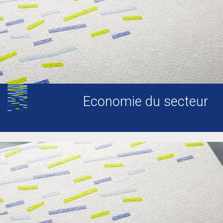
Economie du secteur