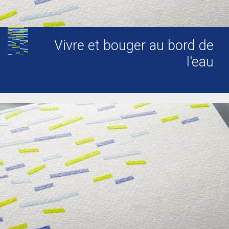
Vivre et bouger au bord de
l'eau