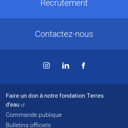
Recrutement
Contactez-nous
Faire un don à notre fondation Terres
d’eau
Commande publique
Bulletins officiels