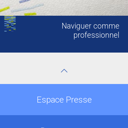
Naviguer comme
professionnel
Espace Presse