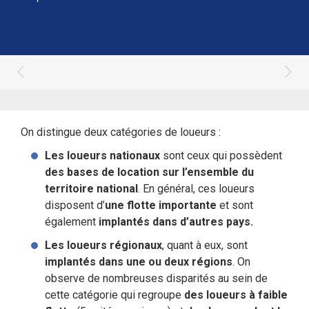
On distingue deux catégories de loueurs :
Les loueurs nationaux
sont ceux qui possèdent
des bases de location sur l’ensemble du
territoire national
. En général, ces loueurs
disposent d’
une flotte importante
et sont
également
implantés dans d’autres pays.
Les loueurs régionaux
, quant à eux, sont
implantés dans une ou deux régions
. On
observe de nombreuses disparités au sein de
cette catégorie qui regroupe
des loueurs à faible