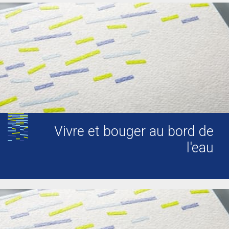
Vivre et bouger au bord de
l'eau