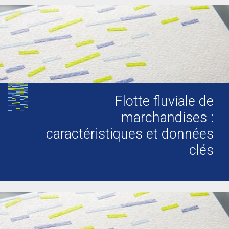
Flotte fluviale de
marchandises :
caractéristiques et données
clés