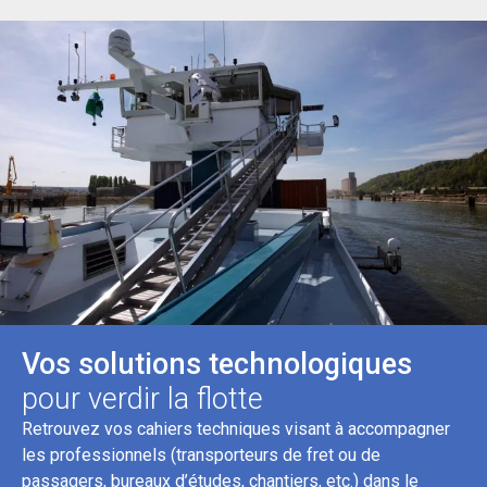
Vos solutions technologiques
pour verdir la flotte
Retrouvez vos cahiers techniques visant à accompagner
les professionnels (transporteurs de fret ou de
passagers, bureaux d’études, chantiers, etc.) dans le