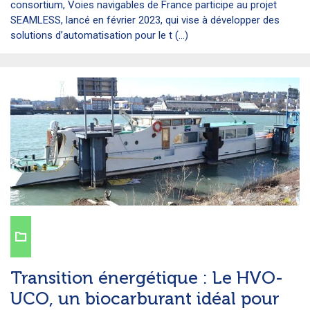
consortium, Voies navigables de France participe au projet
SEAMLESS, lancé en février 2023, qui vise à développer des
solutions d’automatisation pour le t (...)
Transition énergétique : Le HVO-
UCO, un biocarburant idéal pour