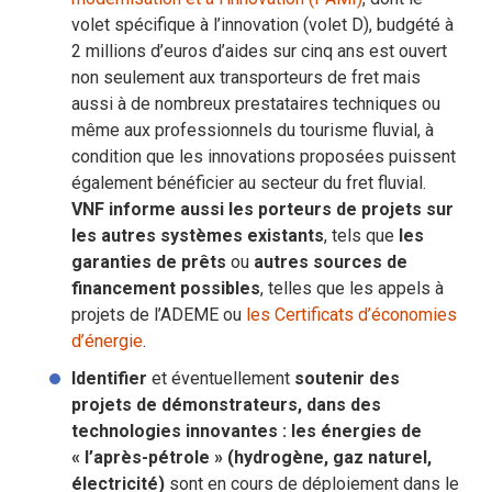
volet spécifique à l’innovation (volet D), budgété à
2 millions d’euros d’aides sur cinq ans est ouvert
non seulement aux transporteurs de fret mais
aussi à de nombreux prestataires techniques ou
même aux professionnels du tourisme fluvial, à
condition que les innovations proposées puissent
également bénéficier au secteur du fret fluvial.
VNF informe aussi les porteurs de projets sur
les autres systèmes existants
, tels que
les
garanties de prêts
ou
autres sources de
financement possibles
, telles que les appels à
projets de l’ADEME ou
les Certificats d’économies
d’énergie
.
Identifier
et éventuellement
soutenir des
projets de démonstrateurs, dans des
technologies innovantes : les énergies de
« l’après-pétrole » (hydrogène, gaz naturel,
électricité)
sont en cours de déploiement dans le