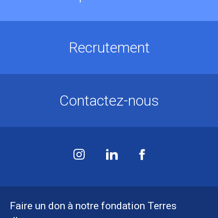
Recrutement
Contactez-nous
Faire un don à notre fondation Terres