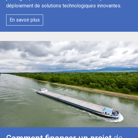
déploiement de solutions technologiques innovantes.
En savoir plus