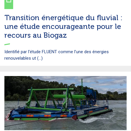
Transition énergétique du fluvial :
une étude encourageante pour le
recours au Biogaz
Identifié par l’étude FLUENT comme l’une des énergies
renouvelables ut (...)