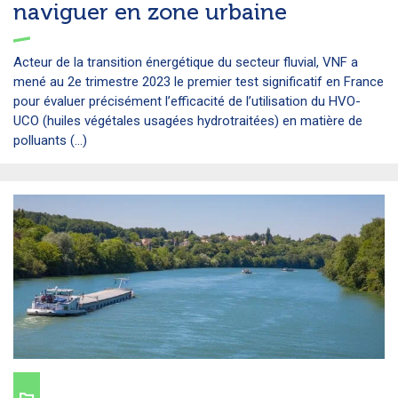
naviguer en zone urbaine
Acteur de la transition énergétique du secteur fluvial, VNF a
mené au 2e trimestre 2023 le premier test significatif en France
pour évaluer précisément l’efficacité de l’utilisation du HVO-
UCO (huiles végétales usagées hydrotraitées) en matière de
polluants (...)