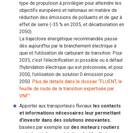
type de propulsion à privilégier pour atteindre les
objectifs européens et nationaux en matière de
réduction des émissions de polluants et de gaz à
effet de serre (-35 % en 2035, et décarbonation en
2050).
La trajectoire énergétique recommandée passe
dès aujourd’hui par le branchement électrique à
quai et l’utilisation de carburant de transition. Pour
2035, c’est l’électrification si possible ou à défaut
l’hybridation électrique qui est préconisée, et pour
2050, l’utilisation de solution 0 émission pour
2050.
Plus de détails dans le dossier “FLUENT, la
feuille de route de la transition expertisée par
VNF”.
Apporter aux transporteurs fluviaux
les contacts
et informations nécessaires leur permettant
d’investir dans des solutions innovantes
,
basées par exemple sur
des moteurs routiers