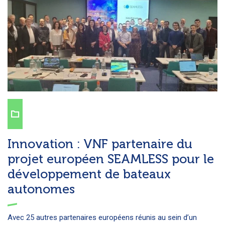
Innovation : VNF partenaire du
projet européen SEAMLESS pour le
développement de bateaux
autonomes
Avec 25 autres partenaires européens réunis au sein d’un