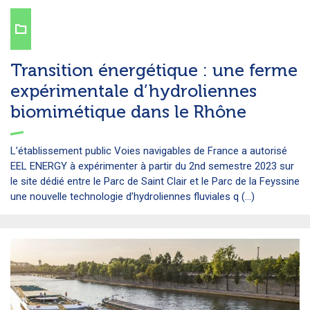
Transition énergétique : une ferme
expérimentale d’hydroliennes
biomimétique dans le Rhône
L’établissement public Voies navigables de France a autorisé
EEL ENERGY à expérimenter à partir du 2nd semestre 2023 sur
le site dédié entre le Parc de Saint Clair et le Parc de la Feyssine
une nouvelle technologie d’hydroliennes fluviales q (...)