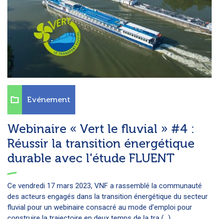
Evénement
Webinaire « Vert le fluvial » #4 :
Réussir la transition énergétique
durable avec l'étude FLUENT
Ce vendredi 17 mars 2023, VNF a rassemblé la communauté
des acteurs engagés dans la transition énergétique du secteur
fluvial pour un webinaire consacré au mode d’emploi pour
construire la trajectoire en deux temps de la tra (...)