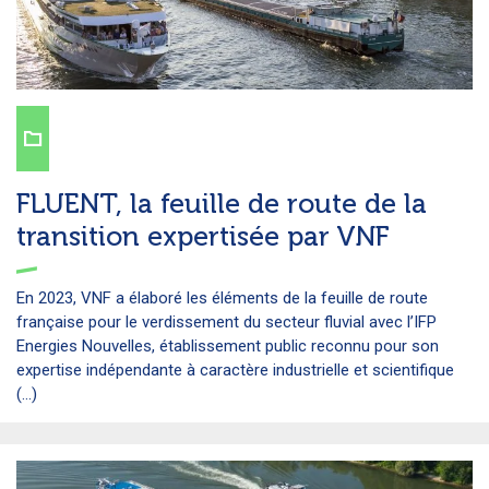
FLUENT, la feuille de route de la
transition expertisée par VNF
En 2023, VNF a élaboré les éléments de la feuille de route
française pour le verdissement du secteur fluvial avec l’IFP
Energies Nouvelles, établissement public reconnu pour son
expertise indépendante à caractère industrielle et scientifique
(...)