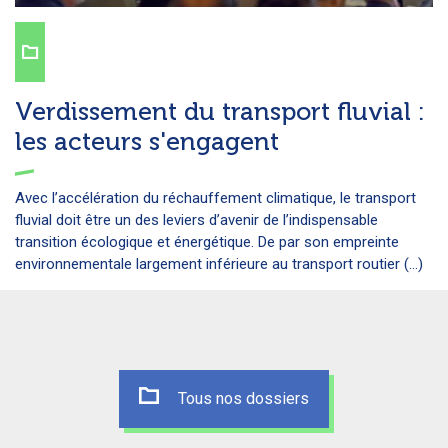
Verdissement du transport fluvial :
les acteurs s'engagent
Avec l’accélération du réchauffement climatique, le transport
fluvial doit être un des leviers d’avenir de l’indispensable
transition écologique et énergétique. De par son empreinte
environnementale largement inférieure au transport routier (...)
Tous nos dossiers