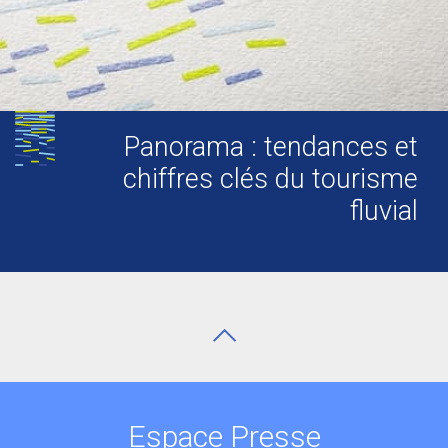
Panorama : tendances et
chiffres clés du tourisme
fluvial
Espace Presse