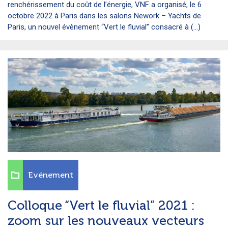
renchérissement du coût de l’énergie, VNF a organisé, le 6
octobre 2022 à Paris dans les salons Nework – Yachts de
Paris, un nouvel évènement “Vert le fluvial” consacré à (...)
Evénement
Colloque “Vert le fluvial” 2021 :
zoom sur les nouveaux vecteurs