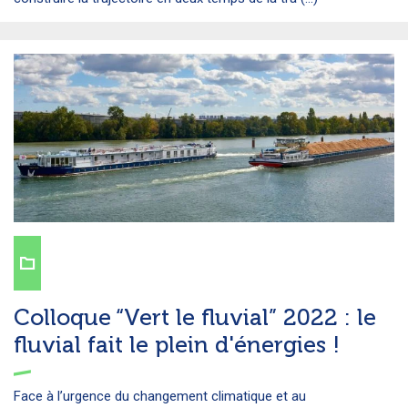
Colloque “Vert le fluvial” 2022 : le
fluvial fait le plein d'énergies !
Face à l’urgence du changement climatique et au