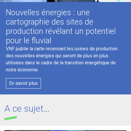
Nouvelles énergies : une
cartographie des sites de
production révélant un potentiel
pour le fluvial
VNF publie la carte recensant les usines de production
des nouvelles énergies qui seront de plus en plus
utilisées dans le cadre de la transition énergétique de
notre économie.
En savoir plus
A ce sujet...