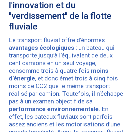
l'innovation et du
"verdissement" de la flotte
fluviale
Le transport fluvial offre d’énormes
avantages écologiques
: un bateau qui
transporte jusqu’à l’équivalent de deux
cent camions en un seul voyage,
consomme trois à quatre fois
moins
d’énergie
, et donc émet trois à cinq fois
moins de CO2 que le même transport
réalisé par camion. Toutefois, il n’échappe
pas à un examen objectif de sa
performance environnementale
. En
effet, les bateaux fluviaux sont parfois
assez anciens et les motorisations d’une
grande longévité. Ainsi, le transport fluvial