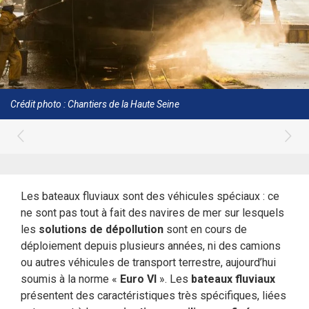
Crédit photo : Chantiers de la Haute Seine
Les bateaux fluviaux sont des véhicules spéciaux : ce
ne sont pas tout à fait des navires de mer sur lesquels
les
solutions de dépollution
sont en cours de
déploiement depuis plusieurs années, ni des camions
ou autres véhicules de transport terrestre, aujourd’hui
soumis à la norme «
Euro VI
». Les
bateaux fluviaux
présentent des caractéristiques très spécifiques, liées