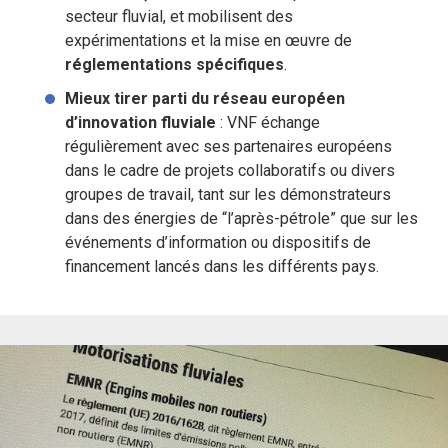
secteur fluvial, et mobilisent des
expérimentations et la mise en œuvre de
réglementations spécifiques
.
Mieux tirer parti du réseau européen
d’innovation fluviale
: VNF échange
régulièrement avec ses partenaires européens
dans le cadre de projets collaboratifs ou divers
groupes de travail, tant sur les démonstrateurs
dans des énergies de “l’après-pétrole” que sur les
événements d’information ou dispositifs de
financement lancés dans les différents pays.