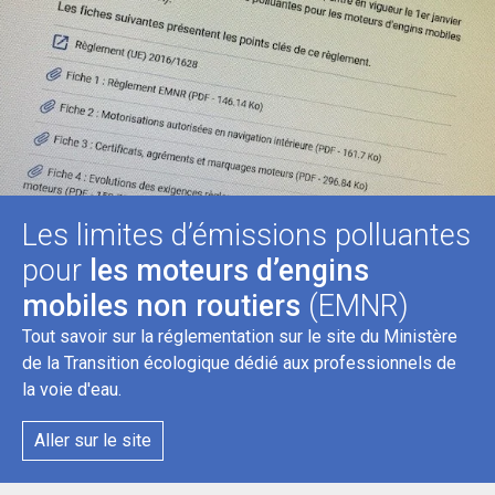
Les limites d’émissions polluantes
pour
les moteurs d’engins
mobiles non routiers
(EMNR)
Tout savoir sur la réglementation sur le site du Ministère
de la Transition écologique dédié aux professionnels de
la voie d'eau.
Aller sur le site