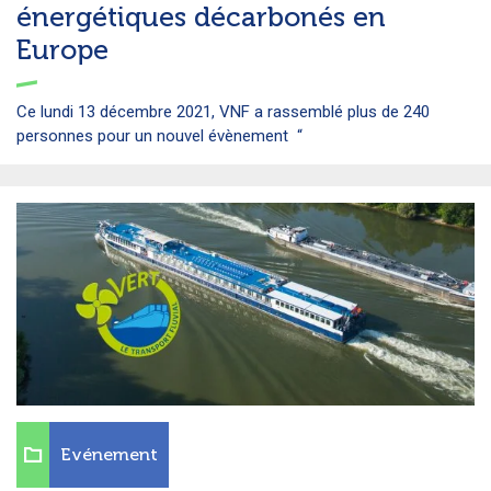
énergétiques décarbonés en
Europe
Ce lundi 13 décembre 2021, VNF a rassemblé plus de 240
personnes pour un nouvel évènement “
Evénement