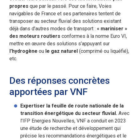
propres
que par le passé. Pour ce faire, Voies
navigables de France et ses partenaires tentent de
transposer au secteur fluvial des solutions existant
déjà dans d’autres modes de transport :
« mariniser »
des moteurs routiers
conformes à la norme Euro VI,
mettre en œuvre des solutions s’appuyant sur
l’hydrogène
ou
le gaz naturel
(comprimé ou liquéfié),
etc.
Des réponses concrètes
apportées par VNF
Expertiser la feuille de route nationale de la
transition énergétique du secteur fluvial.
Avec
l’IFP Energies Nouvelles, VNF a conduit en 2023
une étude de recherche et développement qui
précise les recommandations énergétiques et le