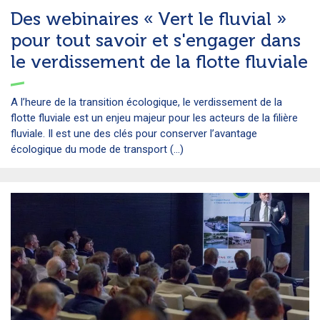
Des webinaires « Vert le fluvial »
pour tout savoir et s'engager dans
le verdissement de la flotte fluviale
A l’heure de la transition écologique, le verdissement de la
flotte fluviale est un enjeu majeur pour les acteurs de la filière
fluviale. Il est une des clés pour conserver l’avantage
écologique du mode de transport (...)