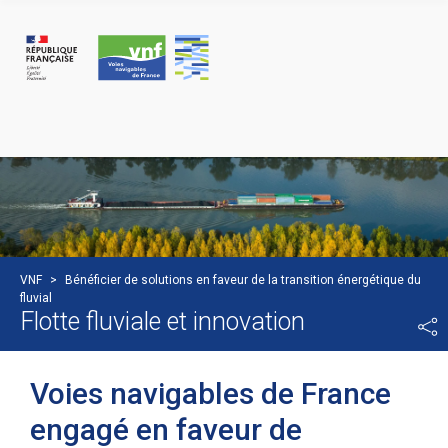
Cookies management panel
VNF
>
Bénéficier de solutions en faveur de la transition énergétique du
fluvial
Flotte fluviale et innovation
Voies navigables de France
engagé en faveur de