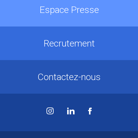
Espace Presse
Recrutement
Contactez-nous