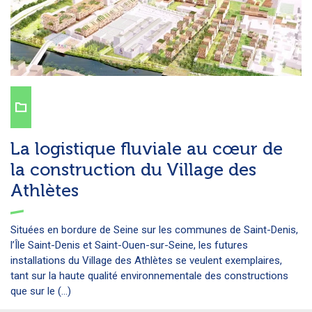
La logistique fluviale au cœur de
la construction du Village des
Athlètes
Situées en bordure de Seine sur les communes de Saint-Denis,
l’Île Saint-Denis et Saint-Ouen-sur-Seine, les futures
installations du Village des Athlètes se veulent exemplaires,
tant sur la haute qualité environnementale des constructions
que sur le (...)