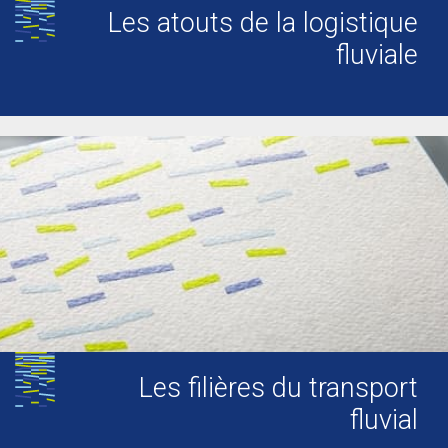
Les atouts de la logistique
fluviale
Les filières du transport
fluvial