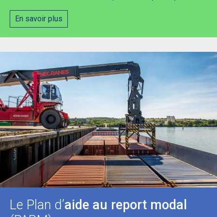
En savoir plus
Le Plan d’
aide au report modal