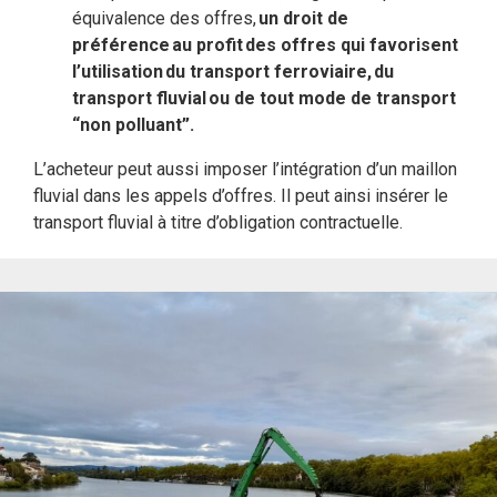
équivalence des offres,
un droit de
préférence au profit des offres qui favorisent
l’utilisation du transport ferroviaire, du
transport fluvial ou de tout mode de transport
“non polluant”.
L’acheteur peut aussi imposer l’intégration d’un maillon
fluvial dans les appels d’offres. Il peut ainsi insérer le
transport fluvial à titre d’obligation contractuelle.