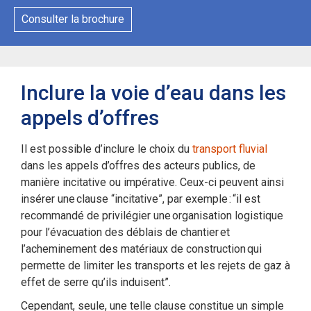
Consulter la brochure
Inclure la voie d’eau dans les
appels d’offres
Il est possible d’inclure le choix du
transport fluvial
dans les appels d’offres des acteurs publics, de
manière incitative ou impérative. Ceux-ci peuvent ainsi
insérer une clause “incitative”, par exemple : “il est
recommandé de privilégier une organisation logistique
pour l’évacuation des déblais de chantier et
l’acheminement des matériaux de construction qui
permette de limiter les transports et les rejets de gaz à
effet de serre qu’ils induisent”.
Cependant, seule, une telle clause constitue un simple