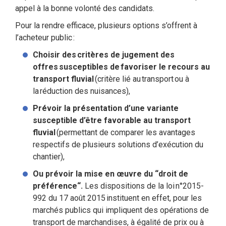
appel à la bonne volonté des candidats.
Pour la rendre efficace, plusieurs options s’offrent à
l’acheteur public :
Choisir des critères de jugement des
offres susceptibles de favoriser le recours au
transport fluvial
(critère lié au transport ou à
la réduction des nuisances),
Prévoir la présentation d’une variante
susceptible d’être favorable au transport
fluvial
(permettant de comparer les avantages
respectifs de plusieurs solutions d’exécution du
chantier),
Ou prévoir la mise en œuvre du “droit de
préférence“.
Les dispositions de la loi n°2015-
992 du 17 août 2015 instituent en effet, pour les
marchés publics qui impliquent des opérations de
transport de marchandises, à égalité de prix ou à