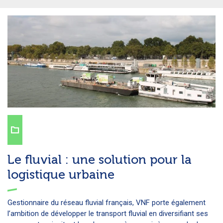
Le fluvial : une solution pour la
logistique urbaine
Gestionnaire du réseau fluvial français, VNF porte également
l’ambition de développer le transport fluvial en diversifiant ses