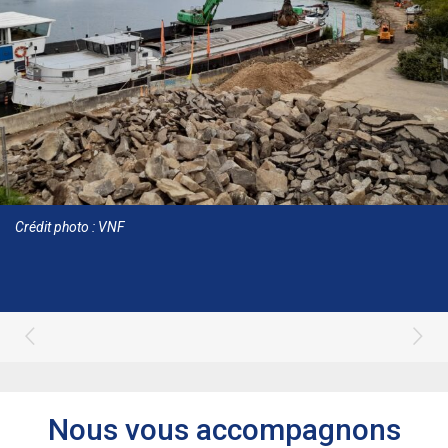
Crédit photo : VNF
Nous vous accompagnons