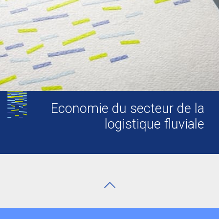
Economie du secteur de la
logistique fluviale