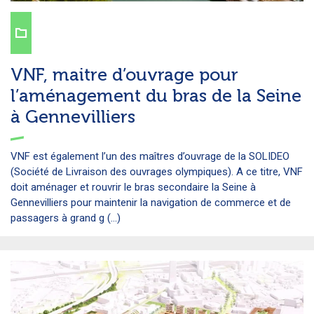
VNF, maitre d’ouvrage pour
l’aménagement du bras de la Seine
à Gennevilliers
VNF est également l’un des maîtres d’ouvrage de la SOLIDEO
(Société de Livraison des ouvrages olympiques). A ce titre, VNF
doit aménager et rouvrir le bras secondaire la Seine à
Gennevilliers pour maintenir la navigation de commerce et de
passagers à grand g (...)