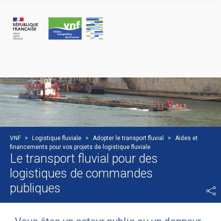
Cookies management panel
VNF
>
Logistique fluviale
>
Adopter le transport fluvial
>
Aides et
financements pour vos projets de logistique fluviale
Le transport fluvial pour des
logistiques de commandes
publiques