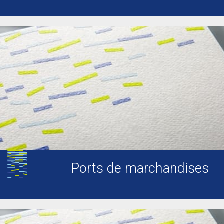
Ports de marchandises