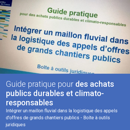
Guide pratique pour
des achats
publics durables et climato-
responsables
Intégrer un maillon fluvial dans la logistique des appels
d'offres de grands chantiers publics - Boîte à outils
juridiques