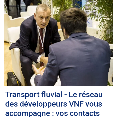
Transport fluvial - Le réseau
des développeurs VNF vous
accompagne : vos contacts