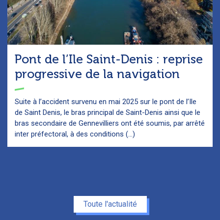
Pont de l’Ile Saint-Denis : reprise
progressive de la navigation
Suite à l’accident survenu en mai 2025 sur le pont de l’Ile
de Saint Denis, le bras principal de Saint-Denis ainsi que le
bras secondaire de Gennevilliers ont été soumis, par arrêté
inter préfectoral, à des conditions (...)
Toute l'actualité