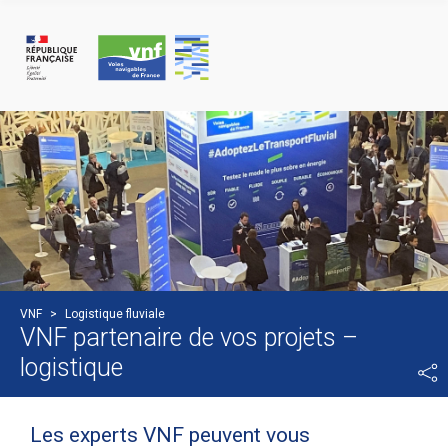
Cookies management panel
VNF
>
Logistique fluviale
VNF partenaire de vos projets –
logistique
Les experts VNF peuvent vous