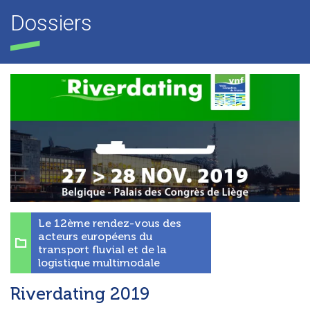
Dossiers
Le 12ème rendez-vous des
acteurs européens du
transport fluvial et de la
logistique multimodale
Riverdating 2019