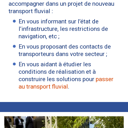
accompagner dans un projet de nouveau
transport fluvial :
En vous informant sur l’état de
l’infrastructure, les restrictions de
navigation, etc ;
En vous proposant des contacts de
transporteurs dans votre secteur ;
En vous aidant à étudier les
conditions de réalisation et à
construire les solutions pour
passer
au transport fluvial
.