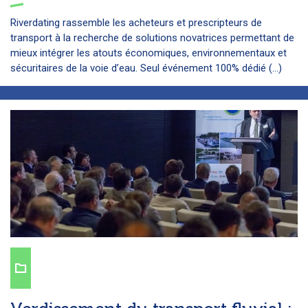
Riverdating rassemble les acheteurs et prescripteurs de
transport à la recherche de solutions novatrices permettant de
mieux intégrer les atouts économiques, environnementaux et
sécuritaires de la voie d’eau. Seul événement 100% dédié (...)