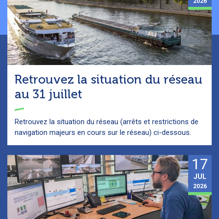
2026
Retrouvez la situation du réseau
au 31 juillet
Retrouvez la situation du réseau (arrêts et restrictions de
navigation majeurs en cours sur le réseau) ci-dessous.
17
JUL
2026