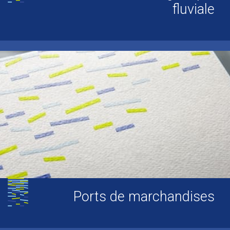
fluviale
Ports de marchandises