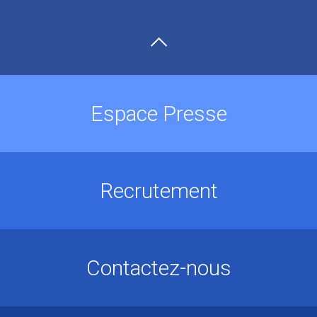
Espace Presse
Recrutement
Contactez-nous