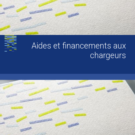
Aides et financements aux
chargeurs