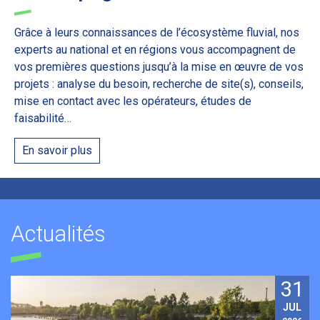
Grâce à leurs connaissances de l’écosystème fluvial, nos
experts au national et en régions vous accompagnent de
vos premières questions jusqu’à la mise en œuvre de vos
projets : analyse du besoin, recherche de site(s), conseils,
mise en contact avec les opérateurs, études de
faisabilité…
En savoir plus
Actualités
31
JUL