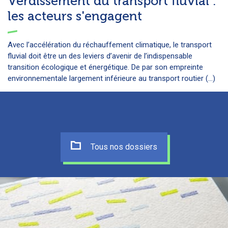
Verdissement du transport fluvial :
les acteurs s'engagent
Avec l’accélération du réchauffement climatique, le transport
fluvial doit être un des leviers d’avenir de l’indispensable
transition écologique et énergétique. De par son empreinte
environnementale largement inférieure au transport routier (...)
Tous nos dossiers