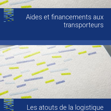
Aides et financements aux
transporteurs
Les atouts de la logistique