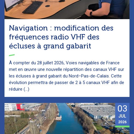
Navigation : modification des
fréquences radio VHF des
écluses à grand gabarit
À compter du 28 juillet 2026, Voies navigables de France
met en œuvre une nouvelle répartition des canaux VHF sur
les écluses à grand gabarit du Nord–Pas-de-Calais. Cette
évolution permettra de passer de 2 à 5 canaux VHF afin de
réduire (...)
03
JUL
2026