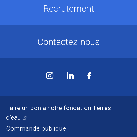
Recrutement
Contactez-nous
Faire un don à notre fondation Terres
d’eau
Commande publique