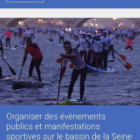
Organiser des évènements
publics et manifestations
sportives sur le bassin de la Seine