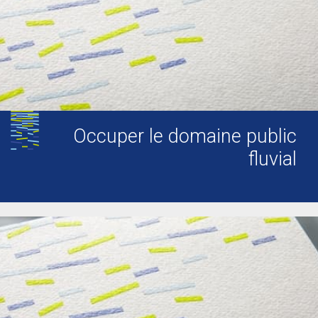
Occuper le domaine public
fluvial