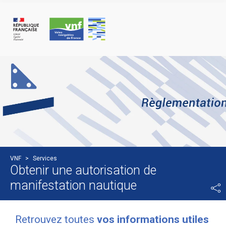
Cookies management panel
VNF
>
Services
Obtenir une autorisation de
manifestation nautique
Retrouvez toutes
vos informations utiles