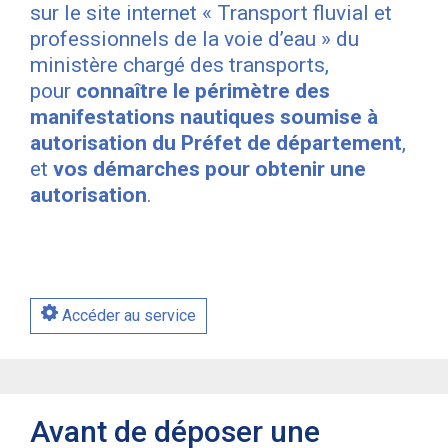
sur le site internet « Transport fluvial et
professionnels de la voie d’eau » du
ministère chargé des transports,
pour
connaître le périmètre des
manifestations nautiques soumise à
autorisation du Préfet de département
,
et
vos démarches pour obtenir une
autorisation
.
Accéder au service
Avant de déposer une