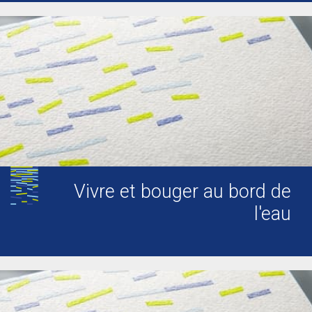
Vivre et bouger au bord de
l'eau