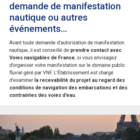
demande de manifestation
nautique ou autres
événements…
Avant toute demande d’autorisation de manifestation
nautique, il est conseillé de
prendre contact avec
Voies navigables de France
, si vous envisagez
d’organiser votre manifestation sur le domaine public
fluvial géré par VNF. L’Établissement est chargé
d’examiner
la recevabilité du projet au regard des
conditions de navigation des embarcations et des
contraintes des voies d’eau
.