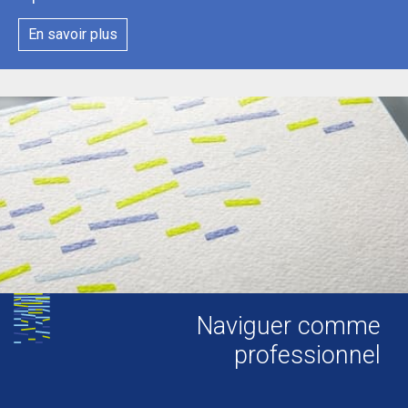
En savoir plus
Naviguer comme
professionnel