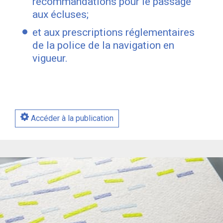
recommandations pour le passage
aux écluses;
et aux prescriptions réglementaires
de la police de la navigation en
vigueur.
Accéder à la publication