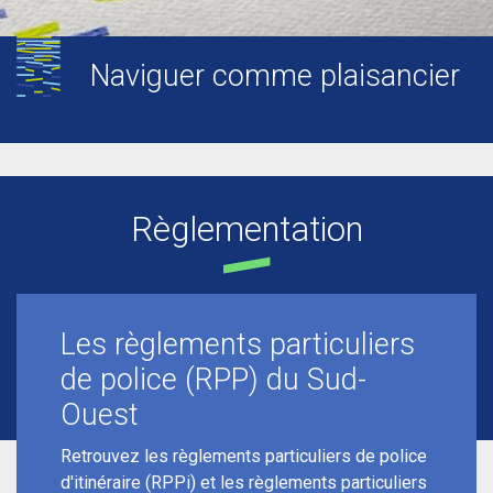
Naviguer comme plaisancier
Règlementation
Les règlements particuliers
de police (RPP) du Sud-
Ouest
Retrouvez les règlements particuliers de police
d'itinéraire (RPPi) et les règlements particuliers