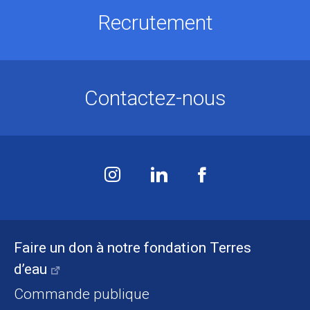
Recrutement
Contactez-nous
Faire un don à notre fondation Terres
d’eau
Commande publique