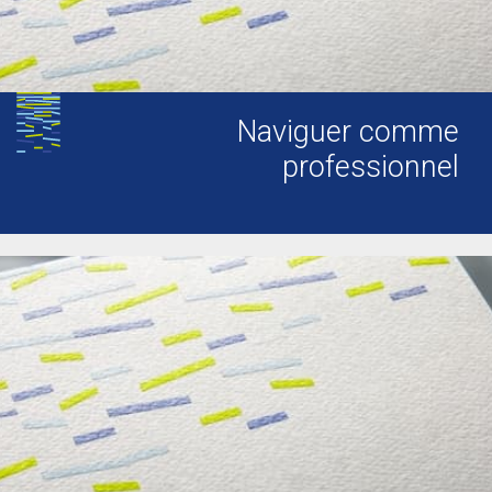
Naviguer comme
professionnel