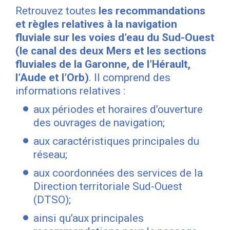
Retrouvez toutes
les recommandations
et règles relatives à la navigation
fluviale sur les voies d’eau du Sud-Ouest
(le canal des deux Mers et les sections
fluviales de la Garonne, de l’Hérault,
l’Aude et l’Orb)
. Il comprend des
informations relatives :
aux périodes et horaires d’ouverture
des ouvrages de navigation;
aux caractéristiques principales du
réseau;
aux coordonnées des services de la
Direction territoriale Sud-Ouest
(DTSO);
ainsi qu’aux principales