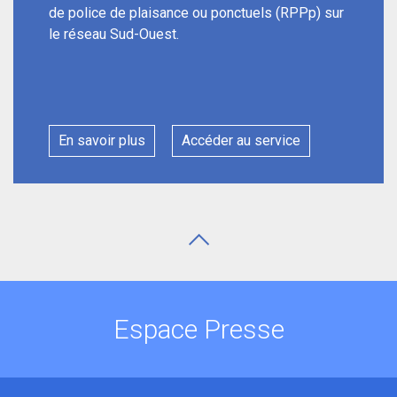
de police de plaisance ou ponctuels (RPPp) sur
le réseau Sud-Ouest.
En savoir plus
Accéder au service
Espace Presse