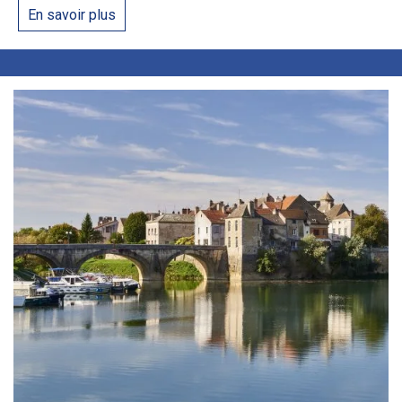
En savoir plus