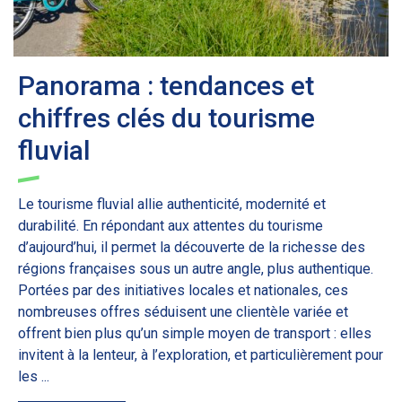
Panorama : tendances et
chiffres clés du tourisme
fluvial
Le tourisme fluvial allie authenticité, modernité et
durabilité. En répondant aux attentes du tourisme
d’aujourd’hui, il permet la découverte de la richesse des
régions françaises sous un autre angle, plus authentique.
Portées par des initiatives locales et nationales, ces
nombreuses offres séduisent une clientèle variée et
offrent bien plus qu’un simple moyen de transport : elles
invitent à la lenteur, à l’exploration, et particulièrement pour
les ...