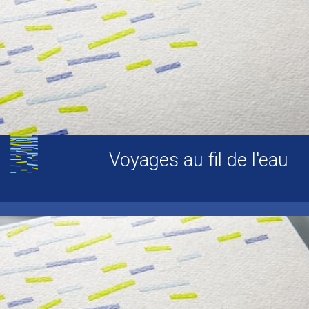
Voyages au fil de l'eau