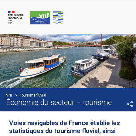
Cookies management panel
VNF
>
Tourisme fluvial
Économie du secteur – tourisme
Voies navigables de France établie les
statistiques du tourisme fluvial, ainsi