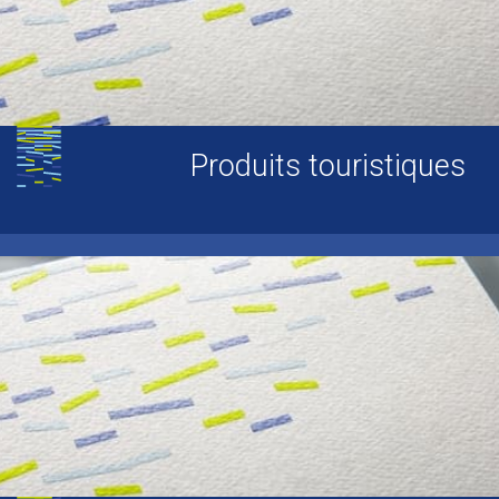
Produits touristiques