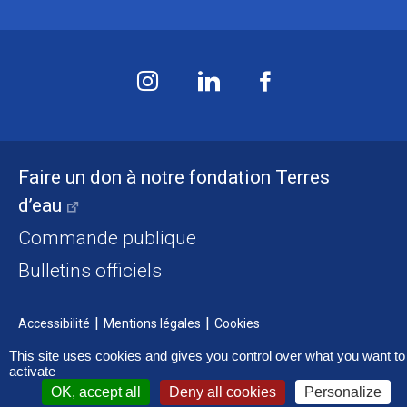
Faire un don à notre fondation Terres
d’eau
Commande publique
Bulletins officiels
Accessibilité
Mentions légales
Cookies
This site uses cookies and gives you control over what you want to
activate
OK, accept all
Deny all cookies
Personalize