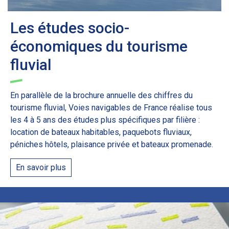
Les études socio-
économiques du tourisme
fluvial
En parallèle de la brochure annuelle des chiffres du
tourisme fluvial, Voies navigables de France réalise tous
les 4 à 5 ans des études plus spécifiques par filière :
location de bateaux habitables, paquebots fluviaux,
péniches hôtels, plaisance privée et bateaux promenade.
En savoir plus