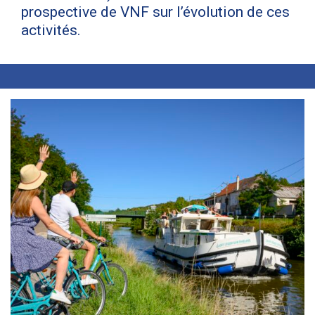
prospective de VNF sur l’évolution de ces
activités.