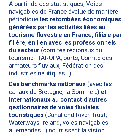
A partir de ces statistiques, Voies
navigables de France évalue de manière
périodique
les retombées économiques
générées par les activités liées au
tourisme fluvestre en France, filière par
filière, en lien avec les professionnels
du secteur
(comités régionaux du
tourisme, HAROPA, ports, Comité des
armateurs fluviaux, Fédération des
industries nautiques…).
Des benchmarks nationaux
(avec les
canaux de Bretagne, la Somme…)
et
internationaux au contact d’autres
gestionnaires de voies fluviales
touristiques
(Canal and River Trust,
Waterways Ireland, voies navigables
allemandes…) nourrissent la vision