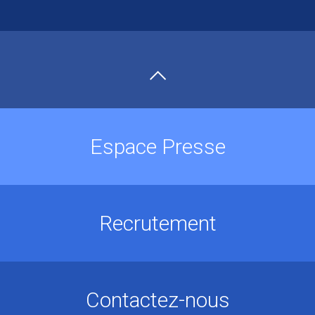
Espace Presse
Recrutement
Contactez-nous