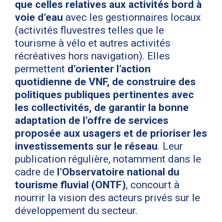
que celles relatives aux activités bord à
voie d’eau
avec les gestionnaires locaux
(activités fluvestres telles que le
tourisme à vélo et autres activités
récréatives hors navigation). Elles
permettent
d’orienter l’action
quotidienne de VNF, de construire des
politiques publiques pertinentes avec
les collectivités, de garantir la bonne
adaptation de l’offre de services
proposée aux usagers et de prioriser les
investissements sur le réseau
. Leur
publication régulière, notamment dans le
cadre de
l’Observatoire national du
tourisme fluvial (ONTF)
, concourt à
nourrir la vision des acteurs privés sur le
développement du secteur.