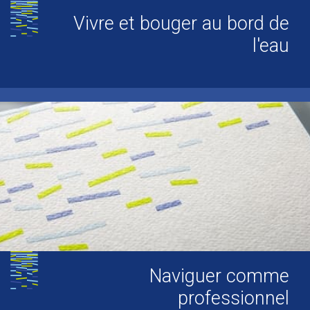
Vivre et bouger au bord de
l'eau
Naviguer comme
professionnel