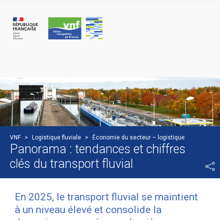
Cookies management panel
VNF
>
Logistique fluviale
>
Économie du secteur – logistique
Panorama : tendances et chiffres
clés du transport fluvial
En 2025, le transport fluvial se maintient
à un niveau élevé et consolide la