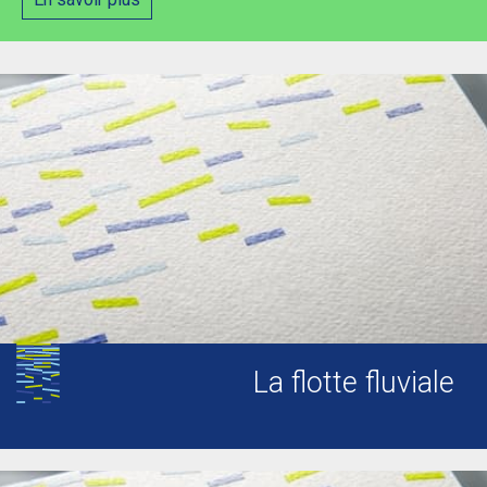
La flotte fluviale