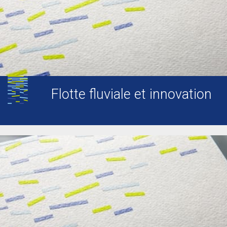
Flotte fluviale et innovation