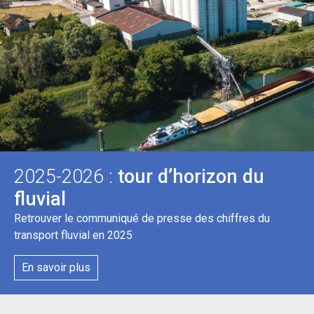
2025-2026 :
tour d’horizon du
fluvial
Retrouver le communiqué de presse des chiffres du
transport fluvial en 2025
En savoir plus