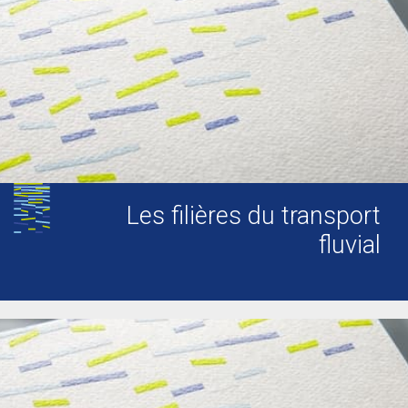
Les filières du transport
fluvial