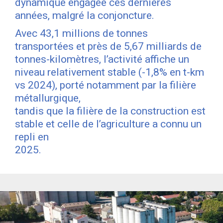
dynamique engagée ces dernières
années, malgré la conjoncture.
Avec 43,1 millions de tonnes
transportées et près de 5,67 milliards de
tonnes-kilomètres, l’activité affiche un
niveau relativement stable (-1,8% en t-km
vs 2024), porté notamment par la filière
métallurgique,
tandis que la filière de la construction est
stable et celle de l’agriculture a connu un
repli en
2025.