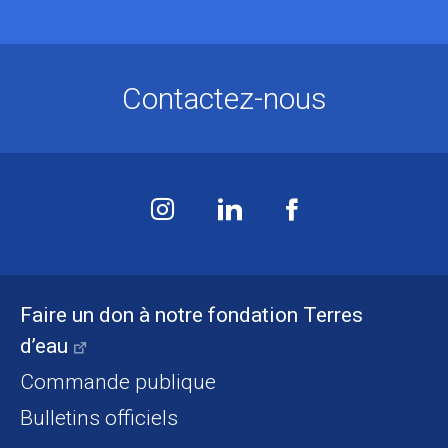
Contactez-nous
Faire un don à notre fondation Terres
d’eau
Commande publique
Bulletins officiels