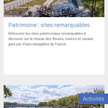
Patrimoine : sites remarquables
Retrouvez les sites patrimoniaux remarquables à
découvrir sur le réseau des fleuves, rivières et canaux
géré par Voies navigables de France.
)
En savoir plus
Activités