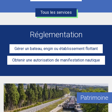
Tous les services
Réglementation
Gérer un bateau, engin ou établissement flottant
Obtenir une autorisation de manifestation nautique
)
Patrimoine