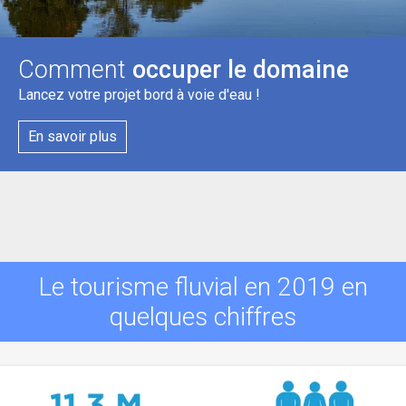
Comment
occuper le domaine
Lancez votre projet bord à voie d'eau !
En savoir plus
Le tourisme fluvial en 2019 en
quelques chiffres