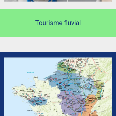
Tourisme fluvial