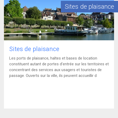
En savoir plus
Sites de plaisance
Sites de plaisance
Les ports de plaisance, haltes et bases de location
constituent autant de portes d’entrée sur les territoires et
concentrant des services aux usagers et touristes de
passage. Ouverts sur la ville, ils peuvent accueillir d