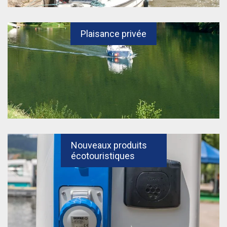
Plaisance privée
Nouveaux produits
écotouristiques