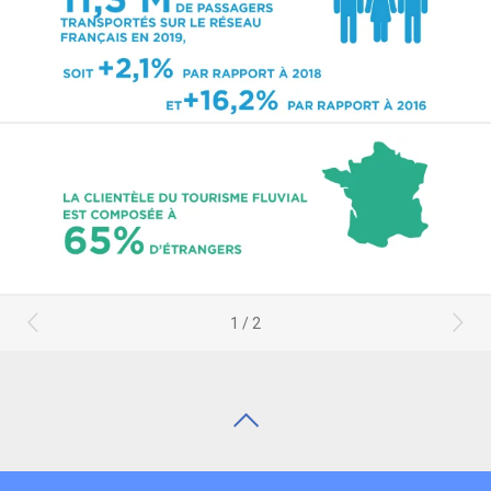
1 / 2