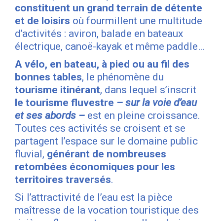
constituent un grand terrain de détente
et de loisirs
où fourmillent une multitude
d’activités : aviron, balade en bateaux
électrique, canoë-kayak et même paddle…
A vélo, en bateau, à pied ou au fil des
bonnes tables
, le phénomène du
tourisme itinérant
, dans lequel s’inscrit
le tourisme fluvestre
– sur la voie d’eau
et ses abords –
est en pleine croissance.
Toutes ces activités se croisent et se
partagent l’espace sur le domaine public
fluvial,
générant de nombreuses
retombées économiques pour les
territoires traversés
.
Si l’attractivité de l’eau est la pièce
maîtresse de la vocation touristique des