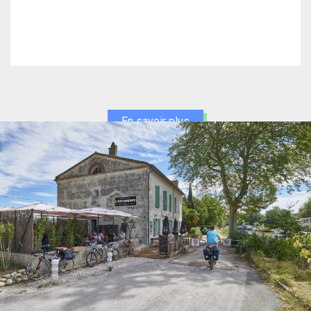
En savoir plus