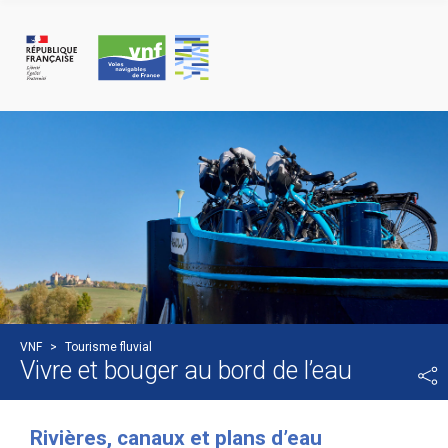
Cookies management panel
VNF
>
Tourisme fluvial
Vivre et bouger au bord de l’eau
Rivières, canaux et plans d’eau