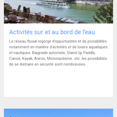
Activités sur et au bord de l'eau
Le réseau fluvial regorge d’opportunités et de possibilités
notamment en matière d’activités et de loisirs aquatiques
et nautiques. Baignade autorisée, Stand Up Paddle,
Canoé, Kayak, Aviron, Motonautisme…etc. les possibilités
de se distraire en sécurité sont nombreuses.
)