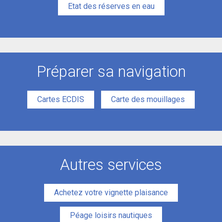
Etat des réserves en eau
Préparer sa navigation
Cartes ECDIS
Carte des mouillages
Autres services
Achetez votre vignette plaisance
Péage loisirs nautiques