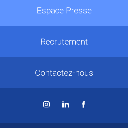
Espace Presse
Recrutement
Contactez-nous