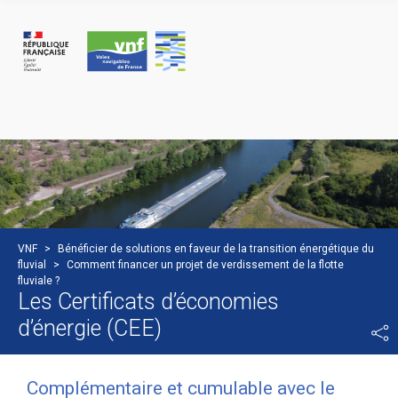
Cookies management panel
VNF
>
Bénéficier de solutions en faveur de la transition énergétique du
fluvial
>
Comment financer un projet de verdissement de la flotte
fluviale ?
Les Certificats d’économies
d’énergie (CEE)
Complémentaire et cumulable avec le