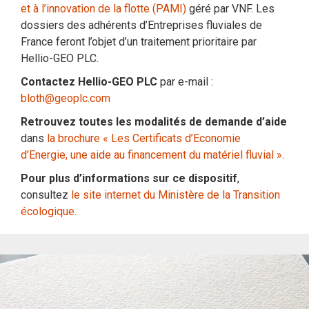
et à l’innovation de la flotte (PAMI)
géré par VNF. Les
dossiers des adhérents d’Entreprises fluviales de
France feront l’objet d’un traitement prioritaire par
Hellio-GEO PLC.
Contactez Hellio-GEO PLC
par e-mail :
bloth@geoplc.com
Retrouvez toutes les modalités de demande d’aide
dans
la brochure « Les Certificats d’Economie
d’Energie, une aide au financement du matériel fluvial »
.
Pour plus d’informations sur ce dispositif
,
consultez
le site internet du Ministère de la Transition
écologique.