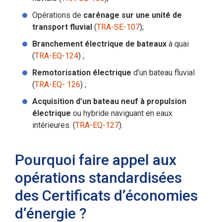
Opérations de
carénage sur une unité de
transport fluvial
(
TRA-SE-107
);
Branchement électrique de bateaux
à quai
(
TRA-EQ-124
) ;
Remotorisation électrique
d’un bateau fluvial
(
TRA-EQ- 126
) ;
Acquisition d’un bateau neuf à propulsion
électrique
ou hybride naviguant en eaux
intérieures. (
TRA-EQ-127
).
Pourquoi faire appel aux
opérations standardisées
des Certificats d’économies
d’énergie ?