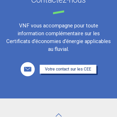
VNF vous accompagne pour toute
information complémentaire sur les
Certificats d’économies d’énergie applicables
au fluvial.
Votre contact sur les CEE