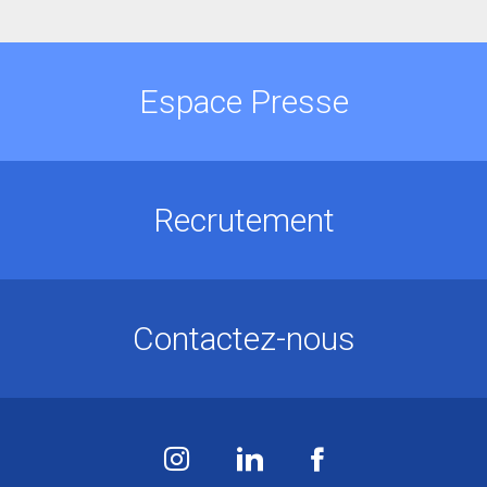
Espace Presse
Recrutement
Contactez-nous