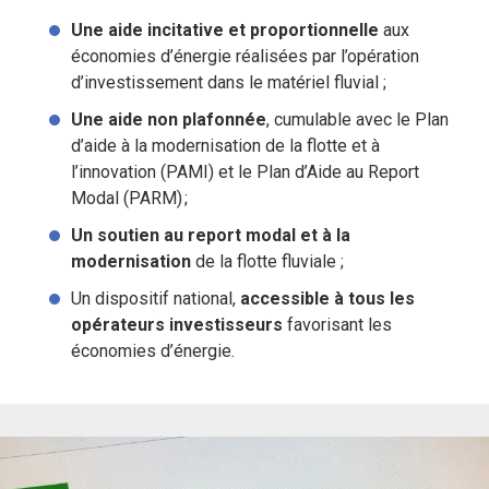
Une aide incitative et proportionnelle
aux
économies d’énergie réalisées par l’opération
d’investissement dans le matériel fluvial ;
Une aide non plafonnée
, cumulable avec le Plan
d’aide à la modernisation de la flotte et à
l’innovation (PAMI) et le Plan d’Aide au Report
Modal (PARM) ;
Un soutien au report modal et à la
modernisation
de la flotte fluviale ;
Un dispositif national,
accessible à tous les
opérateurs investisseurs
favorisant les
économies d’énergie.