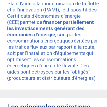
Plan d’aide à la modernisation de la flotte
et à l’innovation (PAMI), le dispositif des
Certificats d’économies d’énergie
(CEE) permet de
financer partiellement
les investissements générant des
économies d’énergie
, soit par les
consommations énergétiques évitées par
les trafics fluviaux par rapport à la route,
soit par l’installation d’équipements qui
optimisent les consommations
énergétiques d’une unité fluviale. Ces
aides sont octroyées par les “obligés”
(producteurs et distributeurs d’énergies).
Les principales opérations