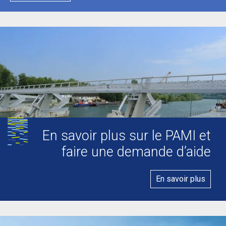
En savoir plus sur le PAMI et
faire une demande d’aide
En savoir plus