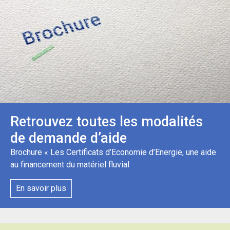
Retrouvez toutes les modalités
de demande d’aide
Brochure « Les Certificats d’Economie d’Energie, une aide
au financement du matériel fluvial
En savoir plus