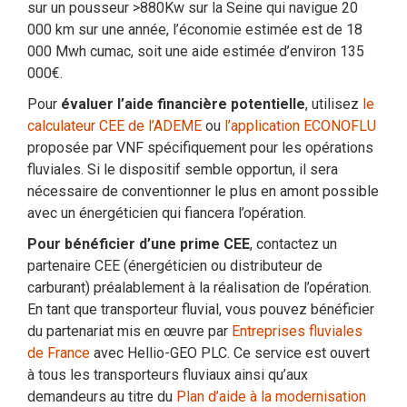
sur un pousseur >880Kw sur la Seine qui navigue 20
000 km sur une année, l’économie estimée est de 18
000 Mwh cumac, soit une aide estimée d’environ 135
000€.
Pour
évaluer l’aide financière potentielle
, utilisez
le
calculateur CEE de l’ADEME
ou
l’application ECONOFLU
proposée par VNF spécifiquement pour les opérations
fluviales. Si le dispositif semble opportun, il sera
nécessaire de conventionner le plus en amont possible
avec un énergéticien qui fiancera l’opération.
Pour bénéficier d’une prime CEE
, contactez un
partenaire CEE (énergéticien ou distributeur de
carburant) préalablement à la réalisation de l’opération.
En tant que transporteur fluvial, vous pouvez bénéficier
du partenariat mis en œuvre par
Entreprises fluviales
de France
avec Hellio-GEO PLC. Ce service est ouvert
à tous les transporteurs fluviaux ainsi qu’aux
demandeurs au titre du
Plan d’aide à la modernisation