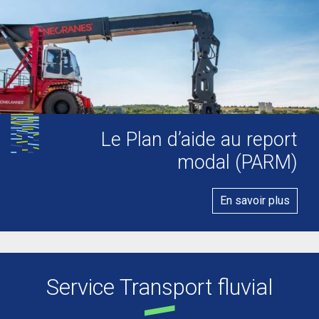
Le Plan d’aide au report
modal (PARM)
En savoir plus
Service Transport fluvial