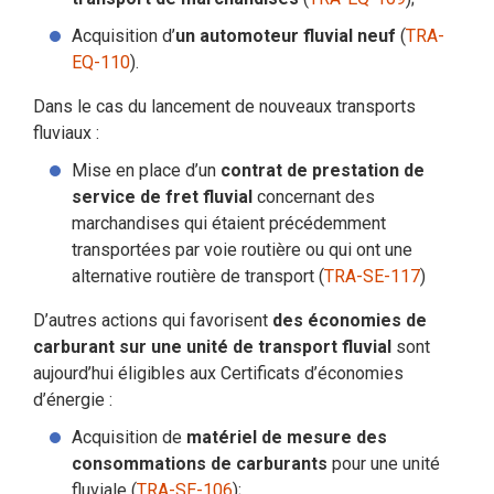
Acquisition d’
un automoteur fluvial neuf
(
TRA-
EQ-110
).
Dans le cas du lancement de nouveaux transports
fluviaux :
Mise en place d’un
contrat de prestation de
service de fret fluvial
concernant des
marchandises qui étaient précédemment
transportées par voie routière ou qui ont une
alternative routière de transport (
TRA-SE-117
)
D’autres actions qui favorisent
des économies de
carburant sur une unité de transport fluvial
sont
aujourd’hui éligibles aux Certificats d’économies
d’énergie :
Acquisition de
matériel de mesure des
consommations de carburants
pour une unité
fluviale (
TRA-SE-106
);