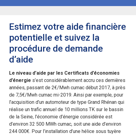
Estimez votre aide financière
potentielle et suivez la
procédure de demande
d’aide
Le niveau d’aide par les Certificats d’économies
d’énergie
s’est considérablement accru ces dernières
années, passant de 2€/Mwh cumac début 2017, à près
de 7,5€/Mwh cumac mi-2019. Ainsi par exemple, pour
l’acquisition d’un automoteur de type Grand Rhénan qui
réalise un trafic annuel de 10 millions TK sur le bassin
de la Seine, l’économie d’énergie considérée est
d’environ 32 500 MWh cumac, soit une aide d’environ
244 000€. Pour l’installation d’une hélice sous tuyère