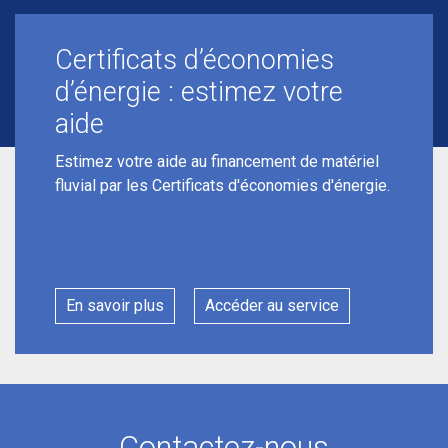
Certificats d’économies
d’énergie : estimez votre
aide
Estimez votre aide au financement de matériel
fluvial par les Certificats d'économies d'énergie.
En savoir plus
Accéder au service
Contactez-nous