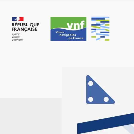
Cookies management panel