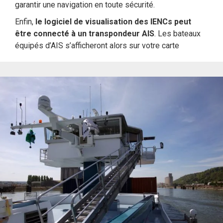
garantir une navigation en toute sécurité.
Enfin,
le logiciel de visualisation des IENCs peut
être connecté à un transpondeur AIS
. Les bateaux
équipés d’AIS s’afficheront alors sur votre carte