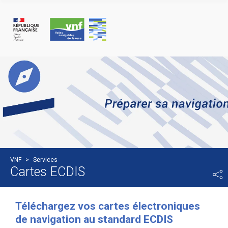
Cookies management panel
VNF
>
Services
Cartes ECDIS
Téléchargez vos cartes électroniques
de navigation au standard ECDIS