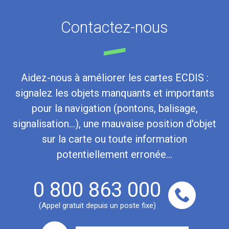
Contactez-nous
Aidez-nous à améliorer les cartes ECDIS :
signalez les objets manquants et importants
pour la navigation (pontons, balisage,
signalisation...), une mauvaise position d'objet
sur la carte ou toute information
potentiellement erronée…
0 800 863 000
(Appel gratuit depuis un poste fixe)