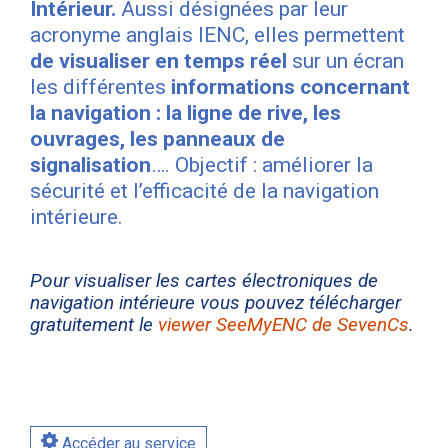
Intérieur.
Aussi désignées par leur
acronyme anglais IENC, elles permettent
de visualiser en temps réel
sur un écran
les différentes
informations concernant
la navigation : la ligne de rive, les
ouvrages, les panneaux de
signalisation
…. Objectif : améliorer la
sécurité et l’efficacité de la navigation
intérieure.
Pour visualiser les cartes électroniques de
navigation intérieure vous pouvez télécharger
gratuitement le
viewer SeeMyENC de SevenCs
.
Accéder au service