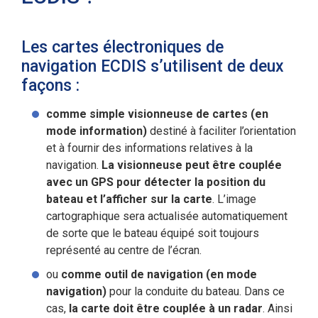
Les cartes électroniques de
navigation ECDIS s’utilisent de deux
façons :
comme simple visionneuse de cartes (en
mode information)
destiné à faciliter l’orientation
et à fournir des informations relatives à la
navigation.
La visionneuse peut être couplée
avec un GPS pour détecter la position du
bateau et l’afficher sur la carte
. L’image
cartographique sera actualisée automatiquement
de sorte que le bateau équipé soit toujours
représenté au centre de l’écran.
ou
comme outil de navigation (en mode
navigation)
pour la conduite du bateau. Dans ce
cas,
la carte doit être couplée à un radar
. Ainsi