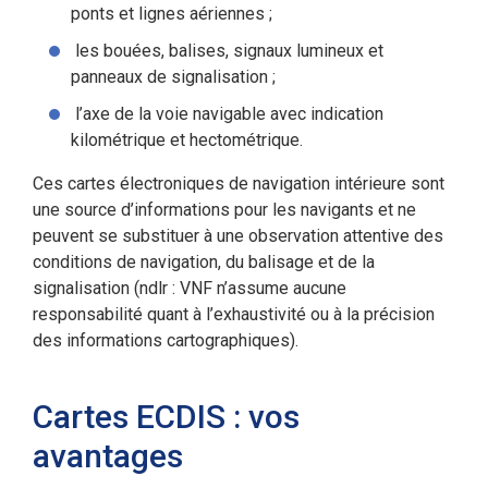
ponts et lignes aériennes ;
les bouées, balises, signaux lumineux et
panneaux de signalisation ;
l’axe de la voie navigable avec indication
kilométrique et hectométrique.
Ces cartes électroniques de navigation intérieure sont
une source d’informations pour les navigants et ne
peuvent se substituer à une observation attentive des
conditions de navigation, du balisage et de la
signalisation (ndlr : VNF n’assume aucune
responsabilité quant à l’exhaustivité ou à la précision
des informations cartographiques).
Cartes ECDIS : vos
avantages