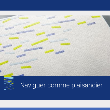
Naviguer comme plaisancier