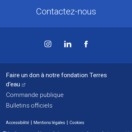
Contactez-nous
Faire un don à notre fondation Terres
d’eau
Commande publique
Bulletins officiels
Accessibilité
Mentions légales
Cookies