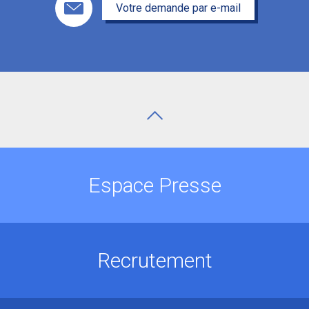
Votre demande par e-mail
Espace Presse
Recrutement