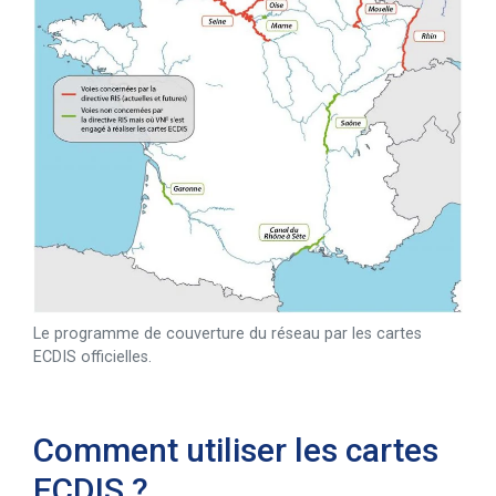
Le programme de couverture du réseau par les cartes
ECDIS officielles.
Comment utiliser les cartes
ECDIS ?