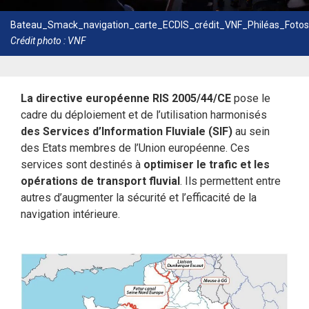
Bateau_Smack_navigation_carte_ECDIS_crédit_VNF_Philéas_Foto
Crédit photo : VNF
La directive européenne RIS 2005/44/CE
pose le
cadre du déploiement et de l’utilisation harmonisés
des Services d’Information Fluviale (SIF)
au sein
des Etats membres de l’Union européenne. Ces
services sont destinés à
optimiser le trafic et les
opérations de transport fluvial
. Ils permettent entre
autres d’augmenter la sécurité et l’efficacité de la
navigation intérieure.