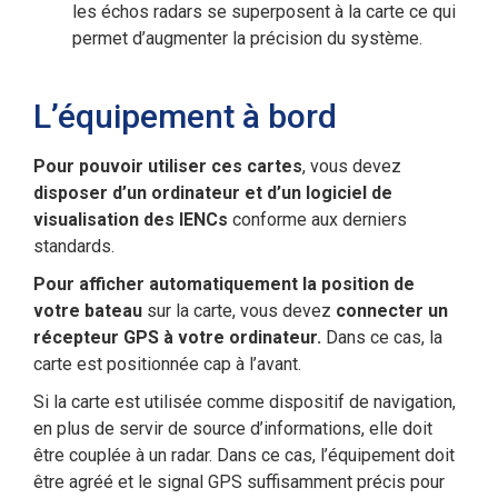
les échos radars se superposent à la carte ce qui
permet d’augmenter la précision du système.
L’équipement à bord
Pour pouvoir utiliser ces cartes
, vous devez
disposer d’un ordinateur et d’un logiciel de
visualisation des IENCs
conforme aux derniers
standards.
Pour afficher automatiquement la position de
votre bateau
sur la carte, vous devez
connecter un
récepteur GPS à votre ordinateur.
Dans ce cas, la
carte est positionnée cap à l’avant.
Si la carte est utilisée comme dispositif de navigation,
en plus de servir de source d’informations, elle doit
être couplée à un radar. Dans ce cas, l’équipement doit
être agréé et le signal GPS suffisamment précis pour