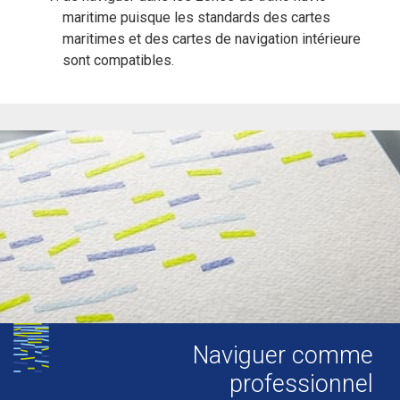
maritime puisque les standards des cartes
maritimes et des cartes de navigation intérieure
sont compatibles.
Naviguer comme
professionnel