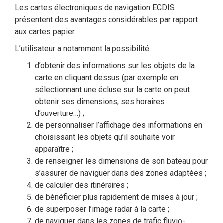
Les cartes électroniques de navigation ECDIS
présentent des avantages considérables par rapport
aux cartes papier.
L’utilisateur a notamment la possibilité :
d’obtenir des informations sur les objets de la
carte en cliquant dessus (par exemple en
sélectionnant une écluse sur la carte on peut
obtenir ses dimensions, ses horaires
d’ouverture…) ;
de personnaliser l’affichage des informations en
choisissant les objets qu’il souhaite voir
apparaître ;
de renseigner les dimensions de son bateau pour
s’assurer de naviguer dans des zones adaptées ;
de calculer des itinéraires ;
de bénéficier plus rapidement de mises à jour ;
de superposer l’image radar à la carte ;
de naviguer dans les zones de trafic fluvio-