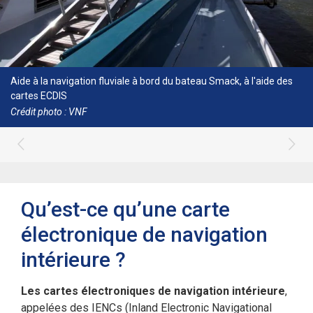
Aide à la navigation fluviale à bord du bateau Smack, à l'aide des
cartes ECDIS
Crédit photo : VNF
Qu’est-ce qu’une carte
électronique de navigation
intérieure ?
Les cartes électroniques de navigation intérieure
,
appelées des IENCs (Inland Electronic Navigational