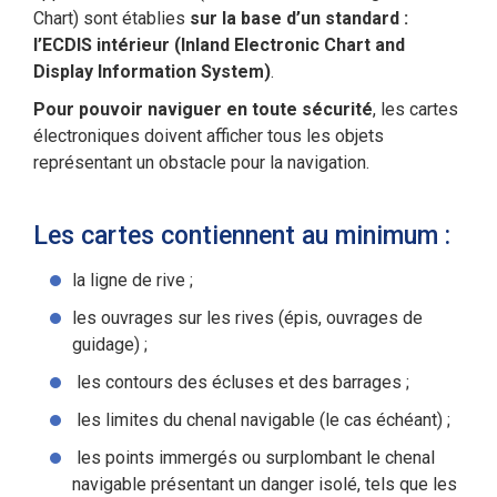
Chart) sont établies
sur la base d’un standard :
l’ECDIS intérieur (Inland Electronic Chart and
Display Information System)
.
Pour pouvoir naviguer en toute sécurité
, les cartes
électroniques doivent afficher tous les objets
représentant un obstacle pour la navigation.
Les cartes contiennent au minimum :
la ligne de rive ;
les ouvrages sur les rives (épis, ouvrages de
guidage) ;
les contours des écluses et des barrages ;
les limites du chenal navigable (le cas échéant) ;
les points immergés ou surplombant le chenal
navigable présentant un danger isolé, tels que les