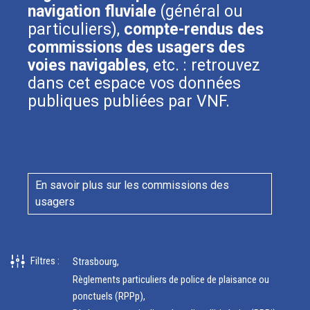
navigation fluviale
(général ou
particuliers),
compte-rendus des
commissions des usagers des
voies navigables
, etc. : retrouvez
dans cet espace vos données
publiques publiées par VNF.
En savoir plus sur les commissions des
usagers
Filtres
:
Strasbourg
Règlements particuliers de police de plaisance ou
ponctuels (RPPp)