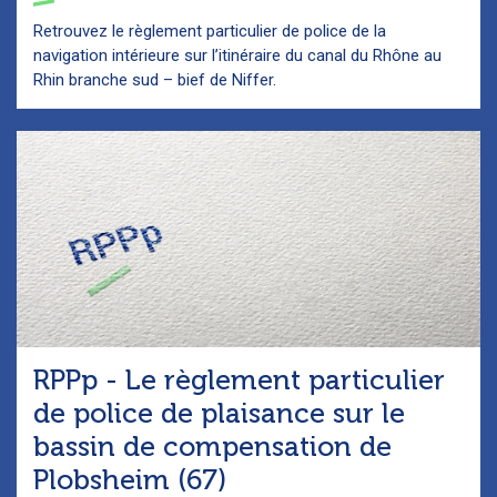
Retrouvez le règlement particulier de police de la
navigation intérieure sur l’itinéraire du canal du Rhône au
Rhin branche sud – bief de Niffer.
RPPp - Le règlement particulier
de police de plaisance sur le
bassin de compensation de
Plobsheim (67)