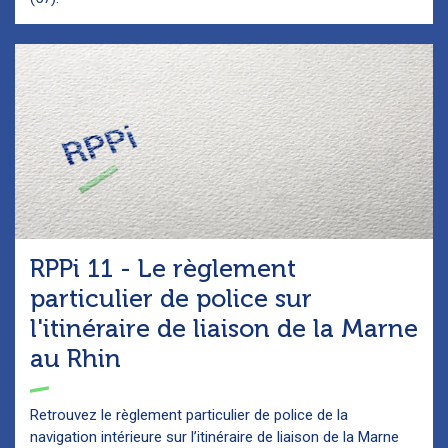
RPPi 11 - Le règlement
particulier de police sur
l'itinéraire de liaison de la Marne
au Rhin
Retrouvez le règlement particulier de police de la
navigation intérieure sur l’itinéraire de liaison de la Marne