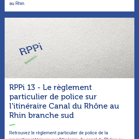
au Rhin.
RPPi 13 - Le règlement
particulier de police sur
l'itinéraire Canal du Rhône au
Rhin branche sud
Retrouvez le règlement particulier de police de la