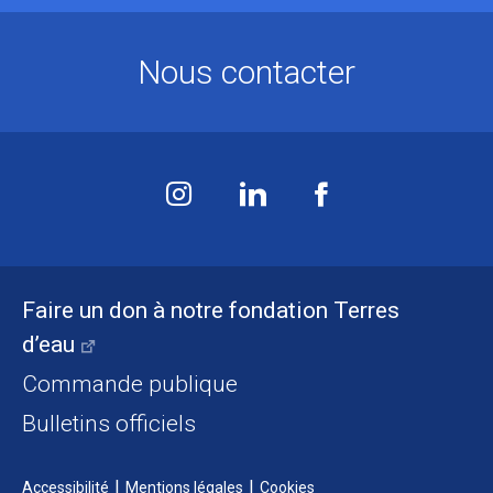
Nous contacter
Faire un don à notre fondation Terres
d’eau
Commande publique
Bulletins officiels
Accessibilité
Mentions légales
Cookies