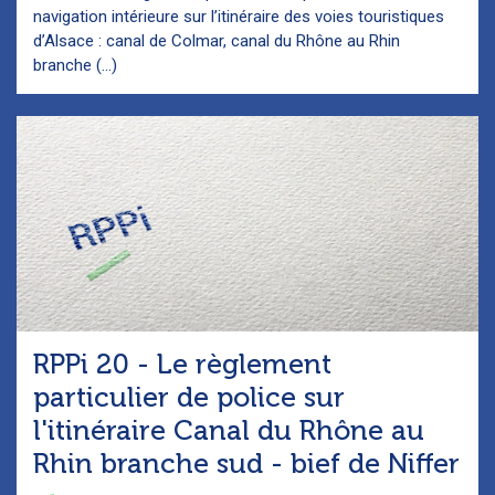
navigation intérieure sur l’itinéraire des voies touristiques
d’Alsace : canal de Colmar, canal du Rhône au Rhin
branche (...)
RPPi 20 - Le règlement
particulier de police sur
l'itinéraire Canal du Rhône au
Rhin branche sud - bief de Niffer