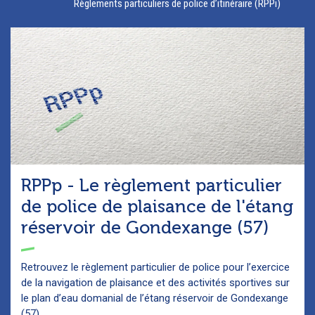
Règlements particuliers de police d’itinéraire (RPPi)
RPPp - Le règlement particulier
de police de plaisance de l'étang
réservoir de Gondexange (57)
Retrouvez le règlement particulier de police pour l’exercice
de la navigation de plaisance et des activités sportives sur
le plan d’eau domanial de l’étang réservoir de Gondexange
(57).