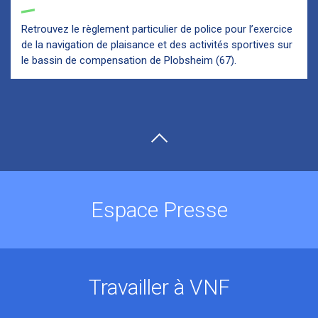
Retrouvez le règlement particulier de police pour l’exercice
de la navigation de plaisance et des activités sportives sur
le bassin de compensation de Plobsheim (67).
Espace Presse
Travailler à VNF