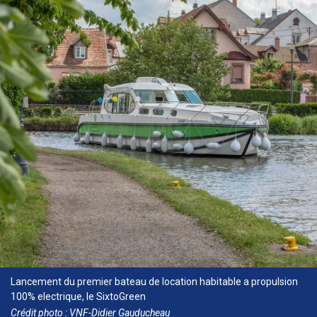
Lancement du premier bateau de location habitable a propulsion
100% electrique, le SixtoGreen
Crédit photo : VNF-Didier Gauducheau