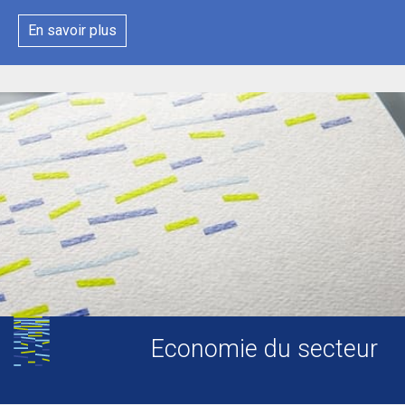
En savoir plus
Economie du secteur