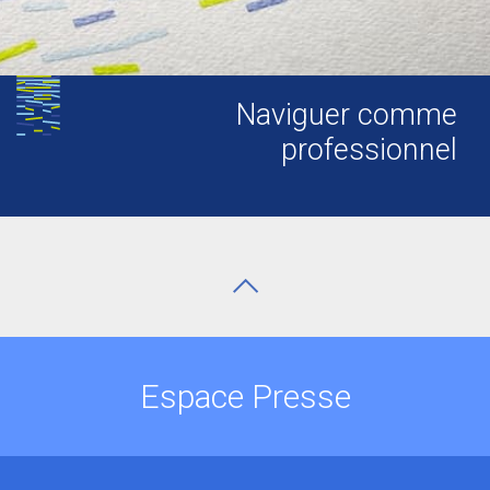
Naviguer comme
professionnel
Espace Presse