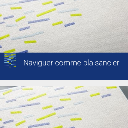
Naviguer comme plaisancier