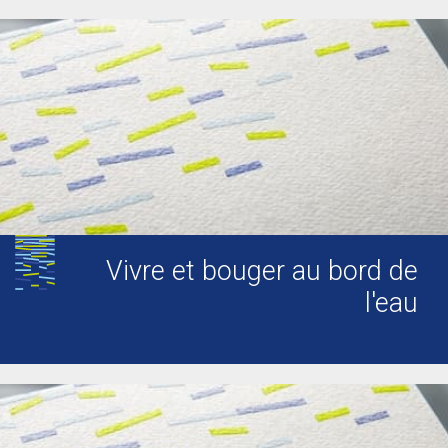
Vivre et bouger au bord de
l'eau