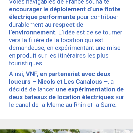
Voies navigables de France souhaite
encourager le déploiement d’une flotte
électrique performante
pour contribuer
durablement au
respect de
l’environnement
. L’idée est de se tourner
vers la filière de la location qui est
demandeuse, en expérimentant une mise
en produit sur les itinéraires les plus
touristiques.
Ainsi,
VNF, en partenariat avec deux
loueurs – Nicols et Les Canalous –
, a
décidé de lancer
une expérimentation de
deux bateaux de location électriques
sur
le canal de la Marne au Rhin et la Sarre
.