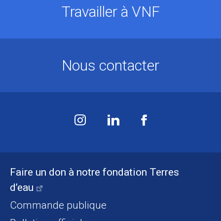
Travailler à VNF
Nous contacter
Faire un don à notre fondation Terres
d’eau
Commande publique