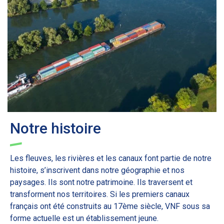
Notre histoire
Les fleuves, les rivières et les canaux font partie de notre
histoire, s’inscrivent dans notre géographie et nos
paysages. Ils sont notre patrimoine. Ils traversent et
transforment nos territoires. Si les premiers canaux
français ont été construits au 17ème siècle, VNF sous sa
forme actuelle est un établissement jeune.