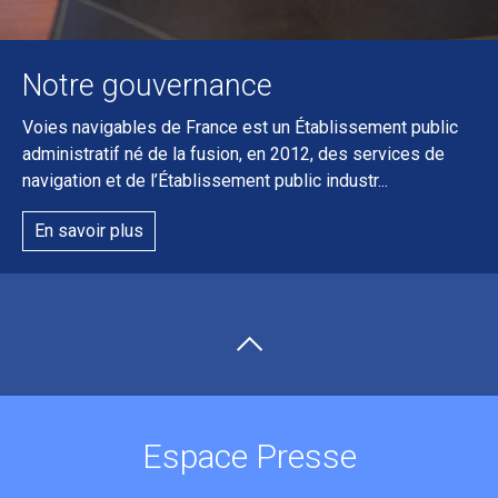
Notre gouvernance
Voies navigables de France est un Établissement public
administratif né de la fusion, en 2012, des services de
navigation et de l’Établissement public industr...
En savoir plus
Espace Presse