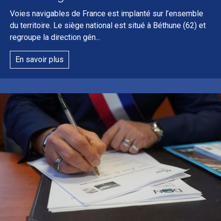
Voies navigables de France est implanté sur l’ensemble
du territoire. Le siège national est situé à Béthune (62) et
regroupe la direction gén...
En savoir plus