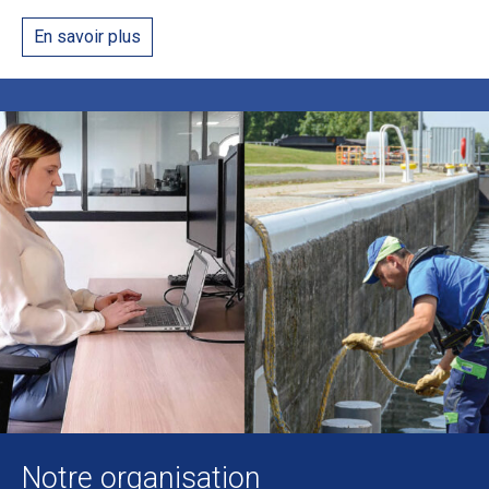
En savoir plus
Notre organisation