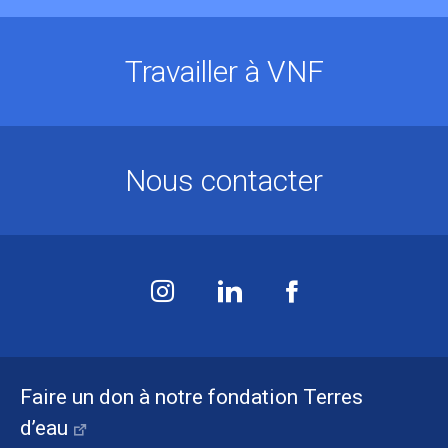
Travailler à VNF
Nous contacter
Faire un don à notre fondation Terres
d’eau