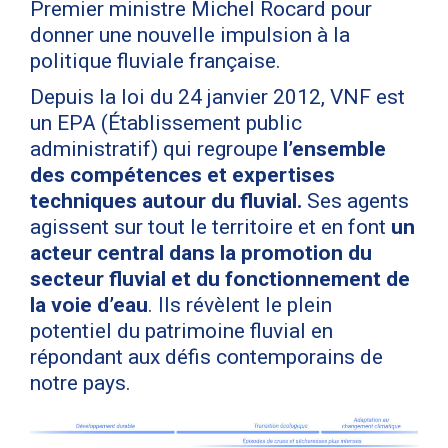
Premier ministre Michel Rocard pour
donner une nouvelle impulsion à la
politique fluviale française.
Depuis la loi du 24 janvier 2012, VNF est
un EPA (Établissement public
administratif) qui regroupe
l’ensemble
des compétences et expertises
techniques autour du fluvial.
Ses agents
agissent sur tout le territoire et en font
un
acteur central dans la promotion du
secteur fluvial et du fonctionnement de
la voie d’eau
. Ils révèlent le plein
potentiel du patrimoine fluvial en
répondant aux défis contemporains de
notre pays.