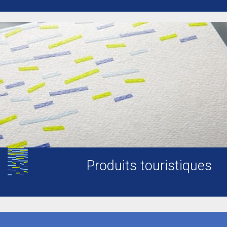
Produits touristiques