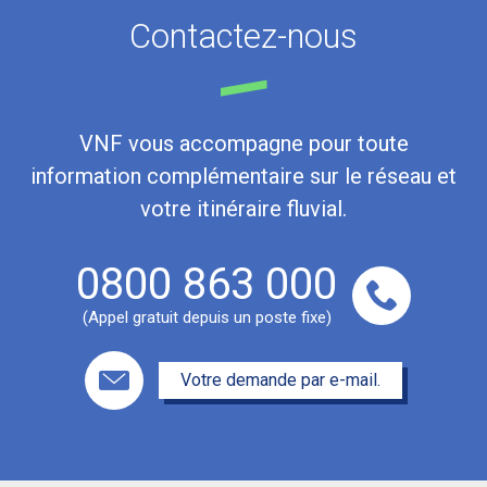
Contactez-nous
VNF vous accompagne pour toute
information complémentaire sur le réseau et
votre itinéraire fluvial.
0800 863 000
(Appel gratuit depuis un poste fixe)
Votre demande par e-mail.