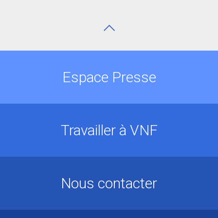
Espace Presse
Travailler à VNF
Nous contacter