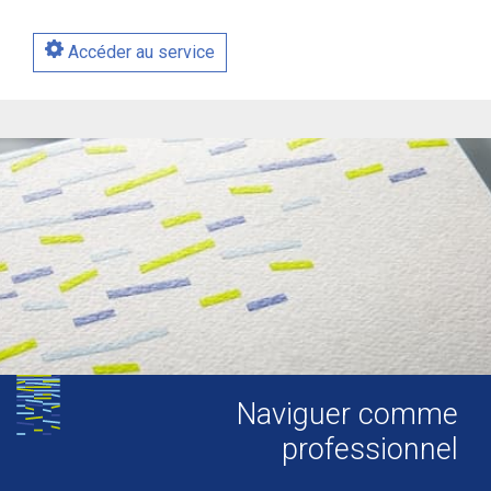
Accéder au service
Naviguer comme
professionnel