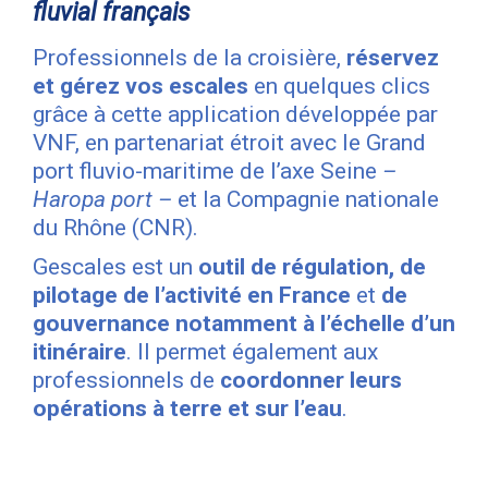
fluvial français
Professionnels de la croisière,
réservez
et gérez vos escales
en quelques clics
grâce à cette application développée par
VNF, en partenariat étroit avec le Grand
port fluvio-maritime de l’axe Seine
–
Haropa port –
et la Compagnie nationale
du Rhône (CNR).
Gescales est un
outil de régulation, de
pilotage de l’activité en France
et
de
gouvernance notamment à l’échelle d’un
itinéraire
. Il permet également aux
professionnels de
coordonner leurs
opérations à terre et sur l’eau
.