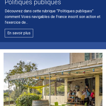
Politiques publiques
Découvrez dans cette rubrique “Politiques publiques”
comment Voies navigables de France inscrit son action et
l’exercice de...
En savoir plus