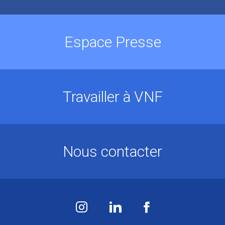
Espace Presse
Travailler à VNF
Nous contacter