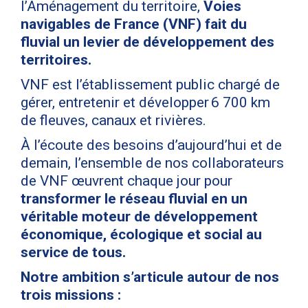
l’Aménagement du territoire,
Voies
navigables de France (VNF) fait du
fluvial un levier de développement des
territoires.
VNF est l’établissement public chargé de
gérer, entretenir et développer 6 700 km
de fleuves, canaux et rivières.
À l’écoute des besoins d’aujourd’hui et de
demain, l’ensemble de nos collaborateurs
de VNF œuvrent chaque jour pour
transformer le réseau fluvial en un
véritable moteur de développement
économique, écologique et social au
service de tous.
Notre ambition s’articule autour de nos
trois missions :