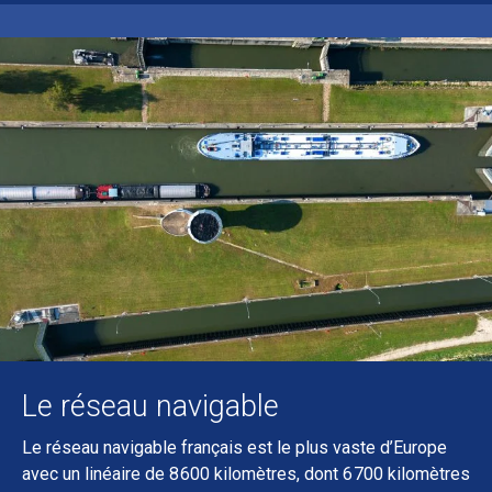
Le réseau navigable
Le réseau navigable français est le plus vaste d’Europe
avec un linéaire de 8 600 kilomètres, dont 6 700 kilomètres