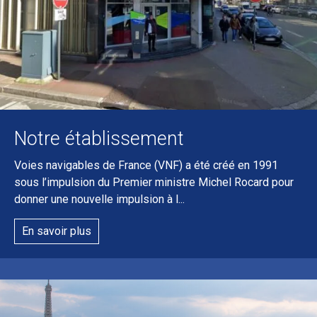
Notre établissement
Voies navigables de France (VNF) a été créé en 1991
sous l’impulsion du Premier ministre Michel Rocard pour
donner une nouvelle impulsion à l...
En savoir plus