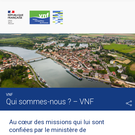
Panneau de gestion des cookies
VNF
Qui sommes-nous ? – VNF
Au cœur des missions qui lui sont
confiées par le ministère de