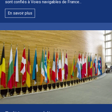
sont confiés à Voies navigables de France...
En savoir plus