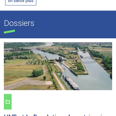
En savoir plus
Dossiers