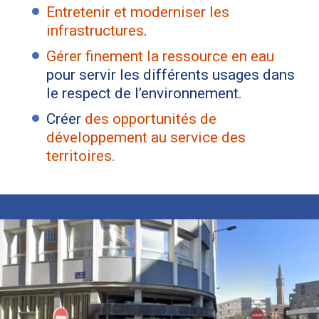
Entretenir et moderniser les
infrastructures
.
Gérer finement la ressource en eau
pour servir les différents usages dans
le respect de l’environnement.
Créer
des opportunités de
développement au service des
territoires.