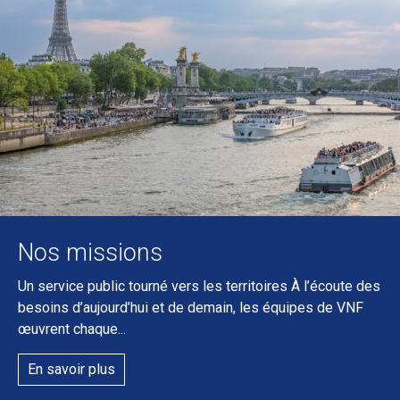
Nos missions
Un service public tourné vers les territoires À l’écoute des
besoins d’aujourd’hui et de demain, les équipes de VNF
œuvrent chaque...
En savoir plus