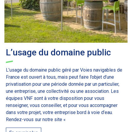
L’usage du domaine public
L’usage du domaine public géré par Voies navigables de
France est ouvert à tous, mais peut faire l’objet d’une
privatisation pour une période donnée par un particulier,
une entreprise, une collectivité ou une association. Les
équipes VNF sont à votre disposition pour vous
renseigner, vous conseiller, et pour vous accompagner
dans votre projet, votre entreprise bord à voie d’eau.
Rendez-vous sur notre site «