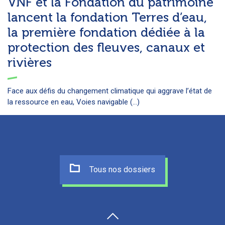
VNF et la Fondation du patrimoine
lancent la fondation Terres d’eau,
la première fondation dédiée à la
protection des fleuves, canaux et
rivières
Face aux défis du changement climatique qui aggrave l’état de
la ressource en eau, Voies navigable (...)
Tous nos dossiers